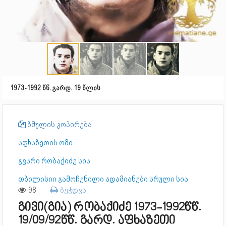
1973-1992 წწ. გარდ. 19 წლის
ბმულის კოპირება
აფხაზეთის ომი
გვარი რობაქიძე სია
თბილისიი გამოჩენილი ადამიანები სრული სია
98
ბეჭდვა
გივი(გია) რობაქიძე 1973-1992წწ.
19/09/92წწ. გარდ. აფხაზეთი