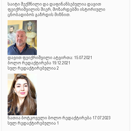
საიტი შექმნილი და დაფინანსებულია დავით
ფეიქრიშვილის მიერ, მოზარდებში ისტორიული
ცნობადიბოს გაზრდის მიზნით.
დავით ფეიქრიშვილი ატვირთა: 15.07.2021
ბოლო რედაქტირება 19.12.2021
სულ რედაქტირებულია 2
ნათია ბოტკოველი ბოლო რედაქტირება 17.07.2023
სულ რედაქტირებულია 1