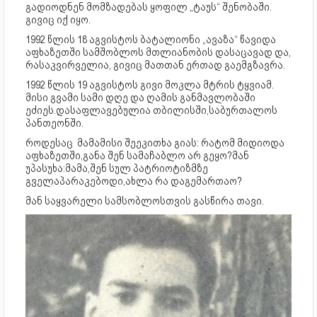
გადიოდნენ მომზადებას ყოფილ „ტაუს“ შენობაში.
გივიც იქ იყო.
1992 წლის 18 აგვისტოს ბატალიონი „ავაზა“ წავიდა
აფხაზეთში სამშობლოს მთლიანობის დასაცავად და,
რასაკვირველია, გივიც მათთან ერთად გაემგზავრა.
1992 წლის 19 აგვისტოს გივი მოკლა მტრის ტყვიამ.
მისი გვამი სამი დღე და ღამის განმავლობაში
ეძიეს.დასაფლავებულია თბილისში,საბურთალოს
პანთეონში.
როდესაც მამამისი შეეკითხა გიას: რატომ მიდიოდა
აფხაზეთში,განა შენ სამაჩაბლო არ გეყო?მან
უპასუხა:მამა,შენ სულ პატრიოტიზმზე
გველაპარაკებოდი,ახლა რა დაგემართაო?
მან საყვარელი სამსობლოსთვის გასწირა თავი.