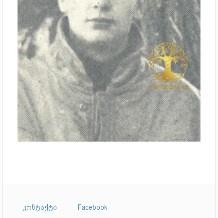
კონტაქტი
Facebook