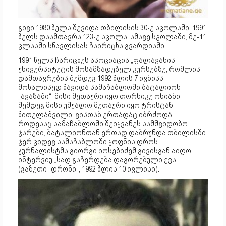
გივი 1980 წელს შევიდა თბილისის 30-ე სკოლაში, 1991
წელს დაამთავრა 123-ე სკოლა, ამავე სკოლაში, მე-11
კლასში სწავლისას ჩაირიცხა გვარდიაში.
1991 წელს ჩარიცხეს ასოციაცია „ფალავანის“
უნივერსიტეტის მოსამზადებელ კურსებზე, რომლის
დამთავრების შემდეგ 1992 წლის 7 ივნისს
მოხალისედ წავიდა სამაჩაბლოში ბატალიონ
„ავაზაში“. მისი მეთაური იყო თორნიკე ონიანი,
შემდეგ მისი უშუალო მეთაური იყო ტრისტან
წითელაშვილი, ვისთან ერთადაც იბრძოდა.
როდესაც სამაჩაბლოში შეიყვანეს სამშვიდობო
ჯარები, ბატალიონთან ერთად დაბრუნდა თბილისში.
ჯერ კიდევ სამაჩაბლოში ყოფნის დროს
ჟურნალისტმა გიორგი იოსებიძემ გივისგან აიღო
ინტერვიუ „სად გაჩერდება დაგორებული ქვა“
(გაზეთი „დრონი“, 1992 წლის 10 ივლისი).