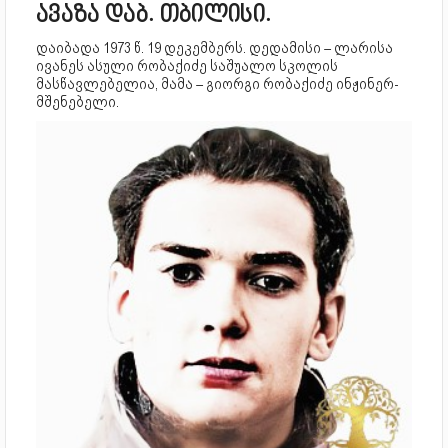
ავაზა დაბ. თბილისი.
დაიბადა 1973 წ. 19 დეკემბერს. დედამისი – ლარისა
ივანეს ასული რობაქიძე საშუალო სკოლის
მასწავლებელია, მამა – გიორგი რობაქიძე ინჟინერ-
მშენებელი.