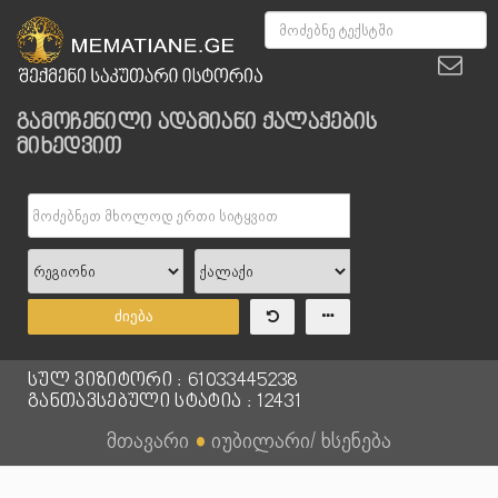
გამოჩენილი ადამიანი ქალაქების
მიხედვით
ძიება
სულ ვიზიტორი : 61033445238
განთავსებული სტატია : 12431
მთავარი
●
იუბილარი/ ხსენება