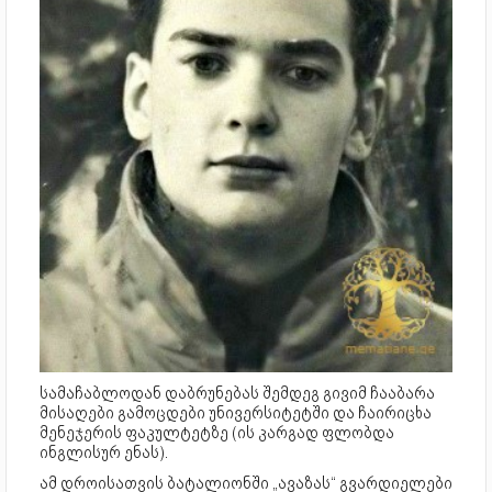
სამაჩაბლოდან დაბრუნებას შემდეგ გივიმ ჩააბარა
მისაღები გამოცდები უნივერსიტეტში და ჩაირიცხა
მენეჯერის ფაკულტეტზე (ის კარგად ფლობდა
ინგლისურ ენას).
ამ დროისათვის ბატალიონში „ავაზას“ გვარდიელები