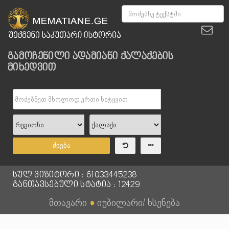
გამოჩენილი ადამიანი ქალაქების
მიხედვით
ძიება
სულ ვიზიტორი : 61033445238
განთავსებული სტატია : 12429
მთავარი
●
იუბილარი/ ხსენება