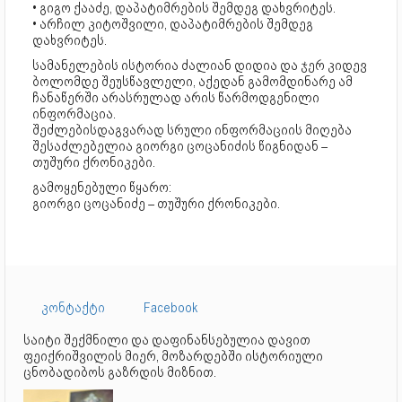
• გიგო ქააძე, დაპატიმრების შემდეგ დახვრიტეს.
• არჩილ კიტოშვილი, დაპატიმრების შემდეგ
დახვრიტეს.
სამანელების ისტორია ძალიან დიდია და ჯერ კიდევ
ბოლომდე შეუსწავლელი, აქედან გამომდინარე ამ
ჩანაწერში არასრულად არის წარმოდგენილი
ინფორმაცია.
შეძლებისდაგვარად სრული ინფორმაციის მიღება
შესაძლებელია გიორგი ცოცანიძის წიგნიდან –
თუშური ქრონიკები.
გამოყენებული წყარო:
გიორგი ცოცანიძე – თუშური ქრონიკები.
კონტაქტი
Facebook
საიტი შექმნილი და დაფინანსებულია დავით
ფეიქრიშვილის მიერ, მოზარდებში ისტორიული
ცნობადიბოს გაზრდის მიზნით.