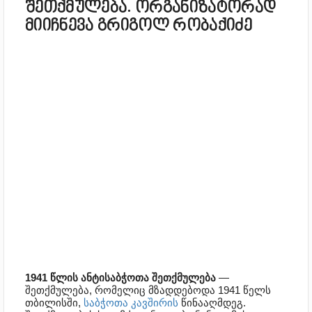
შეთქმულება. ორგანიზატორად
მიიჩნევა გრიგოლ რობაქიძე
1941 წლის ანტისაბჭოთა შეთქმულება
—
შეთქმულება, რომელიც მზადდებოდა 1941 წელს
თბილისში,
საბჭოთა კავშირის
წინააღმდეგ.