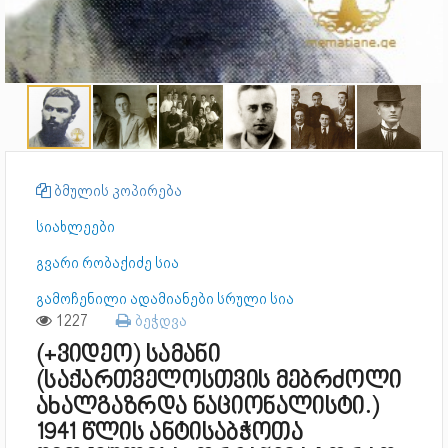
ბმულის კოპირება
სიახლეები
გვარი რობაქიძე სია
გამოჩენილი ადამიანები სრული სია
1227
ბეჭდვა
(+ვიდეო) სამანი
(საქართველოსთვის მებრძოლი
ახალგაზრდა ნაციონალისტი.)
1941 წლის ანტისაბჭოთა