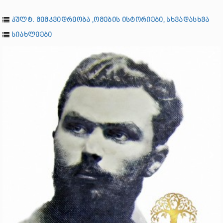
კულტ. მემკვიდრეობა ,ომების ისტორიები, სხვადასხვა
სიახლეები