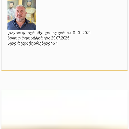
დავით ფეიქრიშვილი ატვირთა: 01.01.2021
ბოლო რედაქტირება 29.07.2025
სულ რედაქტირებულია 1