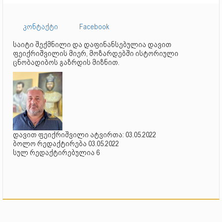
კონტაქტი
Facebook
საიტი შექმნილი და დაფინანსებულია დავით
ფეიქრიშვილის მიერ, მოზარდებში ისტორიული
ცნობადიბოს გაზრდის მიზნით.
დავით ფეიქრიშვილი ატვირთა: 03.05.2022
ბოლო რედაქტირება 03.05.2022
სულ რედაქტირებულია 6