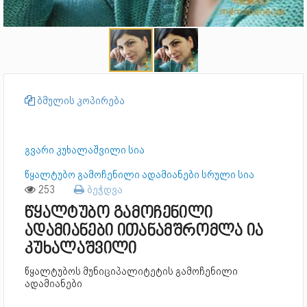
ბმულის კოპირება
გვარი კუხალაშვილი სია
წყალტუბო გამოჩენილი ადამიანები სრული სია
253
ბეჭდვა
წყალტუბო გამოჩენილი
ადამიანები ითანამშრომლა ია
კუხალაშვილი
წყალტუბოს მუნიციპალიტეტის გამოჩენილი
ადამიანები