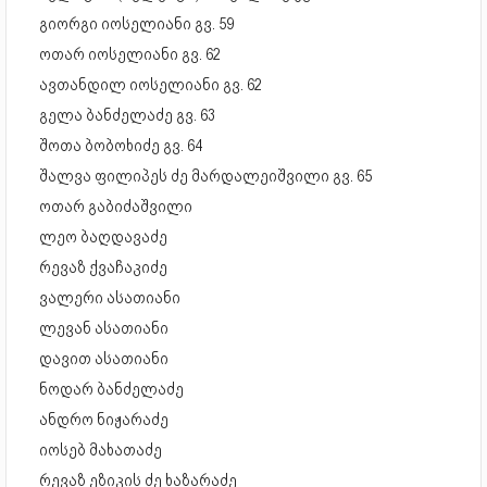
გიორგი იოსელიანი გვ. 59
ოთარ იოსელიანი გვ. 62
ავთანდილ იოსელიანი გვ. 62
გელა ბანძელაძე გვ. 63
შოთა ბობოხიძე გვ. 64
შალვა ფილიპეს ძე მარდალეიშვილი გვ. 65
ოთარ გაბიძაშვილი
ლეო ბაღდავაძე
რევაზ ქვაჩაკიძე
ვალერი ასათიანი
ლევან ასათიანი
დავით ასათიანი
ნოდარ ბანძელაძე
ანდრო ნიჟარაძე
იოსებ მახათაძე
რევაზ ეზიკის ძე ხაზარაძე