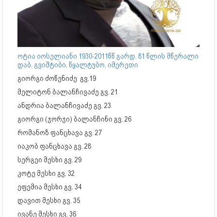
ოტია იოსელიანი 1930-2011წწ გარდ. 81 წლის მწერალი
დაბ. გვიშტიბი, წყალტუბო, იმერეთი
გიორგი ძოწენიძე გვ.19
მელიტონ ბალანჩივაძე გვ. 21
ანდრია ბალანჩივაძე გვ. 23
გიორგი (ჯორჯი) ბალანჩინი გვ. 26
რომანოზ ფანცხავა გვ. 27
იაკობ ფანცხავა გვ. 28
სერგეი მესხი გვ. 29
კოტე მესხი გვ. 32
ეფემია მესხი გვ. 34
დავით მესხი გვ. 35
ივანე მესხი გვ. 36