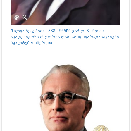
შალვა ნუცუბიძე 1888-1969წწ გარდ. 81 წლის
აკადემიკოსი ისტორია დაბ. სოფ. ფარცხანაყანები
წყალტუბო იმერეთი