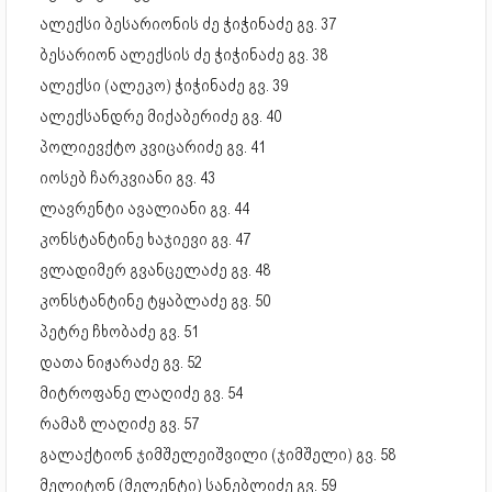
ალექსი ბესარიონის ძე ჭიჭინაძე გვ. 37
ბესარიონ ალექსის ძე ჭიჭინაძე გვ. 38
ალექსი (ალეკო) ჭიჭინაძე გვ. 39
ალექსანდრე მიქაბერიძე გვ. 40
პოლიევქტო კვიცარიძე გვ. 41
იოსებ ჩარკვიანი გვ. 43
ლავრენტი ავალიანი გვ. 44
კონსტანტინე ხაჯიევი გვ. 47
ვლადიმერ გვანცელაძე გვ. 48
კონსტანტინე ტყაბლაძე გვ. 50
პეტრე ჩხობაძე გვ. 51
დათა ნიჟარაძე გვ. 52
მიტროფანე ლაღიძე გვ. 54
რამაზ ლაღიძე გვ. 57
გალაქტიონ ჯიმშელეიშვილი (ჯიმშელი) გვ. 58
მელიტონ (მელენტი) სანებლიძე გვ. 59