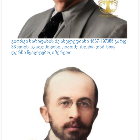
გიორგი სარიდანის ძე ახვლედიანი 1887-1973წწ გარდ.
86 წლის, აკადემიკოსი, ენათმეცნიერი დაბ. სოფ.
დერჩი წყალტუბო, იმერეთი