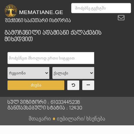
გამოჩენილი ადამიანი ქალაქების
მიხედვით
ძიება
სულ ვიზიტორი : 61033445238
განთავსებული სტატია : 12430
მთავარი
●
იუბილარი/ ხსენება