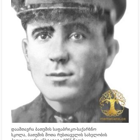
დაამთავრა
ბათუმის საფაბრიკო-საქარხნო
სკოლა,
ბათუმის შოთა რუსთაველის სახელობის