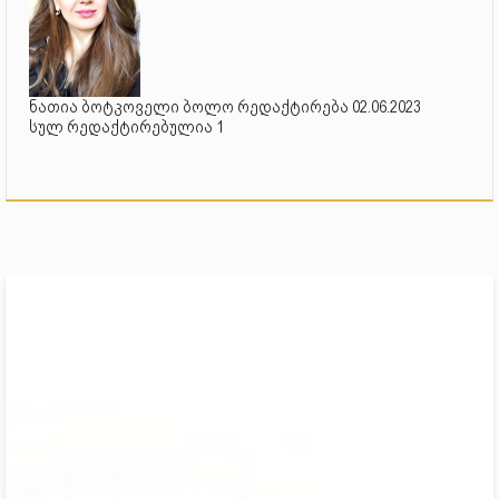
ნათია ბოტკოველი ბოლო რედაქტირება 02.06.2023
სულ რედაქტირებულია 1