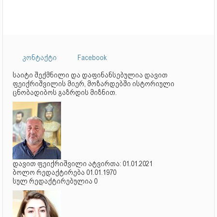
კონტაქტი
Facebook
საიტი შექმნილი და დაფინანსებულია დავით
ფეიქრიშვილის მიერ, მოზარდებში ისტორიული
ცნობადიბოს გაზრდის მიზნით.
დავით ფეიქრიშვილი ატვირთა: 01.01.2021
ბოლო რედაქტირება 01.01.1970
სულ რედაქტირებულია 0