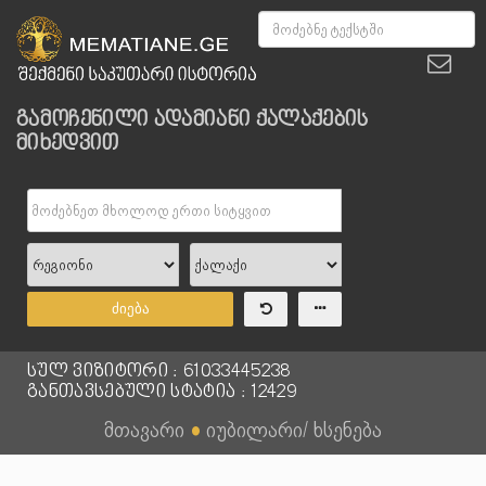
გამოჩენილი ადამიანი ქალაქების
მიხედვით
ძიება
სულ ვიზიტორი : 61033445238
განთავსებული სტატია : 12429
მთავარი
●
იუბილარი/ ხსენება