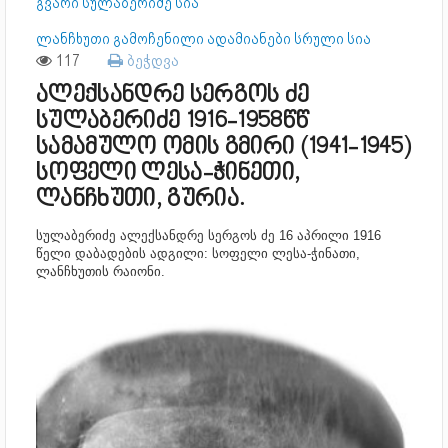
გვარი სულაბერიძე სია
ლანჩხუთი გამოჩენილი ადამიანები სრული სია
117
ბეჭდვა
ალექსანდრე სერგოს ძე
სულაბერიძე 1916-1958წწ
სამამულო ომის გმირი (1941-1945)
სოფელი ლესა-ჭინეთი,
ლანჩხუთი, გურია.
სულაბერიძე ალექსანდრე სერგოს ძე 16 აპრილი 1916
წელი დაბადების ადგილი: სოფელი ლესა-ჭინათი,
ლანჩხუთის რაიონი.