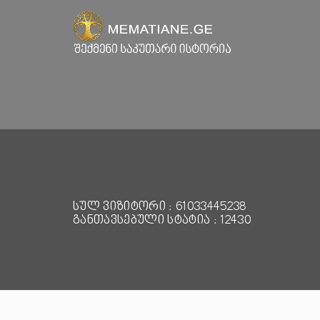
სულ ვიზიტორი : 61033445238
განთავსებული სტატია : 12430