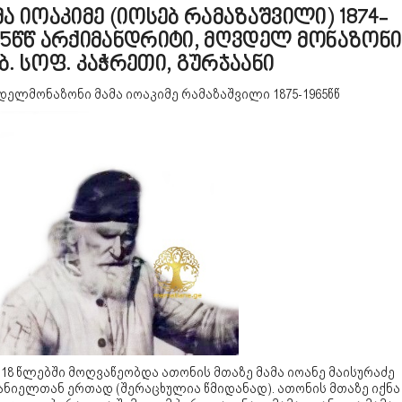
მა იოაკიმე (იოსებ რამაზაშვილი) 1874-
65წწ არქიმანდრიტი, მღვდელ მონაზონი
ბ. სოფ. კაჭრეთი, გურჯაანი
ელმონაზონი მამა იოაკიმე რამაზაშვილი 1875-1965წწ
-18 წლებში მოღვაწეობდა ათონის მთაზე მამა იოანე მაისურაძე
ანიელთან ერთად (შერაცხულია წმიდანად). ათონის მთაზე იქნა