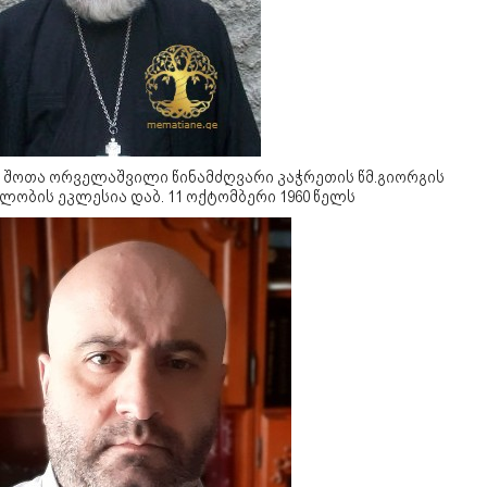
ა შოთა ორველაშვილი წინამძღვარი კაჭრეთის წმ.გიორგის
ლობის ეკლესია დაბ. 11 ოქტომბერი 1960 წელს