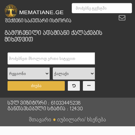
გამოჩენილი ადამიანი ქალაქების
მიხედვით
ძიება
სულ ვიზიტორი : 61033445238
განთავსებული სტატია : 12430
მთავარი
●
იუბილარი/ ხსენება