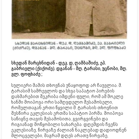
სხედან მარცხნიდან - დეკ. დ, ღამბაშიძე, ეპ.
გაბრიელი (ქიქოძე). დგანან - მღ. ტარასი, უცნობი, მღ.
ვლ. ფოფხაძე ;
სულიერი მამის თხოვნას უნაყოფოდ არ ჩაუვლია. მ.
ტარასიმ სამრევლოს და სხვა საპატიო პირების
დახმარებით შეკრიბა იმდენი ფული, რომ ამ მოკლე
ხანში მოიპოვა ორი სამღვდელო შესამოსელი,
რომელთაგან ერთი წყვილი მ. ტარასის თხოვნით
შესწირა ეკლესიას ერთმა საპატიო პირმა. მოიპოვა
საწიგნე თავის შესამოსითა, გვირგვინები და
რიგიანად მოწყობილი სახარება. დღემდის ჩვენს
ეკლესიაზე, წირვაზე ძალიან ნაკლებად დადიოდნენ
მლოცველები, მაგრამ დღეს არათუ წირვაზე,