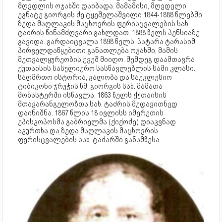
მღვდლის ოჯახში დაიბადა. მამამისი, მღვდელი
ეგნატე გიორგის ძე ტყეშელაშვილი 1844-1888 წლებში
ზედა მაღლაკის მაცხოვრის ფერისცვალების სახ.
ტაძრის წინამძღვარი გახლდათ. 1888 წელს პენსიაზე
გავიდა. გარდაიცვალა 1898 წელს. პატარა ტარასიმ
პირველდაწყებითი განათლება ოჯახში, მამის
მეთვალყურეობის ქვეშ მიიღო. შემდეგ დაამთავრა
ქუთაისის სასულიერო სასწავლებლის სამი კლასი.
საღმრთო ისტორია, გალობა და საეკლესიო
ტიბიკონი ჯრუჭის წმ. გიორგის სახ. მამათა
მონასტერში ისწავლა. 1863 წელს ქუთაისის
მთავარანგელოზთა სახ. ტაძრის მედავითნედ
დაინიშნა. 1867 წლის 18 ივლისს იმერეთის
ეპისკოპოსმა გაბრიელმა (ქიქოძე) დიაკვნად
აკურთხა და ზედა მაღლაკის მაცხოვრის
ფერისცვალების სახ. ტაძარში განამწესა.