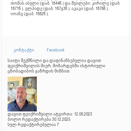
თომას ასული (დაბ. 1844წ.) და შვილები: კირილე (დაბ.
1871წ.), ელპიდე (დაბ. 187ვ3წ.), აკაკი (დაბ. 1876წ.),
იოანე (დაბ. 1882წ.).
კონტაქტი
Facebook
საიტი შექმნილი და დაფინანსებულია დავით
ფეიქრიშვილის მიერ, მოზარდებში ისტორიული
ცნობადიბოს გაზრდის მიზნით.
დავით ფეიქრიშვილი ატვირთა: 12.06.2023
ბოლო რედაქტირება 30.12.2025
სულ რედაქტირებულია 7