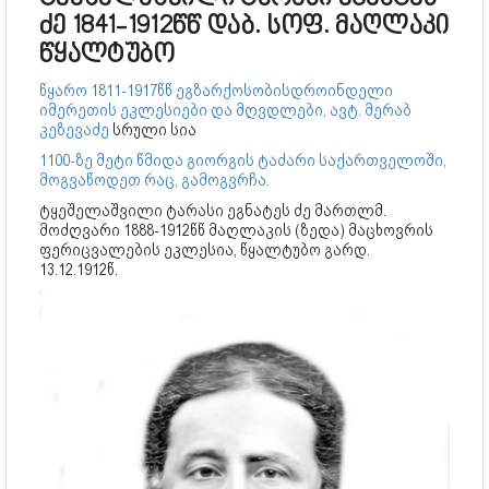
ძე 1841-1912წწ დაბ. სოფ. მაღლაკი
წყალტუბო
წყარო 1811-1917წწ ეგზარქოსობისდროინდელი
იმერეთის ეკლესიები და მღვდლები, ავტ. მერაბ
კეზევაძე
სრული სია
1100-ზე მეტი წმიდა გიორგის ტაძარი საქართველოში,
მოგვაწოდეთ რაც, გამოგვრჩა.
ტყეშელაშვილი ტარასი ეგნატეს ძე მართლმ.
მოძღვარი 1888-1912წწ მაღლაკის (ზედა) მაცხოვრის
ფერიცვალების ეკლესია, წყალტუბო გარდ.
13.12.1912წ.