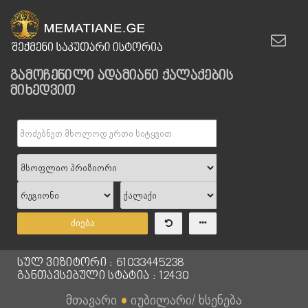
გამოჩენილი ადამიანი ქალაქების
მიხედვით
ძიება
სულ ვიზიტორი : 61033445238
განთავსებული სტატია : 12430
მთავარი
●
იუბილარი/ ხსენება