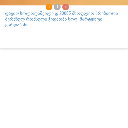
1
1
4
დავით სოლოღაშვილი დ.2000წ მსოფლიო პრიზიორი
ბერძნულ რომაული ჭიდაობა სოფ. მარტყოფი
გარდაბანი