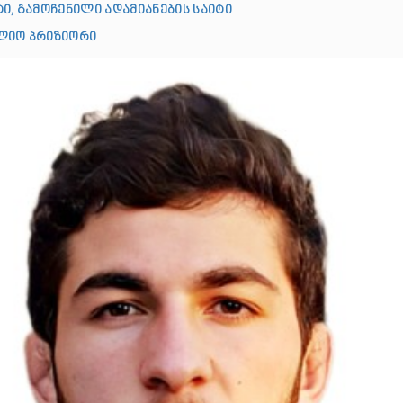
ი, გამოჩენილი ადამიანების საიტი
ლიო პრიზიორი