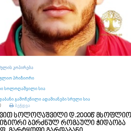
ულის კოპირება
ფლიო პრიზიორი
რი სოლოღაშვილი სია
დაბანი გამოჩენილი ადამიანები სრული სია
90
ბეჭდვა
ვით სოლოღაშვილი დ.2000წ მსოფლი
იზიორი ბერძნულ რომაული ჭიდაობა