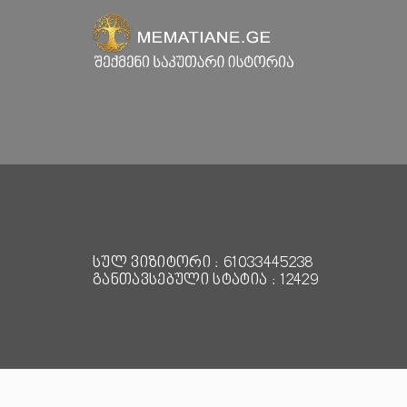
სულ ვიზიტორი : 61033445238
განთავსებული სტატია : 12429