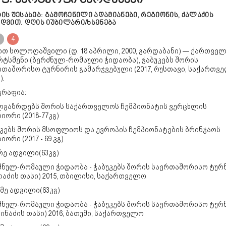
ფ. მარტყოფი გარდაბანი
ტის შესახებ: გამოჩენილი ადამიანები, რეგიონის, ქალაქის
ედვით. დღის იუბილარი/ხსენება
4
ით სოლოღაშვილი (დ. 18 აპრილი, 2000, გარდაბანი) — ქართვე
რტსმენი (ბერძნულ-რომაული ჭიდაობა), ჭაბუკებს შორის
რთაშორისო ტურნირის გამარჯვებული (2017, რუსთავი, საქართვ
).
გრაფია:
ლგაზრდებს შორის საქართველოს ჩემპიონატის ვერცხლის
იორი (2018-77კგ)
უკებს შორის მსოფლიოს და ევროპის ჩემპიონატების ბრინჯაოს
იორი (2017 - 69 კგ)
რე ადგილი(63კგ)
ძნულ-რომაული ჭიდაობა - ჭაბუკებს შორის საერთაშორისო ტურ
აძის თასი) 2015, თბილისი, საქართველო
მე ადგილი(63კგ)
ძნულ-რომაული ჭიდაობა - ჭაბუკებს შორის საერთაშორისო ტურ
ინაძის თასი) 2016, ბათუმი, საქართველო