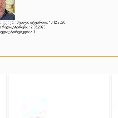
 ფეიქრიშვილი ატვირთა: 10.12.2020
რედაქტირება 12.08.2025
რედაქტირებულია 1