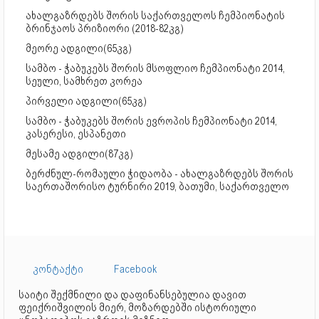
ახალგაზრდებს შორის საქართველოს ჩემპიონატის
ბრინჯაოს პრიზიორი (2018-82კგ)
მეორე ადგილი(65კგ)
სამბო - ჭაბუკებს შორის მსოფლიო ჩემპიონატი 2014,
სეული, სამხრეთ კორეა
პირველი ადგილი(65კგ)
სამბო - ჭაბუკებს შორის ევროპის ჩემპიონატი 2014,
კასერესი, ესპანეთი
მესამე ადგილი(87კგ)
ბერძნულ-რომაული ჭიდაობა - ახალგაზრდებს შორის
საერთაშორისო ტურნირი 2019, ბათუმი, საქართველო
კონტაქტი
Facebook
საიტი შექმნილი და დაფინანსებულია დავით
ფეიქრიშვილის მიერ, მოზარდებში ისტორიული