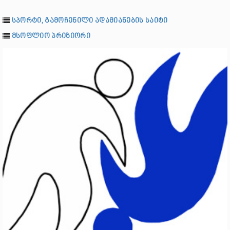
სპორტი, გამოჩენილი ადამიანების საიტი
მსოფლიო პრიზიორი