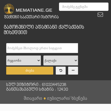
გამოჩენილი ადამიანი ქალაქების
მიხედვით
ძიება
სულ ვიზიტორი : 61033445238
განთავსებული სტატია : 12430
მთავარი
●
იუბილარი/ ხსენება