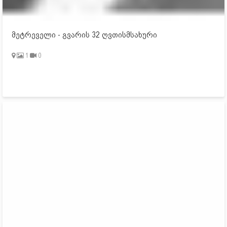
მეტრეველი - გვარის 32 ღვთისმსახური
1
0