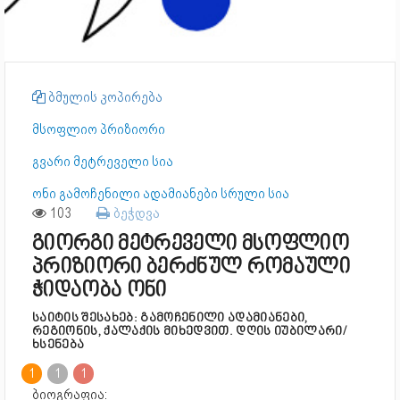
ბმულის კოპირება
მსოფლიო პრიზიორი
გვარი მეტრეველი სია
ონი გამოჩენილი ადამიანები სრული სია
103
ბეჭდვა
გიორგი მეტრეველი მსოფლიო
პრიზიორი ბერძნულ რომაული
ჭიდაობა ონი
საიტის შესახებ: გამოჩენილი ადამიანები,
რეგიონის, ქალაქის მიხედვით. დღის იუბილარი/
ხსენება
1
1
1
ბიოგრაფია: