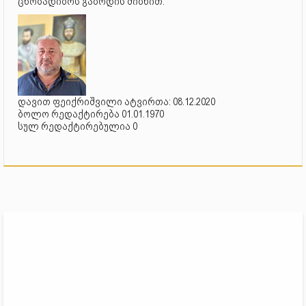
ცნობადიბოს გაზრდის მიზნით.
დავით ფეიქრიშვილი ატვირთა: 08.12.2020
ბოლო რედაქტირება 01.01.1970
სულ რედაქტირებულია 0