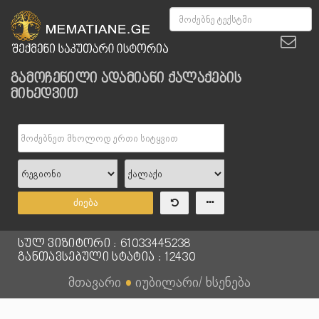
გამოჩენილი ადამიანი ქალაქების
მიხედვით
ძიება
სულ ვიზიტორი : 61033445238
განთავსებული სტატია : 12430
მთავარი
●
იუბილარი/ ხსენება