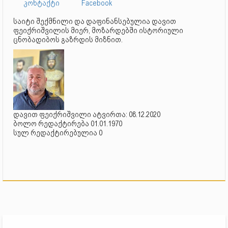
კონტაქტი
Facebook
საიტი შექმნილი და დაფინანსებულია დავით
ფეიქრიშვილის მიერ, მოზარდებში ისტორიული
ცნობადიბოს გაზრდის მიზნით.
დავით ფეიქრიშვილი ატვირთა: 08.12.2020
ბოლო რედაქტირება 01.01.1970
სულ რედაქტირებულია 0