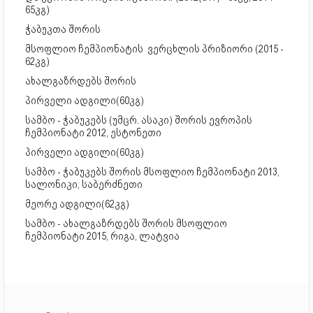
65კგ)
ჭაბუკთა შორის
მსოფლიო ჩემპიონატის ვერცხლის პრიზიორი (2015 -
62კგ)
ახალგაზრდებს შორის
პირველი ადგილი(60კგ)
სამბო - ჭაბუკებს (უმცრ. ასაკი) შორის ევროპის
ჩემპიონატი 2012, ესტონეთი
პირველი ადგილი(60კგ)
სამბო - ჭაბუკებს შორის მსოფლიო ჩემპიონატი 2013,
სალონიკი, საბერძნეთი
მეორე ადგილი(62კგ)
სამბო - ახალგაზრდებს შორის მსოფლიო
ჩემპიონატი 2015, რიგა, ლატვია