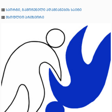
სპორტი, გამოჩენილი ადამიანების საიტი
მსოფლიო პრიზიორი