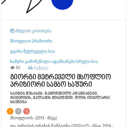
ბმულის კოპირება
მსოფლიო პრიზიორი
გვარი მეტრეველი სია
ხაშური გამოჩენილი ადამიანები სრული სია
86
ბეჭდვა
გიორგი მეტრეველი მსოფლიო
პრიზიორი სამბო ხაშური
საიტის შესახებ: გამოჩენილი ადამიანები,
რეგიონის, ქალაქის მიხედვით. დღის იუბილარი/
ხსენება
2
1
0
მსოფლიოს (2013 - 60კგ)
და ევროპის ორგზის ჩემპიონი (2012(u17) - 60კგ, 2014 -