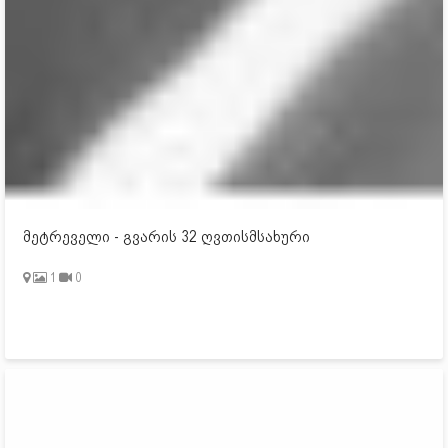
მეტრეველი - გვარის 32 ღვთისმსახური
1
0