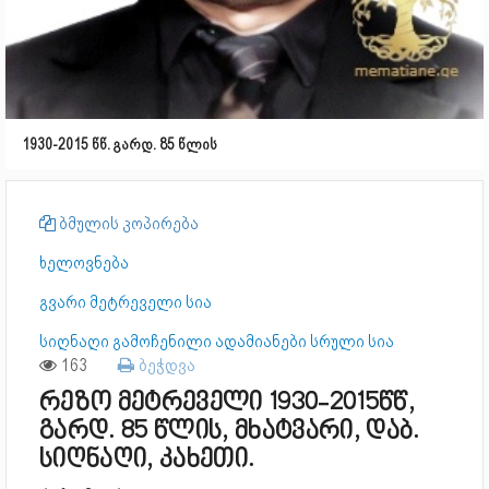
1930-2015 წწ. გარდ. 85 წლის
ბმულის კოპირება
ხელოვნება
გვარი მეტრეველი სია
სიღნაღი გამოჩენილი ადამიანები სრული სია
163
ბეჭდვა
რეზო მეტრეველი 1930-2015წწ,
გარდ. 85 წლის, მხატვარი, დაბ.
სიღნაღი, კახეთი.