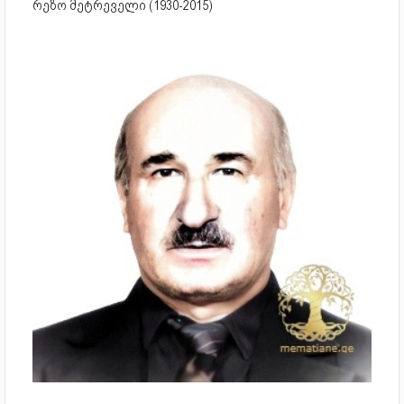
რეზო მეტრეველი (1930-2015)