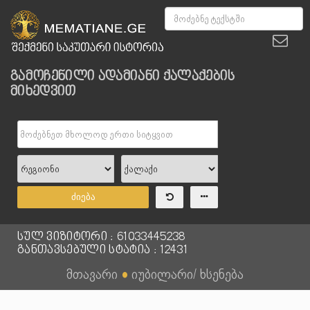
გამოჩენილი ადამიანი ქალაქების
მიხედვით
ძიება
სულ ვიზიტორი : 61033445238
განთავსებული სტატია : 12431
მთავარი
●
იუბილარი/ ხსენება