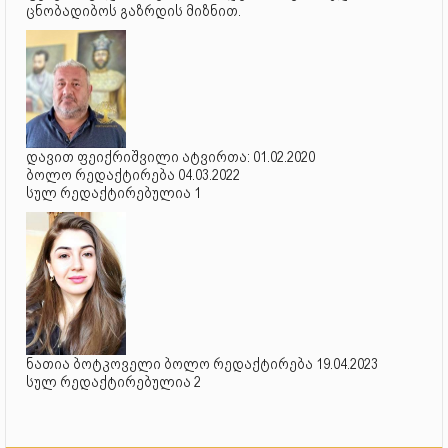
ცნობადიბოს გაზრდის მიზნით.
დავით ფეიქრიშვილი ატვირთა: 01.02.2020
ბოლო რედაქტირება 04.03.2022
სულ რედაქტირებულია 1
ნათია ბოტკოველი ბოლო რედაქტირება 19.04.2023
სულ რედაქტირებულია 2