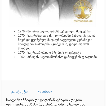
1976 - საქართველოს დამსახურებული მხატვარი
1970 - საფრანგეთის ქ. ვალორისში პაბლო პიკასოს
მიერ დაფუძნებულ მაღალმხატვრული კერამიკის
მსოფლიო გამოფენა - კონკურსი, დიდი ოქროს
მედალი
1970 - საერთაშორისო პრემიის ლაურეატი
1962 - პრაღის საერთაშორისო გამოფენის დიპლომი
კონტაქტი
Facebook
საიტი შექმნილი და დაფინანსებულია დავით
ფეიქრიშვილის მიერ, მოზარდებში ისტორიული