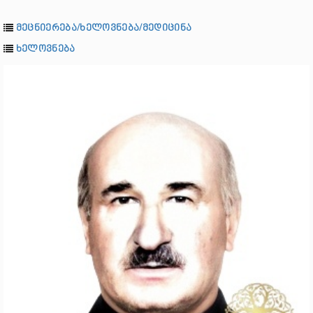
მეცნიერება/ხელოვნება/მედიცინა
ხელოვნება