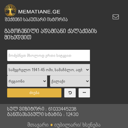
გამოჩენილი ადამიანი ქალაქების
მიხედვით
ძიება
სულ ვიზიტორი : 61033445238
განთავსებული სტატია : 12430
მთავარი
●
იუბილარი/ ხსენება