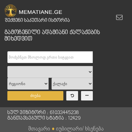
გამოჩენილი ადამიანი ქალაქების
მიხედვით
ძიება
სულ ვიზიტორი : 61033445238
განთავსებული სტატია : 12429
მთავარი
●
იუბილარი/ ხსენება