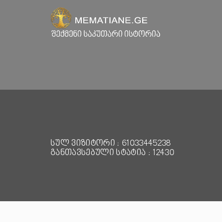
სულ ვიზიტორი : 61033445238
განთავსებული სტატია : 12430