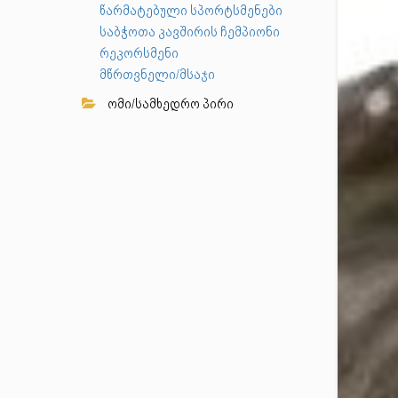
წარმატებული სპორტსმენები
საბჭოთა კავშირის ჩემპიონი
რეკორსმენი
მწრთვნელი/მსაჯი
ომი/სამხედრო პირი