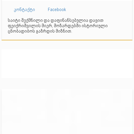
კონტაქტი
Facebook
საიტი შექმნილი და დაფინანსებულია დავით
ფეიქრიშვილის მიერ, მოზარდებში ისტორიული
ცნობადიბოს გაზრდის მიზნით.