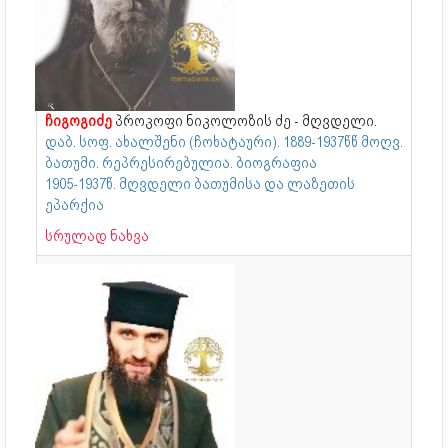
ჩიგოგიძე
პროკოფი ნიკოლოზის ძე - მღვდელი.
დაბ. სოფ. ახალშენი (ჩოხატაური). 1889-1937წწ მოღვ.
ბათუმი. რეპრესირებულია. ბიოგრაფია
1905-1937წ. მღვდელი ბათუმისა და ლაზეთის
ეპარქია
სრულად ნახვა