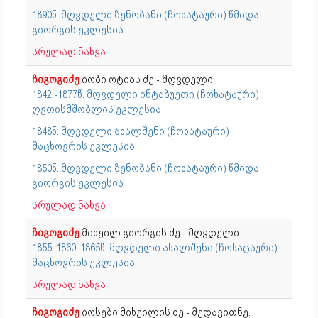
1890წ. მღვდელი ზენობანი (ჩოხატაური) წმიდა
გიორგის ეკლესია
სრულად ნახვა
ჩიგოგიძე
იობი ოტიას ძე - მღვდელი.
1842 -1877წ. მღვდელი ინტაბუეთი (ჩოხატაური)
ღვთისმშობლის ეკლესია
1848წ. მღვდელი ახალშენი (ჩოხატაური)
მაცხოვრის ეკლესია
1850წ. მღვდელი ზენობანი (ჩოხატაური) წმიდა
გიორგის ეკლესია
სრულად ნახვა
ჩიგოგიძე
მიხეილ გიორგის ძე - მღვდელი.
1855, 1860, 1865წ. მღვდელი ახალშენი (ჩოხატაური)
მაცხოვრის ეკლესია
სრულად ნახვა
ჩიგოგიძე
იოსები მიხეილის ძე - მედავითნე.