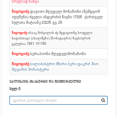
სრულად ნახვა
ჩიგოგიძე
დავითი მღვდელ მონაზონი (შემდგომ
იღუმენი) ძველი ანდერძის წიგნი 1793წ.
ქართველ
სულთა მატიანე 2022წ. გვ. 28
ჩიგოგიძე
ისააკ მიხეილის ძე მედავითნე სოფელი
ხიდისთავი (ახალშენი) (ჩოხატაური) მაცხოვრის
ეკლესია 1881-1911წწ
ჩიგოგიძე
სერაპიონი მღვდელმონაზონი
ჩიგოგიძე
სილიბისტრო მწირი ბერი დაკრძ. შიო
მღვიმის მონასტერი
ეკლესიის მსახურნი და შემწირველნი
სულ 0