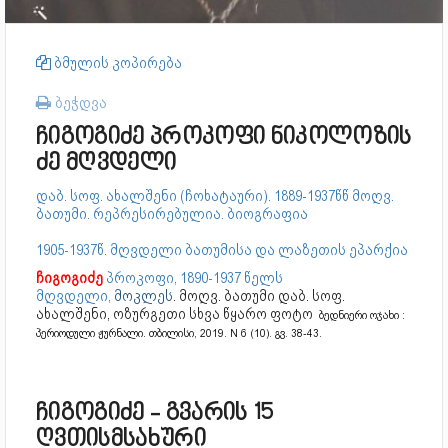
ბმულის კოპირება
ბეჭდვა
ჩიგოგიძე პროკოფი ნიკოლოზის
ძე მღვდელი
დაბ. სოფ. ახალშენი (ჩოხატაური). 1889-1937წწ მოღვ.
ბათუმი. რეპრესირებულია. ბიოგრაფია
1905-1937წ. მღვდელი ბათუმისა და ლაზეთის ეპარქია
ჩიგოგიძე
პროკოფი, 1890-1937 წელს
მღვდელი,
მოკლეს
. მოღვ. ბათუმი დაბ. სოფ.
ახალშენი, ოზურგეთი სხვა წყარო ფოტო
ბედნიერი ოჯახი :
პერიოდული ჟურნალი. თბილისი, 2019. N 6 (10). გვ. 38-43.
ჩიგოგიძე - გვარის 15
ღვთისმსახური