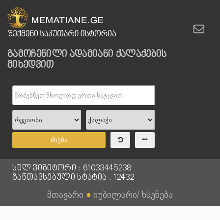
გამოჩენილი ადამიანი ქალაქების
მიხედვით
ძიება
სულ ვიზიტორი : 61033445238
განთავსებული სტატია : 12432
მთავარი
●
იუბილარი/ ხსენება