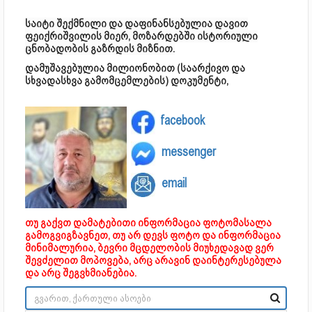
საიტი შექმნილი და დაფინანსებულია დავით
ფეიქრიშვილის მიერ, მოზარდებში ისტორიული
ცნობადობის გაზრდის მიზნით.
დამუშავებულია მილიონობით (საარქივო და
სხვადასხვა გამომცემლების) დოკუმენტი,
facebook
messenger
email
თუ გაქვთ დამატებითი ინფორმაცია ფოტომასალა
გამოგვიგზავნეთ, თუ არ დევს ფოტო და ინფორმაცია
მინიმალურია, ბევრი მცდელობის მიუხედავად ვერ
შევძელით მოპოვება, არც არავინ დაინტერესებულა
და არც შეგვხმიანებია.