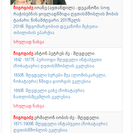
ჩიგოგიძე
იოანე (ავთანდილ) - დეკანოზი.
სოფ.
რაჭისუბნის ყოვლადწმიდა ღვთისმშობლის შობის
ტაძარი. წინამძღვარი. 2017წელს
2014წ. მდგომარეობით დეკანოზი მცხეთა-
თბილისის ეპარქია
სრულად ნახვა
ჩიგოგიძე
ანტონ პეტრეს ძე - მღვდელი.
1842 -1877წ. პერიოდი მღვდელი ინტაბუეთი
(ჩოხატაური) ღვთისმშობლის ეკლესია
1850წ. მღვდელი სურები შუა (ლომისკარელი,
ჩოხატაური) წმიდა გიორგის ეკლესია
1860წ. მღვდელი ციხე (ჩოხატაური)
ნათლისმცემლის ეკლესია
სრულად ნახვა
ჩიგოგიძე
ერმალოზ იობის ძე - მღვდელი.
1871-1909წ. მღვდელი ინტაბუეთი (ჩოხატაური)
ღვთისმშობლის ეკლესია