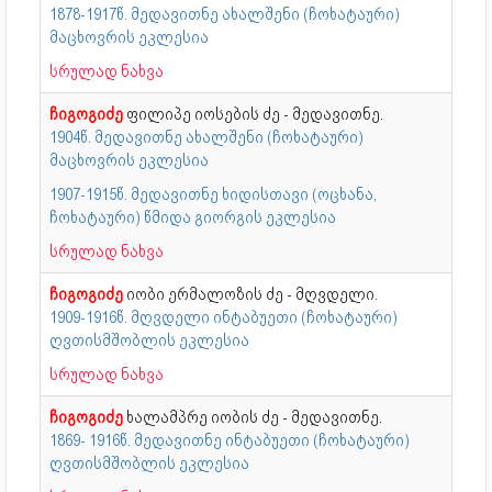
1878-1917წ. მედავითნე ახალშენი (ჩოხატაური)
მაცხოვრის ეკლესია
სრულად ნახვა
ჩიგოგიძე
ფილიპე იოსების ძე - მედავითნე.
1904წ. მედავითნე ახალშენი (ჩოხატაური)
მაცხოვრის ეკლესია
1907-1915წ. მედავითნე ხიდისთავი (ოცხანა,
ჩოხატაური) წმიდა გიორგის ეკლესია
სრულად ნახვა
ჩიგოგიძე
იობი ერმალოზის ძე - მღვდელი.
1909-1916წ. მღვდელი ინტაბუეთი (ჩოხატაური)
ღვთისმშობლის ეკლესია
სრულად ნახვა
ჩიგოგიძე
ხალამპრე იობის ძე - მედავითნე.
1869- 1916წ. მედავითნე ინტაბუეთი (ჩოხატაური)
ღვთისმშობლის ეკლესია