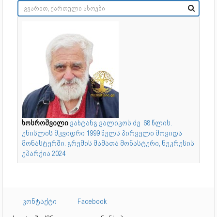
ხოსროშვილი
ვახტანგ ვალიკოს ძე 68 წლის.
ენისლის მკვიდრი 1999 წელს პირველი მოვიდა
მონასტერში. გრემის მამათა მონასტერი, ნეკრესის
ეპარქია 2024
კონტაქტი
Facebook