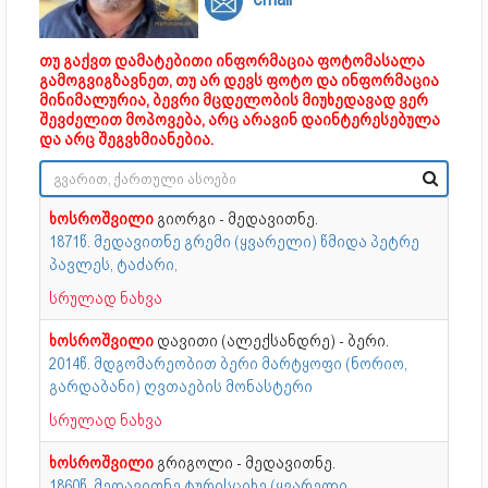
თუ გაქვთ დამატებითი ინფორმაცია ფოტომასალა
გამოგვიგზავნეთ, თუ არ დევს ფოტო და ინფორმაცია
მინიმალურია, ბევრი მცდელობის მიუხედავად ვერ
შევძელით მოპოვება, არც არავინ დაინტერესებულა
და არც შეგვხმიანებია.
ხოსროშვილი
გიორგი - მედავითნე.
1871წ. მედავითნე გრემი (ყვარელი) წმიდა პეტრე
პავლეს, ტაძარი,
სრულად ნახვა
ხოსროშვილი
დავითი (ალექსანდრე) - ბერი.
2014წ. მდგომარეობით ბერი მარტყოფი (ნორიო,
გარდაბანი) ღვთაების მონასტერი
სრულად ნახვა
ხოსროშვილი
გრიგოლი - მედავითნე.
1860წ. მედავითნე ტურისციხე (ყვარელი,