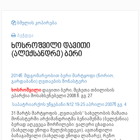
ბმულის კოპირება
ბეჭდვა
ხოსროშვილი დავითი
(ალექსანდრე) ბერი
2014წ. მდგომარეობით ბერი მარტყოფი (ნორიო,
გარდაბანი) ღვთაების მონასტერი
ხოსროშვილი
დავითი ბერი, მცხეთა თბილისის
ეპარქია მოსახსენებელი 2008 წ. გვ. 27
საპატრიარქოს უწყებანი N12 19-25 აპრილი 2007წ გვ. 4
31 მარტს მარტყოფის „ღვთაების“ სახელობის მამათა
მონასტერში არქიმანდრიტმა ბენიამენმა (ბელქანია)
ბერად აღკვეცა მორჩილები: ვალერი ცხადაია
(სახელად ეწოდა მელქისედეკი), ავთანდილი
ბაზაგაშვილი (სახელად ეწოდა ლაზარე), რეზო