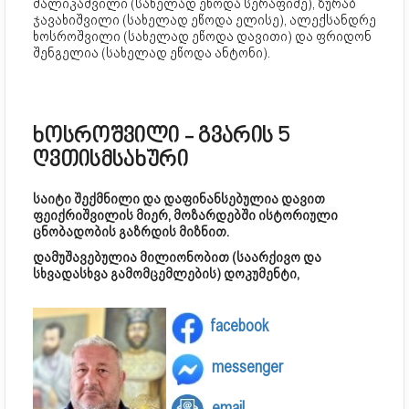
შალიკაშვილი (სახელად ეწოდა სერაფიმე), ზურაბ
ჯავახიშვილი (სახელად ეწოდა ელისე), ალექსანდრე
ხოსროშვილი (სახელად ეწოდა დავითი) და ფრიდონ
შენგელია (სახელად ეწოდა ანტონი).
ხოსროშვილი - გვარის 5
ღვთისმსახური
საიტი შექმნილი და დაფინანსებულია დავით
ფეიქრიშვილის მიერ, მოზარდებში ისტორიული
ცნობადობის გაზრდის მიზნით.
დამუშავებულია მილიონობით (საარქივო და
სხვადასხვა გამომცემლების) დოკუმენტი,
facebook
messenger
email