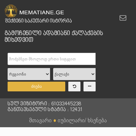
გამოჩენილი ადამიანი ქალაქების
მიხედვით
ძიება
სულ ვიზიტორი : 61033445238
განთავსებული სტატია : 12431
მთავარი
●
იუბილარი/ ხსენება