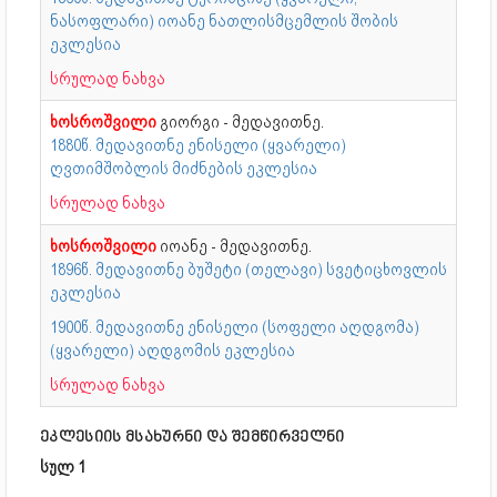
ნასოფლარი) იოანე ნათლისმცემლის შობის
ეკლესია
სრულად ნახვა
ხოსროშვილი
გიორგი - მედავითნე.
1880წ. მედავითნე ენისელი (ყვარელი)
ღვთიმშობლის მიძნების ეკლესია
სრულად ნახვა
ხოსროშვილი
იოანე - მედავითნე.
1896წ. მედავითნე ბუშეტი (თელავი) სვეტიცხოვლის
ეკლესია
1900წ. მედავითნე ენისელი (სოფელი აღდგომა)
(ყვარელი) აღდგომის ეკლესია
სრულად ნახვა
ეკლესიის მსახურნი და შემწირველნი
სულ 1