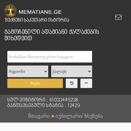
გამოჩენილი ადამიანი ქალაქების
მიხედვით
ძიება
სულ ვიზიტორი : 61033445238
განთავსებული სტატია : 12429
მთავარი
●
იუბილარი/ ხსენება