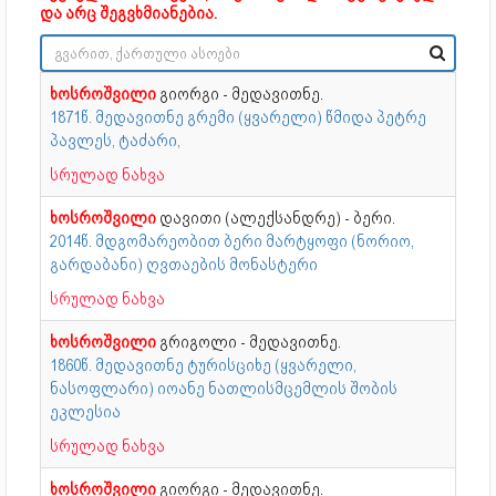
და არც შეგვხმიანებია.
ხოსროშვილი
გიორგი - მედავითნე.
1871წ. მედავითნე გრემი (ყვარელი) წმიდა პეტრე
პავლეს, ტაძარი,
სრულად ნახვა
ხოსროშვილი
დავითი (ალექსანდრე) - ბერი.
2014წ. მდგომარეობით ბერი მარტყოფი (ნორიო,
გარდაბანი) ღვთაების მონასტერი
სრულად ნახვა
ხოსროშვილი
გრიგოლი - მედავითნე.
1860წ. მედავითნე ტურისციხე (ყვარელი,
ნასოფლარი) იოანე ნათლისმცემლის შობის
ეკლესია
სრულად ნახვა
ხოსროშვილი
გიორგი - მედავითნე.