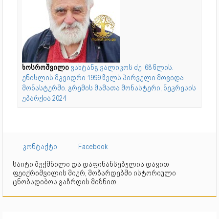
ხოსროშვილი
ვახტანგ ვალიკოს ძე 68 წლის.
ენისლის მკვიდრი 1999 წელს პირველი მოვიდა
მონასტერში. გრემის მამათა მონასტერი, ნეკრესის
ეპარქია 2024
კონტაქტი
Facebook
საიტი შექმნილი და დაფინანსებულია დავით
ფეიქრიშვილის მიერ, მოზარდებში ისტორიული
ცნობადიბოს გაზრდის მიზნით.