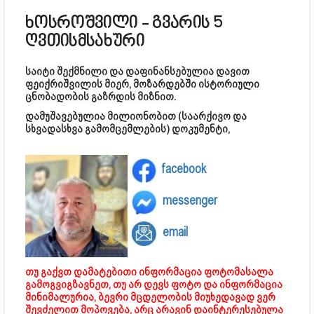
ხოსროშვილი - გვარის 5
ღვთისმსახური
საიტი შექმნილი და დაფინანსებულია დავით
ფეიქრიშვილის მიერ, მოზარდებში ისტორიული
ცნობადობის გაზრდის მიზნით.
დამუშავებულია მილიონობით (საარქივო და
სხვადასხვა გამომცემლების) დოკუმენტი,
facebook
messenger
email
თუ გაქვთ დამატებითი ინფორმაცია ფოტომასალა
გამოგვიგზავნეთ, თუ არ დევს ფოტო და ინფორმაცია
მინიმალურია, ბევრი მცდელობის მიუხედავად ვერ
შევძელით მოპოვება, არც არავინ დაინტერესებულა