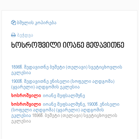
ბმულის კოპირება
ბეჭდვა
ხოსროშვილი იოანე მედავითნე
1896წ. მედავითნე ბუშეტი (თელავი) სვეტიცხოვლის
ეკლესია
1900წ. მედავითნე ენისელი (სოფელი აღდგომა)
(ყვარელი) აღდგომის ეკლესია
ხოსროშვილი
იოანე მეფსალმუნე
ხოსროშვილი
იოანე მეფსალმუნე
,
1900წ. ენისელი
(სოფელი აღდგომა) (ყვარელი) აღდგომის
ეკლესია
1896წ. ბუშეტი (თელავი) სვეტიცხოვლის
ეკლესია