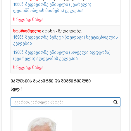
1880წ. მედავითნე ენისელი (ყვარელი)
ღვთიმშობლის მიძნების ეკლესია
სრულად ნახვა
ხოსროშვილი
იოანე - მედავითნე.
1896წ. მედავითნე ბუშეტი (თელავი) სვეტიცხოვლის
ეკლესია
1900წ. მედავითნე ენისელი (სოფელი აღდგომა)
(ყვარელი) აღდგომის ეკლესია
სრულად ნახვა
ეკლესიის მსახურნი და შემწირველნი
სულ 1