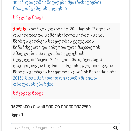
1848წ. დიაკონი ამაღლება შუა (ჩოხატაური)
ნათლიმცემლის ეკლესია
სრულად ნახვა
ჯიბუტი
გიორგი - დეკანოზი. 2011 წლის 02 ივნისს
დაჯილდოვდა: გამშვენებული ჯვრით - ვაკის
წმინდა გიორგის სახელობის ეკლესიის
წინამძღვარი და საბურთალოს მაცხოვრის
ამაღლების სახელობის ეკლესიის
მღვდელმსახური. 2015 წლის 08 თებერვალს
დაჯილდოვდა მიტრის ტარების უფლებით. ვაკის
წმინდა გიორგის სახელობის ტაძრის წინამძღვარი,
2015წ. მდგომარეობით დეკანოზი მცხეთა-
თბილისის ეპარქია
სრულად ნახვა
ეკლესიის მსახურნი და შემწირველნი
სულ 0