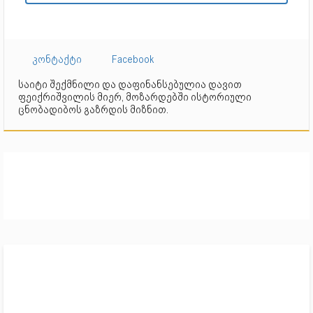
კონტაქტი
Facebook
საიტი შექმნილი და დაფინანსებულია დავით
ფეიქრიშვილის მიერ, მოზარდებში ისტორიული
ცნობადიბოს გაზრდის მიზნით.