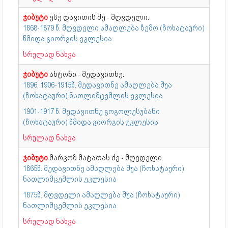
ჯიბუტი
ესე დავითის ძე - მღვდელი.
1868-1879 წ. მღვდელი ამაღლება ზემო (ჩოხატაური)
წმიდა გიორგის ეკლესია
სრულად ნახვა
ჯიბუტი
ანტონი - მედავითნე.
1896, 1906-1915წ. მედავითნე ამაღლება შუა
(ჩოხატაური) ნათლიმცემლის ეკლესია
1901-1917 წ. მედავითნე გოგოლესუბანი
(ჩოხატაური) წმიდა გიორგის ეკლესია
სრულად ნახვა
ჯიბუტი
მარკოზ მატათას ძე - მღვდელი.
1865წ. მედავითნე ამაღლება შუა (ჩოხატაური)
ნათლიმცემლის ეკლესია
1875წ. მღვდელი ამაღლება შუა (ჩოხატაური)
ნათლიმცემლის ეკლესია
სრულად ნახვა