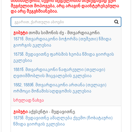
მინიმალურია, ბევრი მცდელობის მიუხედავად ვერ
შევძელით მოპოვება, არც არავინ დაინტერესებულა
და არც შეგვხმიანებია.
ჯიბუტი
თომა სიმონის ძე - მთვარდიაკონი.
1871წ. მთვარდიაკონი ბოჭორმა (თუშეთი) წმიდა
გიორგის ეკლესია
1875წ. მედავითნე ფარსმის ხეობა წმიდა გიორგის
ეკლესია
1881წ. მთვარდიაკონი ნაფარეული (თელავი)
ღვთიმშობლის მიცვალების ეკლესია
1882, 1889წ. მთვარდიაკონი ართანა (თელავი)
ორმოცი მოწამის/აღდგომის ეკლესია
სრულად ნახვა
ჯიბუტი
აქვსენტი - მედავითნე.
1875წ. მედავითნე ამაღლება ქვემო (ჩოხატაური)
წმიდა გიორგის ეკლესია