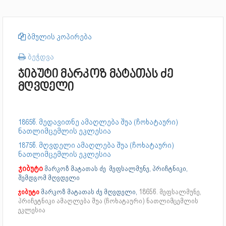
ბმულის კოპირება
ბეჭდვა
ჯიბუტი მარკოზ მატათას ძე
მღვდელი
1865წ. მედავითნე ამაღლება შუა (ჩოხატაური)
ნათლიმცემლის ეკლესია
1875წ. მღვდელი ამაღლება შუა (ჩოხატაური)
ნათლიმცემლის ეკლესია
ჯიბუტი
მარკოზ მატათას ძე მეფსალმუნე, პრიჩტნიკი,
შემდგომ მღვდელი
ჯიბუტი
მარკოზ მატათას ძე მღვდელი,
1865წ. მეფსალმუნე,
პრიჩეტნიკი ამაღლება შუა (ჩოხატაური) ნათლიმცემლის
ეკლესია