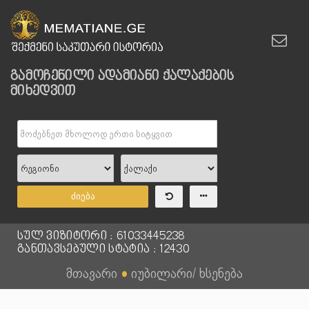
გამოჩენილი ადამიანი ქალაქების
მიხედვით
ძიება
სულ ვიზიტორი : 61033445238
განთავსებული სტატია : 12430
მთავარი
●
იუბილარი/ ხსენება