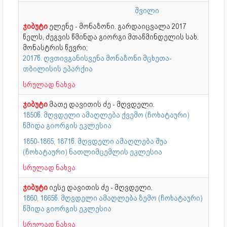
შვილი
ჯიბუტი
ელენე - მონაზონი. გარდაიცვალა 2017
წელს, ძეგვის წმინდა გიორგი მთაწმინდელის სახ.
მონასტრის წევრი;
2017წ. ღვთივგანისვენა მონაზონი მცხეთა-
თბილისის ეპარქია
სრულად ნახვა
ჯიბუტი
მათე დავითის ძე - მღვდელი.
1850წ. მღვდელი ამაღლება ქვემო (ჩოხატაური)
წმიდა გიორგის ეკლესია
1850-1865, 1871წ. მღვდელი ამაღლება შუა
(ჩოხატაური) ნათლიმცემლის ეკლესია
სრულად ნახვა
ჯიბუტი
იესე დავითის ძე - მღვდელი.
1860, 1865წ. მღვდელი ამაღლება ზემო (ჩოხატაური)
წმიდა გიორგის ეკლესია
სრულად ნახვა