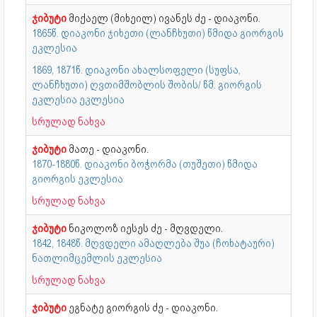
ჯიბუტი
მიქაელ (მიხეილ) ივანეს ძე - დიაკონი.
1865წ. დიაკონი ჯიხეთი (ლანჩხუთი) წმიდა გიორგის
ეკლესია
1869, 1871წ. დიაკონი ახალსოფელი (სუფსა,
ლანჩხუთი) ღვთიმშობლის შობის/ წმ. გიორგის
ეკლესია ეკლესია
სრულად ნახვა
ჯიბუტი
მათე - დიაკონი.
1870-1880წ. დიაკონი ბოჭორმა (თუშეთი) წმიდა
გიორგის ეკლესია
სრულად ნახვა
ჯიბუტი
ნიკოლოზ იესეს ძე - მღვდელი.
1842, 1848წ. მღვდელი ამაღლება შუა (ჩოხატაური)
ნათლიმცემლის ეკლესია
სრულად ნახვა
ჯიბუტი
ეგნატე გიორგის ძე - დიაკონი.