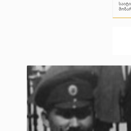
საიტი
მოზარ