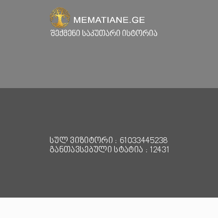
სულ ვიზიტორი : 61033445238
განთავსებული სტატია : 12431