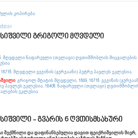
ულის კოპირება
ეჭდვა
სიშვილი გრიგოლი მღვდელი
0წ. მღვდელი ნაფარეული (თელავი) ღვთიმშობლის მიცვალების
ესია
, 1871წ. მღვდელი ვეჯინის (გურჯაანი) პეტრე პავლეს ეკლესია,
იშვილი
გრიგოლ შტატის მღვდელი
,
1869, 1871წ. ვეჯინის (გურჯაა
რე პავლეს ეკლესია,
1840წ. ნაფარეული (თელავი) ღვთიმშობლი
ვალების ეკლესია
სიშვილი - გვარის 6 ღვთისმსახური
ტი შექმნილი და დაფინანსებულია დავით ფეიქრიშვილის მიერ,