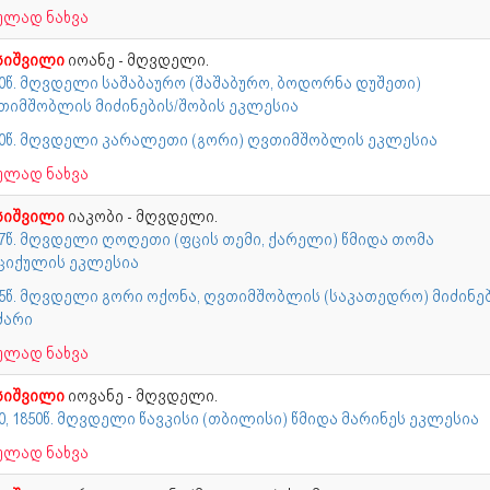
ულად ნახვა
სიშვილი
იოანე - მღვდელი.
60წ. მღვდელი საშაბაურო (შაშაბურო, ბოდორნა დუშეთი)
თიმშობლის მიძინების/შობის ეკლესია
70წ. მღვდელი კარალეთი (გორი) ღვთიმშობლის ეკლესია
ულად ნახვა
სიშვილი
იაკობი - მღვდელი.
87წ. მღვდელი ღოღეთი (ფცის თემი, ქარელი) წმიდა თომა
ციქულის ეკლესია
05წ. მღვდელი გორი ოქონა, ღვთიმშობლის (საკათედრო) მიძინე
ძარი
ულად ნახვა
სიშვილი
იოვანე - მღვდელი.
0, 1850წ. მღვდელი წავკისი (თბილისი) წმიდა მარინეს ეკლესია
ულად ნახვა