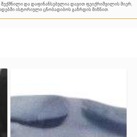
 შექმნილი და დაფინანსებულია დავით ფეიქრიშვილის მიერ,
დებში ისტორიული ცნობადიბოს გაზრდის მიზნით.