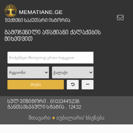
გამოჩენილი ადამიანი ქალაქების
მიხედვით
ძიება
სულ ვიზიტორი : 61033445238
განთავსებული სტატია : 12432
მთავარი
●
იუბილარი/ ხსენება