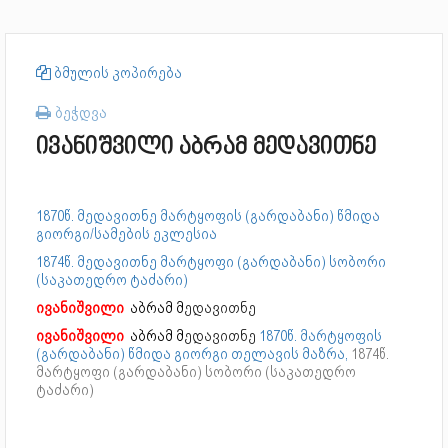
ბმულის კოპირება
ბეჭდვა
ივანიშვილი აბრამ მედავითნე
1870წ. მედავითნე მარტყოფის (გარდაბანი) წმიდა
გიორგი/სამების ეკლესია
1874წ. მედავითნე მარტყოფი (გარდაბანი) სობორი
(საკათედრო ტაძარი)
ივანიშვილი
აბრამ მ
ედავითნე
ივანიშვილი
აბრამ მ
ედავითნე
1870წ. მარტყოფის
(გარდაბანი) წმიდა გიორგი თელავის მაზრა,
1874წ.
მარტყოფი (გარდაბანი) სობორი (საკათედრო
ტაძარი)