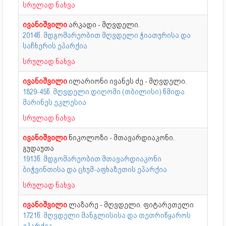
სრულად ნახვა
ივანიშვილი
არკადი - მღვდელი.
2014წ. მდგომარეობით მღვდელი ჭიათურისა და
საჩხერის ეპარქია
სრულად ნახვა
ივანიშვილი
ილარიონი ივანეს ძე - მღვდელი.
1829-45წ. მღვდელი დიღომი (თბილისი) წმიდა
მარინეს ეკლესია
სრულად ნახვა
ივანიშვილი
ნიკოლოზი - მთავარდიაკონი.
გუდაუთა
1913წ. მდგომარეობით მთავარდიაკონი
ბიჭვინთისა და ცხუმ-აფხაზეთის ეპარქია
სრულად ნახვა
ივანიშვილი
ლაზარე - მღვდელი. ფიტარეთელი
1721წ. მღვდელი მანგლისისა და თეთრიწყაროს
ეპარქია