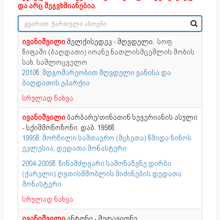
და არც შეგვხმიანებია.
ივანიშვილი
მელქისედეკ - მღვდელი.
სოფ.
წიფაში (ბაღდათი) იოანე ნათლისმცემლის შობის
სახ. სამლოცველო.
2010წ. მდგომარეობით მღვდელი ვანისა და
ბაღდათის ეპარქია
სრულად ნახვა
ივანიშვილი
ბარბარე/თინათინ სევერიანის ასული
- სქიმმონოზონი. დაბ. 1958წ.
1995წ. მორჩილი სამთავრო (მცხეთა) წმიდა ნინოს
ეკლესია, დედათა მონასტერი
2004-2005წ. წინამძღვარი სამონაზვნე დირბი
(ქარელი) ღვთისმშობლის მიძინების დედათა
მონასტერი
სრულად ნახვა
ივანიშვილი
ანტონი - მედავითნე.