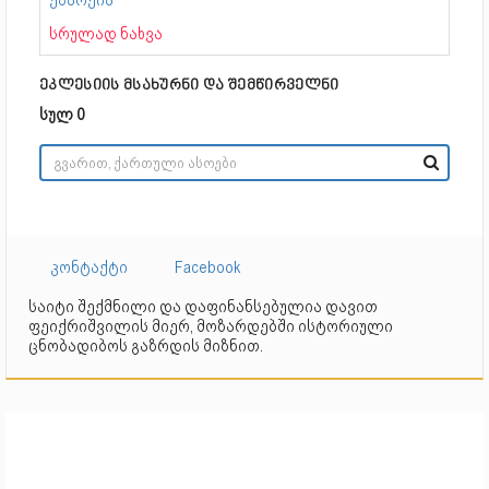
სრულად ნახვა
ეკლესიის მსახურნი და შემწირველნი
სულ 0
კონტაქტი
Facebook
საიტი შექმნილი და დაფინანსებულია დავით
ფეიქრიშვილის მიერ, მოზარდებში ისტორიული
ცნობადიბოს გაზრდის მიზნით.