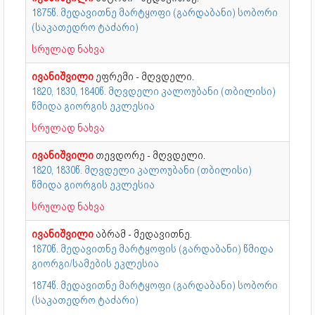
1875წ. მედავითნე მარტყოფი (გარდაბანი) სობორი
(საკათედრო ტაძარი)
სრულად ნახვა
ივანიშვილი
ეფრემი - მღვდელი.
1820, 1830, 1840წ. მღვდელი კალოუბანი (თბილისი)
წმიდა გიორგის ეკლესია
სრულად ნახვა
ივანიშვილი
თევდორე - მღვდელი.
1820, 1830წ. მღვდელი კალოუბანი (თბილისი)
წმიდა გიორგის ეკლესია
სრულად ნახვა
ივანიშვილი
აბრამ - მედავითნე.
1870წ. მედავითნე მარტყოფის (გარდაბანი) წმიდა
გიორგი/სამების ეკლესია
1874წ. მედავითნე მარტყოფი (გარდაბანი) სობორი
(საკათედრო ტაძარი)