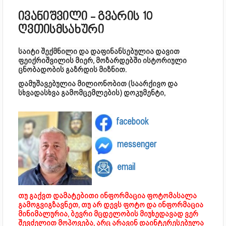
ივანიშვილი - გვარის 10
ღვთისმსახური
საიტი შექმნილი და დაფინანსებულია დავით
ფეიქრიშვილის მიერ, მოზარდებში ისტორიული
ცნობადობის გაზრდის მიზნით.
დამუშავებულია მილიონობით (საარქივო და
სხვადასხვა გამომცემლების) დოკუმენტი,
facebook
messenger
email
თუ გაქვთ დამატებითი ინფორმაცია ფოტომასალა
გამოგვიგზავნეთ, თუ არ დევს ფოტო და ინფორმაცია
მინიმალურია, ბევრი მცდელობის მიუხედავად ვერ
შევძელით მოპოვება, არც არავინ დაინტერესებულა