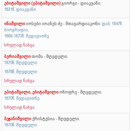
ებიტაშვილი (ეპიტაშვილი)
გიორგი - დიაკვანი.
1831წ. დიაკვანი
ინაშვილი
იოსები იოანეს ძე - მთავარდიაკონი.
დაბ. 1847წ.
ბიოგრაფია;
1869-1873წ. მედავითნე
სრულად ნახვა
ბერიაშვილი
თომა - მღვდელი.
1870წ. მღვდელი
1878წ. მღვდელი
სრულად ნახვა
ეპიტაშვილი, ებიტაშვილი
ონოფრე - მღვდელი.
1870წ. მედავითნე
სრულად ნახვა
ბეჟანიშვილი
ქრისტესია - მღვდელი.
1870წ. მღვდელი