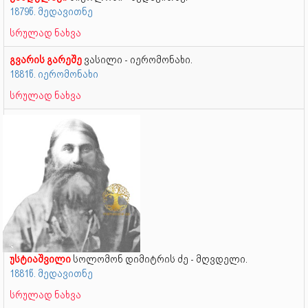
1879წ. მედავითნე
სრულად ნახვა
გვარის გარეშე
ვასილი - იერომონახი.
1881წ. იერომონახი
სრულად ნახვა
უსტიაშვილი
სოლომონ დიმიტრის ძე - მღვდელი.
1881წ. მედავითნე
სრულად ნახვა