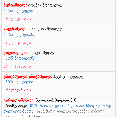
ბერიაშვილი
იოანე - მღვდელი.
1885წ. მღვდელი
სრულად ნახვა
გაგუნაშვილი
ვასილი - მღვდელი.
1889წ. მედავითნე
სრულად ნახვა
ჭილაშვილი
ისააკი - მედავითნე.
1889წ. მედავითნე
სრულად ნახვა
ეპიტაშვილი, ებიტაშვილი
პეტრე - მღვდელი.
1890წ. მღვდელი
სრულად ნახვა
კირეულიშვილი
ნიკოლოზ მეფსალმუნე
(პრიჩეტნიკი)
1870წ. მარტყოფის (გარდაბანი) წმიდა გიორგი
თელავის მაზრა.
1890წ. მარტყოფი (გარდაბანი) სობორი
(საკათედრო ტაძარი)