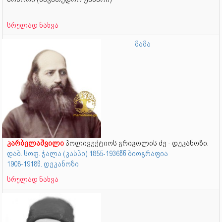
სრულად ნახვა
მამა
კარბელაშვილი
პოლივექტიოს გრიგოლის ძე - დეკანოზი.
დაბ. სოფ. ჭალა (კასპი) 1855-1936წწ ბიოგრაფია
1908-1918წ. დეკანოზი
სრულად ნახვა