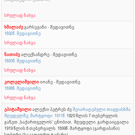
სრულად ნახვა
ხმალაძე
გარსევანი - მედავითნე.
1892წ. მედავითნე
სრულად ნახვა
ნათიძე
ალექსანდრე - მედავითნე.
1893წ. მედავითნე
სრულად ნახვა
კოლელიშვილი
იოანე - მედავითნე.
1898წ. მედავითნე
სრულად ნახვა
ეპიტაშვილი
ალექსი პეტრეს ძე
შეიარაღებული თავდასხმა
მღვდელზე, მარტყოფი. 1911წ.
1920 წლის 7 თებერვლის
გაზეთ „საქართველოს“ ცნობით, მღვდელი. გარდაიცვალა
1919 წლის 8 თებერვალს. 1899წ. მარტყოფი (გარდაბანი)
სობორი (საკათედრო ტაძარი)