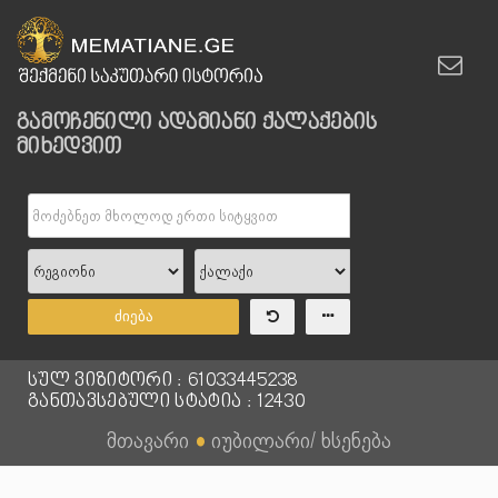
გამოჩენილი ადამიანი ქალაქების
მიხედვით
ძიება
სულ ვიზიტორი : 61033445238
განთავსებული სტატია : 12430
მთავარი
●
იუბილარი/ ხსენება