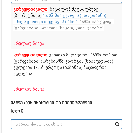
კირეულიშვილი
ნიკოლოზ მეფსალმუნე
(პრიჩეტნიკი)
1870წ. მარტყოფის (გარდაბანი)
წმიდა გიორგი თელავის მაზრა.
1890წ. მარტყოფი
(გარდაბანი) სობორი (საკათედრო ტაძარი)
სრულად ნახვა
კირეულიშვილი
გიორგი მედავითნე
1899წ. ნორიო
(გარდაბანი) ხარების/წმ. გიორგის (სასაფლაოს)
ეკლესია 1905წ. ერკოტა (ასპინძა) მაცხოვრის
ეკლესია
სრულად ნახვა
ეკლესიის მსახურნი და შემწირველნი
სულ 0