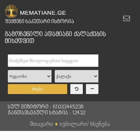
გამოჩენილი ადამიანი ქალაქების
მიხედვით
ძიება
სულ ვიზიტორი : 61033445238
განთავსებული სტატია : 12432
მთავარი
●
იუბილარი/ ხსენება