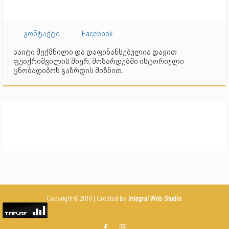
კონტაქტი
Facebook
საიტი შექმნილი და დაფინანსებულია დავით
ფეიქრიშვილის მიერ, მოზარდებში ისტორიული
ცნობადიბოს გაზრდის მიზნით.
Copyright © 2018 | Created By
Integral Web Studio
.