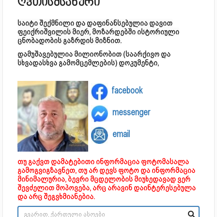
ღვთისმსახური
საიტი შექმნილი და დაფინანსებულია დავით
ფეიქრიშვილის მიერ, მოზარდებში ისტორიული
ცნობადობის გაზრდის მიზნით.
დამუშავებულია მილიონობით (საარქივო და
სხვადასხვა გამომცემლების) დოკუმენტი,
facebook
messenger
email
თუ გაქვთ დამატებითი ინფორმაცია ფოტომასალა
გამოგვიგზავნეთ, თუ არ დევს ფოტო და ინფორმაცია
მინიმალურია, ბევრი მცდელობის მიუხედავად ვერ
შევძელით მოპოვება, არც არავინ დაინტერესებულა
და არც შეგვხმიანებია.