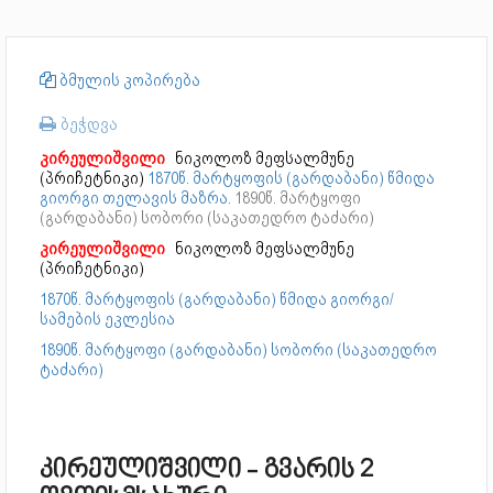
ბმულის კოპირება
ბეჭდვა
კირეულიშვილი
ნიკოლოზ მეფსალმუნე
(პრიჩეტნიკი)
1870წ. მარტყოფის (გარდაბანი) წმიდა
გიორგი თელავის მაზრა.
1890წ. მარტყოფი
(გარდაბანი) სობორი (საკათედრო ტაძარი)
კირეულიშვილი
ნიკოლოზ მეფსალმუნე
(პრიჩეტნიკი)
1870წ. მარტყოფის (გარდაბანი) წმიდა გიორგი/
სამების ეკლესია
1890წ. მარტყოფი (გარდაბანი) სობორი (საკათედრო
ტაძარი)
კირეულიშვილი - გვარის 2