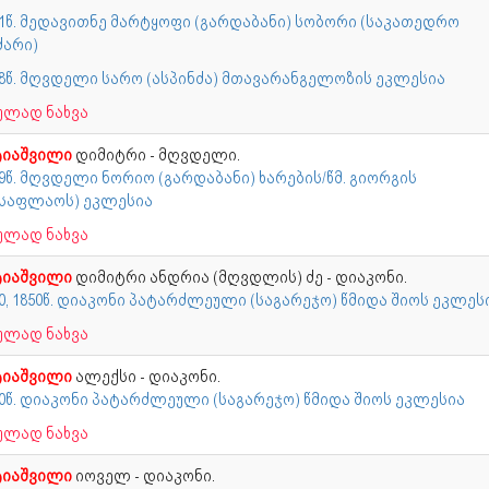
81წ. მედავითნე მარტყოფი (გარდაბანი) სობორი (საკათედრო
ძარი)
88წ. მღვდელი სარო (ასპინძა) მთავარანგელოზის ეკლესია
ულად ნახვა
ტიაშვილი
დიმიტრი - მღვდელი.
9წ. მღვდელი ნორიო (გარდაბანი) ხარების/წმ. გიორგის
ასაფლაოს) ეკლესია
ულად ნახვა
ტიაშვილი
დიმიტრი ანდრია (მღვდლის) ძე - დიაკონი.
0, 1850წ. დიაკონი პატარძლეული (საგარეჯო) წმიდა შიოს ეკლეს
ულად ნახვა
ტიაშვილი
ალექსი - დიაკონი.
70წ. დიაკონი პატარძლეული (საგარეჯო) წმიდა შიოს ეკლესია
ულად ნახვა
ტიაშვილი
იოველ - დიაკონი.