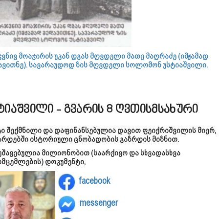
ვნივ მოაჯირის უკან დგას მღვდელი მათე მაღრაძე (იმჟამად
ავითნე). სავარაუდოდ ზის მღვდელი სოლომონ უსტიაშვილი.
ტიაშვილი - გვარის 8 ღვთისმსახური
ტი შექმნილი და დაფინანსებულია დავით ფეიქრიშვილის მიერ,
არდებში ისტორიული ცნობადობის გაზრდის მიზნით.
უშავებულია მილიონობით (საარქივო და სხვადასხვა
ომცემლების) დოკუმენტი,
facebook
messenger