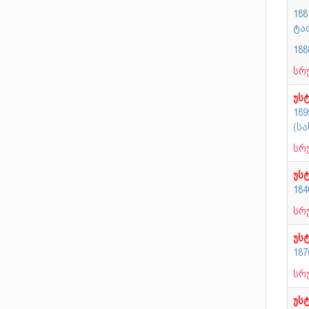
18
ტა
18
სრ
უს
189
(ს
სრ
უს
184
სრ
უს
18
სრ
უს