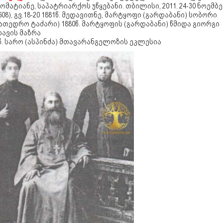
მატიანე, საპატრიარქოს უწყებანი. თბილისი, 2011. 24-30 ნოემბე
608), გვ.18-20 1881წ. მედავითნე, მარტყოფი (გარდაბანი) სობორი
ათედრო ტაძარი) 1880წ. მარტყოფის (გარდაბანი) წმიდა გიორგი
ავის მაზრა
წ. სარო (ასპინძა) მთავარანგელოზის ეკლესია