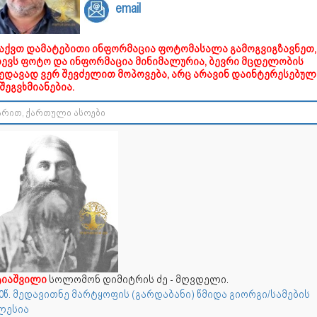
email
გაქვთ დამატებითი ინფორმაცია ფოტომასალა გამოგვიგზავნეთ,
დევს ფოტო და ინფორმაცია მინიმალურია, ბევრი მცდელობის
ხედავად ვერ შევძელით მოპოვება, არც არავინ დაინტერესებულ
შეგვხმიანებია.
ტიაშვილი
სოლომონ დიმიტრის ძე - მღვდელი.
0წ. მედავითნე მარტყოფის (გარდაბანი) წმიდა გიორგი/სამების
ლესია