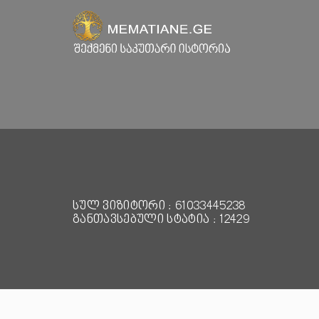
სულ ვიზიტორი : 61033445238
განთავსებული სტატია : 12429