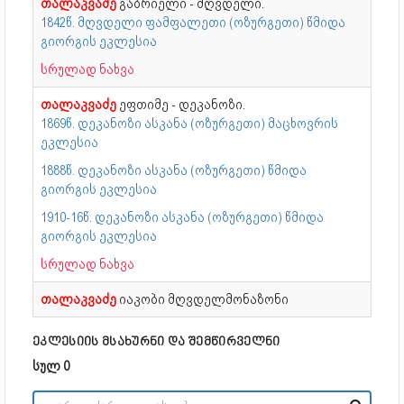
თალაკვაძე
გაბრიელი - მღვდელი.
1842წ. მღვდელი ფამფალეთი (ოზურგეთი) წმიდა
გიორგის ეკლესია
სრულად ნახვა
თალაკვაძე
ეფთიმე - დეკანოზი.
1869წ. დეკანოზი ასკანა (ოზურგეთი) მაცხოვრის
ეკლესია
1888წ. დეკანოზი ასკანა (ოზურგეთი) წმიდა
გიორგის ეკლესია
1910-16წ. დეკანოზი ასკანა (ოზურგეთი) წმიდა
გიორგის ეკლესია
სრულად ნახვა
თალაკვაძე
იაკობი მღვდელმონაზონი
ეკლესიის მსახურნი და შემწირველნი
სულ 0