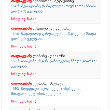
თალაკვაძე
ბესარიონი - მედავითნე.
1841წ. მედავითნე ფამფალეთი (ოზურგეთი) წმიდა
გიორგის ეკლესია
სრულად ნახვა
თალაკვაძე
მიხეილი - მედავითნე.
1865წ. მედავითნე ფამფალეთი (ოზურგეთი) წმიდა
გიორგის ეკლესია
სრულად ნახვა
თალაკვაძე
ლაზარე - დიაკონი.
1865წ. დიაკონი ასკანა (ოზურგეთი) წმიდა გიორგის
ეკლესია
სრულად ნახვა
თალაკვაძე
ექვთიმე - მღვდელი.
1910წ. მღვდელი ოქროსქედი (ოზურგეთი)
მთავარანგელოზის ეკლესია
სრულად ნახვა