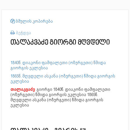
ბმულის კოპირება
ბეჭდვა
თალაკვაძე გიორგი მღვდელი
1840წ. დიაკონი ფამფალეთი (ოზურგეთი) წმიდა
გიორგის ეკლესია
1865წ. მღვდელი ასკანა (ოზურგეთი) წმიდა გიორგის
ეკლესია
თალაკვაძე
გიორგი
1840წ. დიაკონი ფამფალეთი
(ოზურგეთი) წმიდა გიორგის ეკლესია 1865წ.
მღვდელი ასკანა (ოზურგეთი) წმიდა გიორგის
ეკლესია