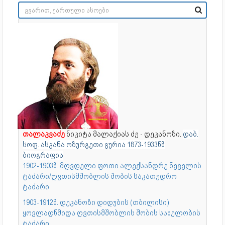
თალაკვაძე
ნიკიტა მალაქიას ძე - დეკანოზი.
დაბ.
სოფ. ასკანა ოზურგეთი გურია 1873-1933წწ
ბიოგრაფია
1902-1903წ. მღვდელი ფოთი ალექსანდრე ნეველის
ტაძარი/ღვთისმშობლის შობის საკათედრო
ტაძარი
1903-1912წ. დეკანოზი დიდუბის (თბილისი)
ყოვლადწმიდა ღვთისმშობლის შობის სახელობის
ტაძარი