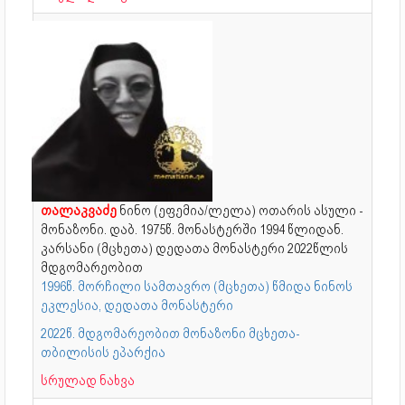
თალაკვაძე
ნინო (ეფემია/ლელა) ოთარის ასული -
მონაზონი. დაბ. 1975წ. მონასტერში 1994 წლიდან.
კარსანი (მცხეთა) დედათა მონასტერი 2022წლის
მდგომარეობით
1996წ. მორჩილი სამთავრო (მცხეთა) წმიდა ნინოს
ეკლესია, დედათა მონასტერი
2022წ. მდგომარეობით მონაზონი მცხეთა-
თბილისის ეპარქია
სრულად ნახვა