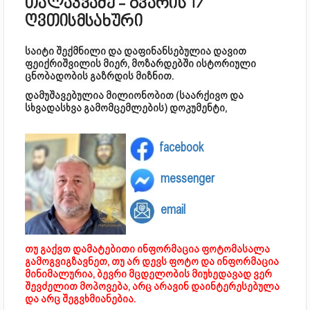
თალაკვაძე - გვარის 17
ღვთისმსახური
საიტი შექმნილი და დაფინანსებულია დავით
ფეიქრიშვილის მიერ, მოზარდებში ისტორიული
ცნობადობის გაზრდის მიზნით.
დამუშავებულია მილიონობით (საარქივო და
სხვადასხვა გამომცემლების) დოკუმენტი,
facebook
messenger
email
თუ გაქვთ დამატებითი ინფორმაცია ფოტომასალა
გამოგვიგზავნეთ, თუ არ დევს ფოტო და ინფორმაცია
მინიმალურია, ბევრი მცდელობის მიუხედავად ვერ
შევძელით მოპოვება, არც არავინ დაინტერესებულა
და არც შეგვხმიანებია.