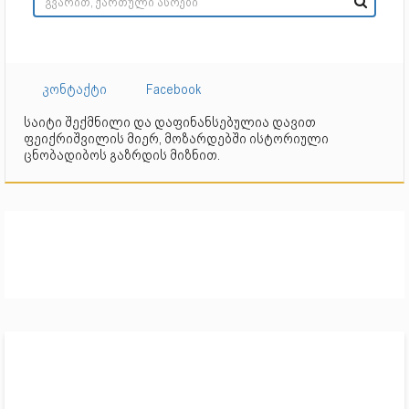
კონტაქტი
Facebook
საიტი შექმნილი და დაფინანსებულია დავით
ფეიქრიშვილის მიერ, მოზარდებში ისტორიული
ცნობადიბოს გაზრდის მიზნით.