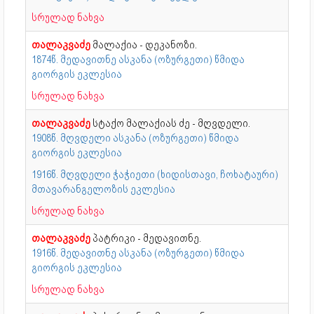
სრულად ნახვა
თალაკვაძე
მალაქია - დეკანოზი.
1874წ. მედავითნე ასკანა (ოზურგეთი) წმიდა
გიორგის ეკლესია
სრულად ნახვა
თალაკვაძე
სტაქო მალაქიას ძე - მღვდელი.
1908წ. მღვდელი ასკანა (ოზურგეთი) წმიდა
გიორგის ეკლესია
1916წ. მღვდელი ჭაჭიეთი (ხიდისთავი, ჩოხატაური)
მთავარანგელოზის ეკლესია
სრულად ნახვა
თალაკვაძე
პატრიკი - მედავითნე.
1916წ. მედავითნე ასკანა (ოზურგეთი) წმიდა
გიორგის ეკლესია
სრულად ნახვა