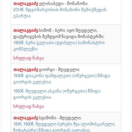
თალაკვაძე
ელისაბედი - მონაზონი.
2014წ. მდგომარეობით მონაზონი შემოქმედის
ეპარქია
თალაკვაძე
სიმონ - ბერი. იყო მღვდელი,
დაქვრივების შემდგომ წავიდა მონასტერში;
1865წ. ბერი გელათი (ტყიბული) სამონასტრო
კომპლექსი
სრულად ნახვა
თალაკვაძე
გიორგი - მღვდელი.
1840წ. დიაკონი ფამფალეთი (ოზურგეთი) წმიდა
გიორგის ეკლესია
1865წ. მღვდელი ასკანა (ოზურგეთი) წმიდა
გიორგის ეკლესია
სრულად ნახვა
თალაკვაძე
სვიმონი - მღვდელი.
1845, 1860წ. მღვდელი სურები შუა (ლომისკარელი,
ჩოხატაური) წმიდა გიორგის ეკლესია