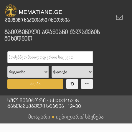
გამოჩენილი ადამიანი ქალაქების
მიხედვით
ძიება
სულ ვიზიტორი : 61033445238
განთავსებული სტატია : 12430
მთავარი
●
იუბილარი/ ხსენება