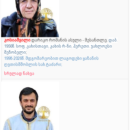
კოსიაშვილი
დარიკო რომანის ასული - მესანთლე.
დაბ.
1956წ. სოფ. კახისთავი, კახის რ-ნი, ჰერეთი. უახლოესი
მეზობელი
;
1998-2026წ. მდგომარეობით ლაგოდეხი ყაზანის
ღვთისმშობლის სახ.ტაძარი;
სრულად ნახვა