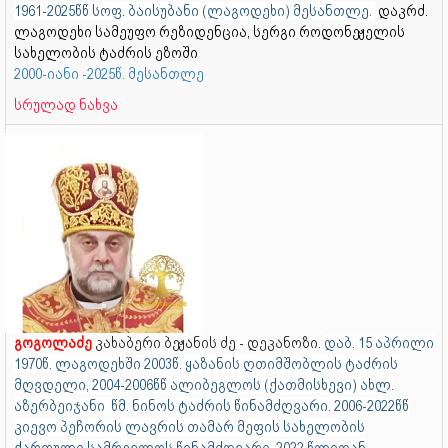
1961-2025წწ სოფ. ბაისუბანი (ლაგოდეხი) მესანთლე.
დაკრძ.
ლაგოდეხი სამეუფო რეზიდენცია, სერგი როდონეჟელის
სახელობის ტაძრის ეზოში
2000-იანი -2025წ. მესანთლე
სრულად ნახვა
გოგოლაძე
კახაბერი ბეჟანის ძე - დეკანოზი.
დაბ. 15 აპრილი
1970წ. ლაგოდეხში 2003წ. ყაზანის ღთიმშობლის ტაძრის
მღვდელი, 2004-2006წწ ალიბეგლოს (ქათმისხევი) ახლ.
აზერბეიჯანი წმ. ნინოს ტაძრის წინამძღვარი. 2006-2022წწ
კიევო პეჩორის ლავრის თამარ მეფის სახელობის