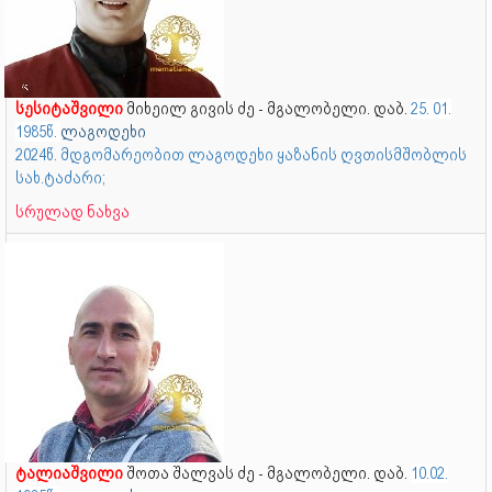
სესიტაშვილი
მიხეილ გივის ძე - მგალობელი. დაბ.
25. 01.
1985წ.
ლაგოდეხი
2024წ. მდგომარეობით ლაგოდეხი ყაზანის ღვთისმშობლის
სახ.ტაძარი;
სრულად ნახვა
ტალიაშვილი
შოთა შალვას ძე - მგალობელი. დაბ.
10.02.