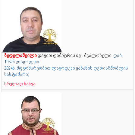
ზედელაშვილი
დავით დიმიტრის ძე - მგალობელი.
დაბ.
1982წ ლაგოდეხი
2024წ. მდგომარეობით ლაგოდეხი ყაზანის ღვთისმშობლის
სახ.ტაძარი;
სრულად ნახვა