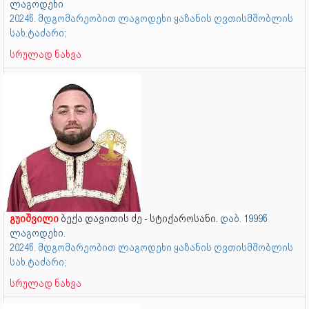
ლაგოდეხი
2024წ. მდგომარეობით ლაგოდეხი ყაზანის ღვთისმშობლის
სახ.ტაძარი;
სრულად ნახვა
გუიშვილი
ბექა დავითის ძე - სტიქაროსანი.
დაბ. 1999წ
ლაგოდეხი.
2024წ. მდგომარეობით ლაგოდეხი ყაზანის ღვთისმშობლის
სახ.ტაძარი;
სრულად ნახვა