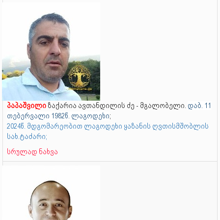
პაპაშვილი
ზაქარია ავთანდილის ძე - მგალობელი.
დაბ. 11
თებერვალი 1982წ. ლაგოდეხი
;
2024წ. მდგომარეობით ლაგოდეხი ყაზანის ღვთისმშობლის
სახ.ტაძარი;
სრულად ნახვა