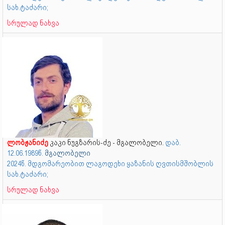
სახ.ტაძარი;
სრულად ნახვა
ლობჟანიძე
კაკი ნუგზარის-ძე - მგალობელი.
დაბ.
12.06.1989წ.
მგალობელი
2024წ. მდგომარეობით ლაგოდეხი ყაზანის ღვთისმშობლის
სახ.ტაძარი;
სრულად ნახვა