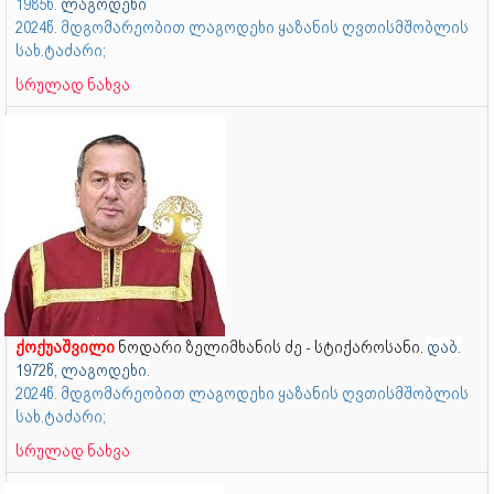
1985წ.
ლაგოდეხი
2024წ. მდგომარეობით ლაგოდეხი ყაზანის ღვთისმშობლის
სახ.ტაძარი;
სრულად ნახვა
ქოქუაშვილი
ნოდარი ზელიმხანის ძე - სტიქაროსანი.
დაბ.
1972წ, ლაგოდეხი.
2024წ. მდგომარეობით ლაგოდეხი ყაზანის ღვთისმშობლის
სახ.ტაძარი;
სრულად ნახვა