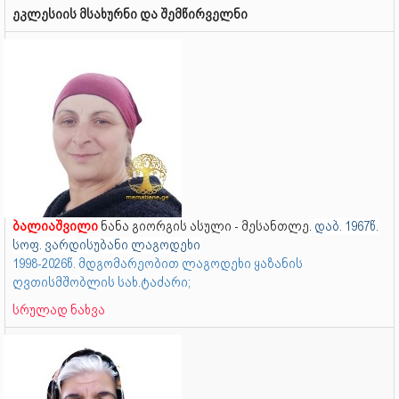
ეკლესიის მსახურნი და შემწირველნი
ბალიაშვილი
ნანა გიორგის ასული - მესანთლე.
დაბ. 1967წ.
სოფ. ვარდისუბანი ლაგოდეხი
1998-2026წ. მდგომარეობით ლაგოდეხი ყაზანის
ღვთისმშობლის სახ.ტაძარი;
სრულად ნახვა