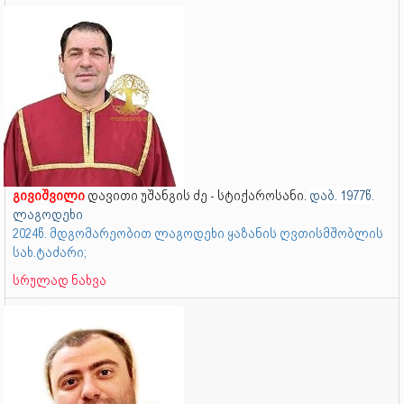
გივიშვილი
დავითი უშანგის ძე - სტიქაროსანი.
დაბ. 1977წ.
ლაგოდეხი
2024წ. მდგომარეობით ლაგოდეხი ყაზანის ღვთისმშობლის
სახ.ტაძარი;
სრულად ნახვა