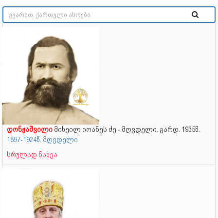
დონჟაშვილი
მიხეილ იოანეს ძე - მღვდელი. გარდ. 1935წ.
1897-1924წ. მღვდელი
სრულად ნახვა