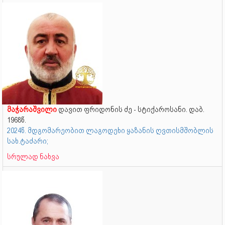
მაჭარაშვილი
დავით ფრიდონის ძე - სტიქაროსანი. დაბ.
1968წ.
2024წ. მდგომარეობით ლაგოდეხი ყაზანის ღვთისმშობლის
სახ.ტაძარი;
სრულად ნახვა