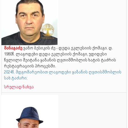
მანაგაძე
ვანო ბესიკის ძე - დედა ეკლესიის ქომაგი.
დ.
1980წ. ლაგოდეხი დედა ეკლესიის ქომაგი, უდიდესი
წვლილი შეიტანა ყაზანის ღვთიმშობლის ხატის ტაძრის
რესტავრაციის პროცესში.
2024წ. მდგომარეობით ლაგოდეხი ყაზანის ღვთისმშობლის
სახ.ტაძარი;
სრულად ნახვა