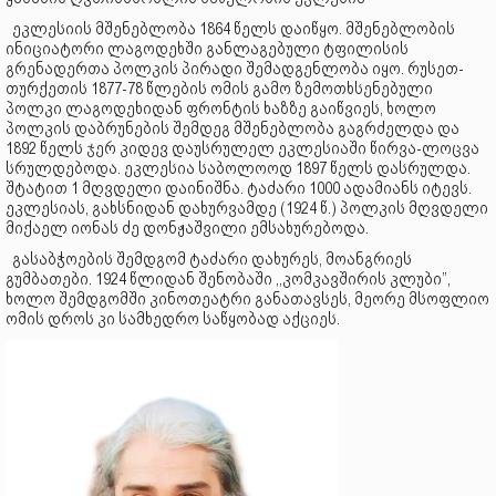
ეკლესიის მშენებლობა 1864 წელს დაიწყო. მშენებლობის
ინიციატორი ლაგოდეხში განლაგებული ტფილისის
გრენადერთა პოლკის პირადი შემადგენლობა იყო. რუსეთ-
თურქეთის 1877-78 წლების ომის გამო ზემოთხსენებული
პოლკი ლაგოდეხიდან ფრონტის ხაზზე გაიწვიეს, ხოლო
პოლკის დაბრუნების შემდეგ მშენებლობა გაგრძელდა და
1892 წელს ჯერ კიდევ დაუსრულელ ეკლესიაში წირვა-ლოცვა
სრულდებოდა. ეკლესია საბოლოოდ 1897 წელს დასრულდა.
შტატით 1 მღვდელი დაინიშნა. ტაძარი 1000 ადამიანს იტევს.
ეკლესიას, გახსნიდან დახურვამდე (1924 წ.) პოლკის მღვდელი
მიქაელ იონას ძე დონჟაშვილი ემსახურებოდა.
გასაბჭოების შემდგომ ტაძარი დახურეს, მოანგრიეს
გუმბათები. 1924 წლიდან შენობაში ,,კომკავშირის კლუბი”,
ხოლო შემდგომში კინოთეატრი განათავსეს, მეორე მსოფლიო
ომის დროს კი სამხედრო საწყობად აქციეს.