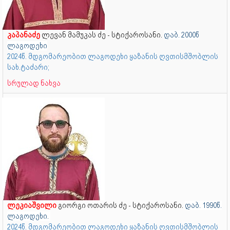
კაპანაძე
ლევან მამუკას ძე - სტიქაროსანი.
დაბ. 2000წ
ლაგოდეხი
2024წ. მდგომარეობით ლაგოდეხი ყაზანის ღვთისმშობლის
სახ.ტაძარი;
სრულად ნახვა
ლეკიაშვილი
გიორგი ოთარის ძე - სტიქაროსანი.
დაბ. 1990წ.
ლაგოდეხი.
2024წ. მდგომარეობით ლაგოდეხი ყაზანის ღვთისმშობლის