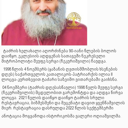
ტაძრის ხელახალი აღორძინება 90-იანი წლების ბოლოს
დაიწყო, ეკლესიის აღდგენას სათავეში ნეკრესელი
მიტროპოლიტი მეუფე სერგი (ჩეკურიშვილი) ჩაუდგა.
1998 წლის 4 ნოემბერს (ყაზანის ღვთისმშობლის ხსენების
დღეს) საქართველოს კათალიკოს-პატრიარქის ილია II
ლოცვა-კურთხევით ტაძარი საზეიმო ვითარებაში გაიხსნა.
04 ნოემბერი (ტაძრის დღესასწაული) 1998 წელს მეუფე სერგი
(ჩეკურიშვილის) მცდელობით გარემონტდა და აღდგა წირვა
ლოცვა. 2021 წელის დაიწყო დაიწყო ტაძრის სრული
რესტავრაცია, ბიზმესმენი და მეცენატი დავით ყვენწაშვილის
მიერ. რესტავრაცია დასრულდა 2022 წლის სექტემბერში
ანოტაცია მოგვაწოდა ისტორიკოსმა ვალერი ოღიაშვილმა.