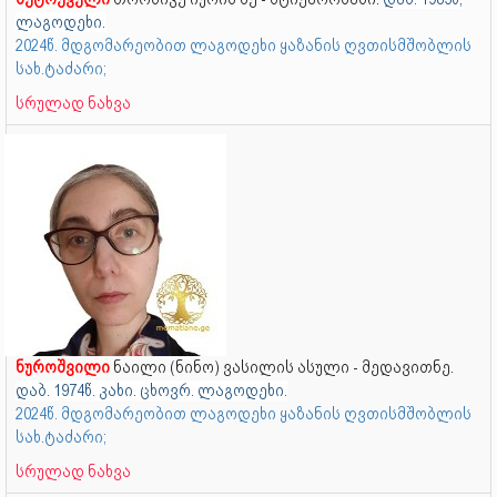
ლაგოდეხი.
2024წ. მდგომარეობით ლაგოდეხი ყაზანის ღვთისმშობლის
სახ.ტაძარი;
სრულად ნახვა
ნუროშვილი
ნაილი (ნინო) ვასილის ასული - მედავითნე.
დაბ. 1974წ. კახი. ცხოვრ. ლაგოდეხი.
2024წ. მდგომარეობით ლაგოდეხი ყაზანის ღვთისმშობლის
სახ.ტაძარი;
სრულად ნახვა