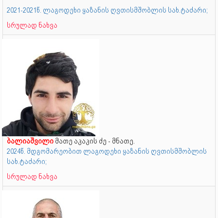
2021-2021წ. ლაგოდეხი ყაზანის ღვთისმშობლის სახ.ტაძარი;
სრულად ნახვა
ბალიაშვილი
მათე აკაკის ძე - მნათე.
2024წ. მდგომარეობით ლაგოდეხი ყაზანის ღვთისმშობლის
სახ.ტაძარი;
სრულად ნახვა