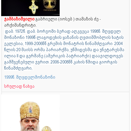
ჯამბაზიშვილი
გაბრიელი (იოსებ ) თამაზის ძე -
არქიმანდრიტი.
დაბ. 1972წ. დაბ. ბორჯომი ბერად აღკვეცა 1998წ. მღვდელ
მონაზონი 1999წ ლაგოდეხის ყაზანის ღვთიმშობლის ხატის
ეკლესია, 1999-2006წწ გრემის მონატრის წინამძღვარი 2004
წლის 20 მაისს ორმა პარიარქმა, უწმიდესმა და უნეტარესმა
ილია II და გერმანე (ამერიკის პატრიარქი) დააჯილდოვეს
გამშვენებული ჯვრით. 2006-2008წწ კახის წმიდა გიორგის
წინამძღვარი,
1999წ. მღვდელმონაზონი
სრულად ნახვა