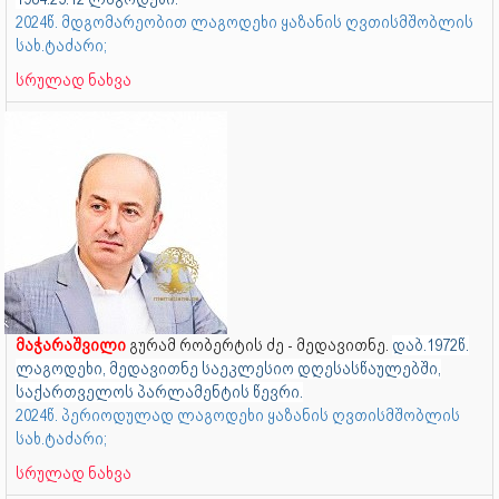
2024წ. მდგომარეობით ლაგოდეხი ყაზანის ღვთისმშობლის
სახ.ტაძარი;
სრულად ნახვა
მაჭარაშვილი
გურამ რობერტის ძე - მედავითნე.
დაბ.1972წ.
ლაგოდეხი, მედავითნე საეკლესიო დღესასწაულებში,
საქართველოს პარლამენტის წევრი.
2024წ. პერიოდულად ლაგოდეხი ყაზანის ღვთისმშობლის
სახ.ტაძარი;
სრულად ნახვა