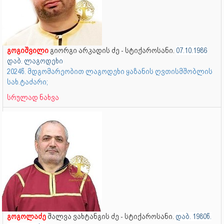
გოგიშვილი
გიორგი არკადის ძე - სტიქაროსანი.
07.10.1986
დაბ. ლაგოდეხი
2024წ. მდგომარეობით ლაგოდეხი ყაზანის ღვთისმშობლის
სახ.ტაძარი;
სრულად ნახვა
გოგოლაძე
შალვა ვახტანგის ძე - სტიქაროსანი.
დაბ. 1980წ.