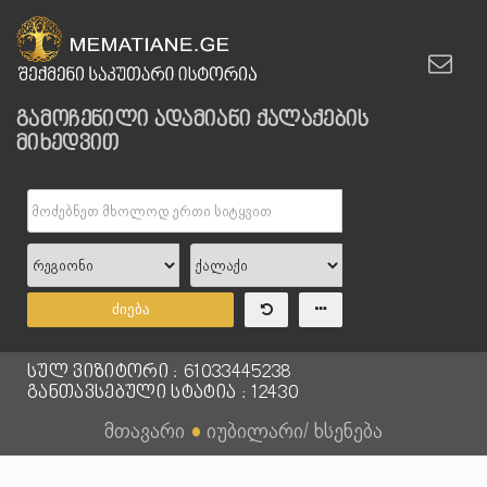
გამოჩენილი ადამიანი ქალაქების
მიხედვით
ძიება
სულ ვიზიტორი : 61033445238
განთავსებული სტატია : 12430
მთავარი
●
იუბილარი/ ხსენება