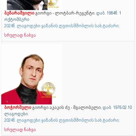
ბეზარაშვილი
გიორგი - ლოტბარ-რეგენტი.
დაბ. 1984წ. 1
ოქტომბერი
2024წ. ლაგოდეხი ყაზანის ღვთისმშობლის სახ.ტაძარი;
სრულად ნახვა
ბოჭორმელი
გიორგი აკაკის ძე - მგალობელი.
დაბ. 1976.02.10
ლაგოდეხი
2024წ. ლაგოდეხი ყაზანის ღვთისმშობლის სახ.ტაძარი;
სრულად ნახვა