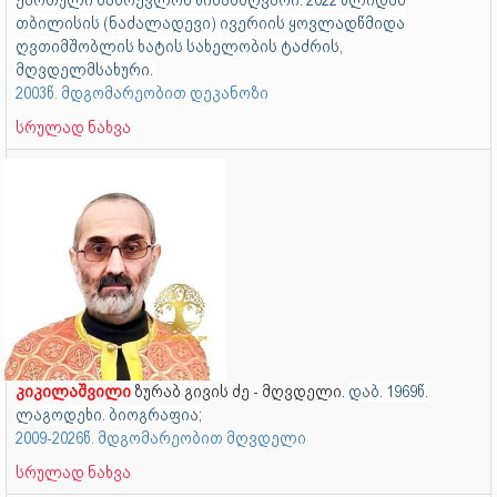
ქართული სამრევლოს წინამძღვარი. 2022 წლიდან
თბილისის (ნაძალადევი) ივერიის ყოვლადწმიდა
ღვთიმშობლის ხატის სახელობის ტაძრის,
მღვდელმსახური.
2003წ. მდგომარეობით დეკანოზი
სრულად ნახვა
კიკილაშვილი
ზურაბ გივის ძე - მღვდელი.
დაბ. 1969წ.
ლაგოდეხი. ბიოგრაფია;
2009-2026წ. მდგომარეობით მღვდელი
სრულად ნახვა