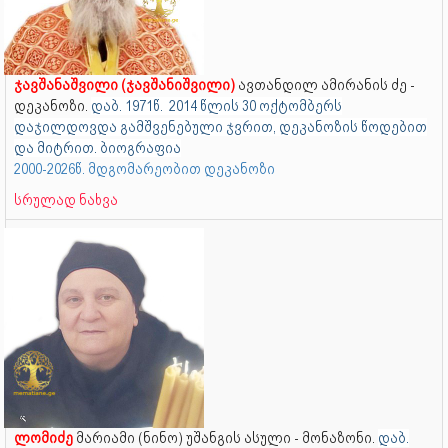
ჯავშანაშვილი (ჯავშანიშვილი)
ავთანდილ ამირანის ძე -
დეკანოზი.
დაბ. 1971წ. 2014 წლის 30 ოქტომბერს
დაჯილდოვდა გამშვენებული ჯვრით, დეკანოზის წოდებით
და მიტრით. ბიოგრაფია
2000-2026წ. მდგომარეობით დეკანოზი
სრულად ნახვა
ლომიძე
მარიამი (ნინო) უშანგის ასული - მონაზონი.
დაბ.