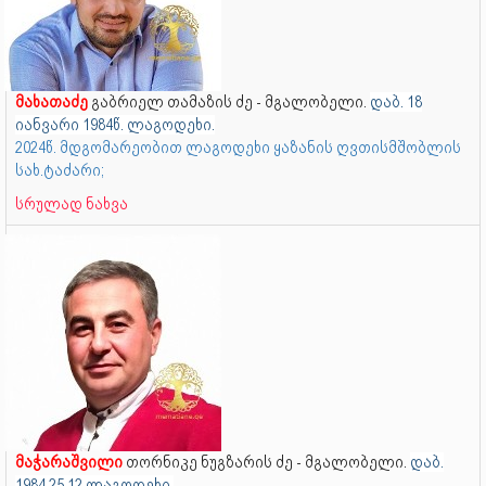
მახათაძე
გაბრიელ თამაზის ძე - მგალობელი.
დაბ. 18
იანვარი 1984წ. ლაგოდეხი.
2024წ. მდგომარეობით ლაგოდეხი ყაზანის ღვთისმშობლის
სახ.ტაძარი;
სრულად ნახვა
მაჭარაშვილი
თორნიკე ნუგზარის ძე - მგალობელი.
დაბ.
1984.25.12 ლაგოდეხი.