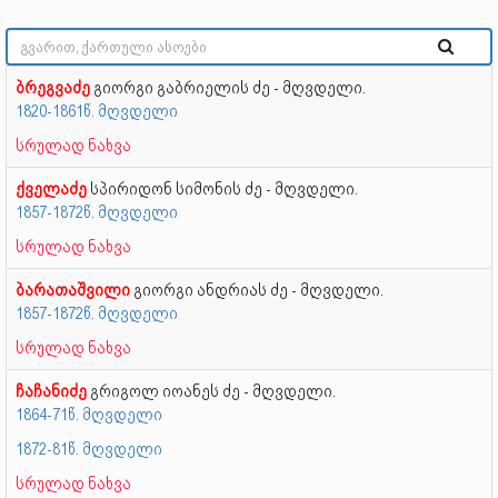
ბრეგვაძე
გიორგი გაბრიელის ძე - მღვდელი.
1820-1861წ. მღვდელი
სრულად ნახვა
ქველაძე
სპირიდონ სიმონის ძე - მღვდელი.
1857-1872წ. მღვდელი
სრულად ნახვა
ბარათაშვილი
გიორგი ანდრიას ძე - მღვდელი.
1857-1872წ. მღვდელი
სრულად ნახვა
ჩაჩანიძე
გრიგოლ იოანეს ძე - მღვდელი.
1864-71წ. მღვდელი
1872-81წ. მღვდელი
სრულად ნახვა