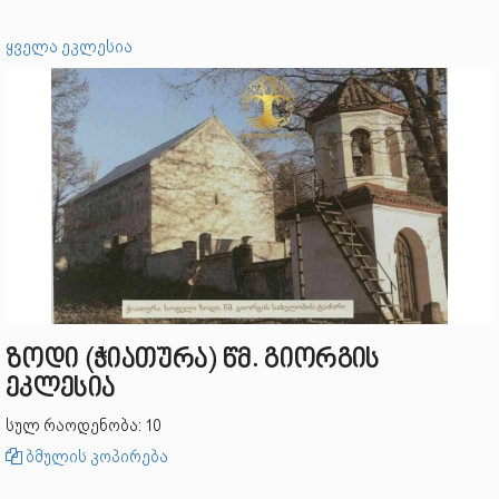
ყველა ეკლესია
ზოდი (ჭიათურა) წმ. გიორგის
ეკლესია
სულ რაოდენობა: 10
ბმულის კოპირება