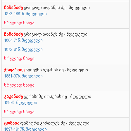
ჩაჩანიძე
გრიგოლ იოვანეს ძე - მღვდელი.
1872-1881წ. მღვდელი
სრულად ნახვა
ჩაჩანიძე
გრიგოლ იოანეს ძე - მღვდელი.
1864-71წ. მღვდელი
1872-81წ. მღვდელი
სრულად ნახვა
ჯაფარიძე
ალექსი ბეჟანის ძე - მღვდელი.
1881-97წ. მღვდელი
სრულად ნახვა
ჯაჯანიძე
გერასიმე იოსების ძე - მღვდელი.
1897წ. მღვდელი
სრულად ნახვა
ცომაია
დიმიტრი კირილეს ძე - მღვდელი.
1897-1917წ. მღვდელი