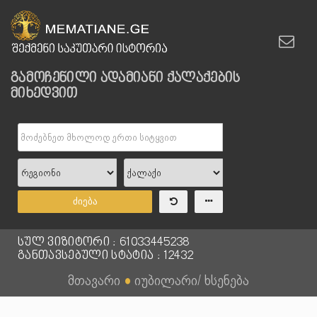
გამოჩენილი ადამიანი ქალაქების
მიხედვით
ძიება
სულ ვიზიტორი : 61033445238
განთავსებული სტატია : 12432
მთავარი
●
იუბილარი/ ხსენება