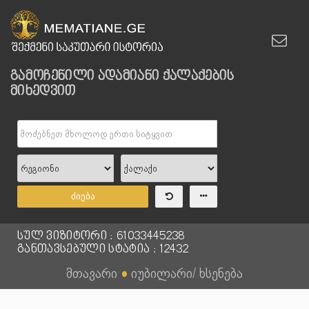
გამოჩენილი ადამიანი ქალაქების
მიხედვით
ძიება
სულ ვიზიტორი : 61033445238
განთავსებული სტატია : 12432
მთავარი
●
იუბილარი/ ხსენება