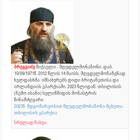
ბრეგვაძე
მიქაელი - მღვდელმონაზონი. დაბ.
10/09/1971წ. 2012 წლის 14 მაისს, მღვდელმონაზვნად
ხელდასხმა. იმსახურებს დიდი ბრიტანეთისა და
ირლანდიის ეპარქიაში. 2023 წლიდან თბილისის
(ზემო ისანი) სულიწმიდის მონასტრის
წინამძღვარი.
2023წ. მდგომარეობით მღვდელმონაზონი მცხეთა-
თბილისის ეპარქია
სრულად ნახვა