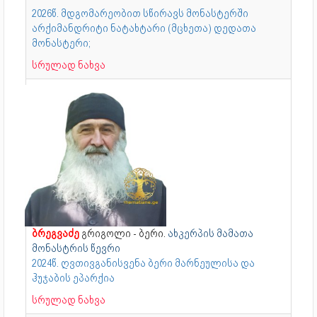
2026წ. მდგომარეობით სწირავს მონასტერში
არქიმანდრიტი ნატახტარი (მცხეთა) დედათა
მონასტერი;
სრულად ნახვა
ბრეგვაძე
გრიგოლი - ბერი.
ახკერპის მამათა
მონასტრის წევრი
2024წ. ღვთივგანისვენა ბერი მარნეულისა და
ჰუჯაბის ეპარქია
სრულად ნახვა