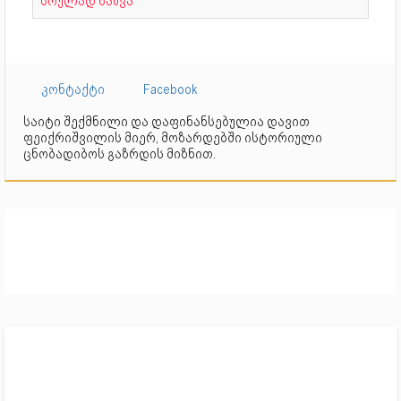
სრულად ნახვა
კონტაქტი
Facebook
საიტი შექმნილი და დაფინანსებულია დავით
ფეიქრიშვილის მიერ, მოზარდებში ისტორიული
ცნობადიბოს გაზრდის მიზნით.