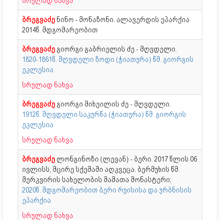
სრულად ნახვა
ბრეგვაძე
ნინო - მონაზონი. ალავერდის ეპარქია
2014წ. მდგომარეობით
ბრეგვაძე
გიორგი გაბრიელის ძე - მღვდელი.
1820-1861წ. მღვდელი ზოდი (ჭიათურა) წმ. გიორგის
ეკლესია
სრულად ნახვა
ბრეგვაძე
გიორგი მიხეილის ძე - მღვდელი.
1912წ. მღვდელი საკურწა (ჭიათურა) წმ. გიორგის
ეკლესია
სრულად ნახვა
ბრეგვაძე
ლონგინოზი (ლევან) - ბერი. 2017 წლის 06
ივლისს, მცირე სქემაში აღკვეცა. ბერმუხის წმ.
მერკვირის სახელობის მამათა მონასტერი;
2020წ. მდგომარეობით ბერი რუისისა და ურბნისის
ეპარქია
სრულად ნახვა