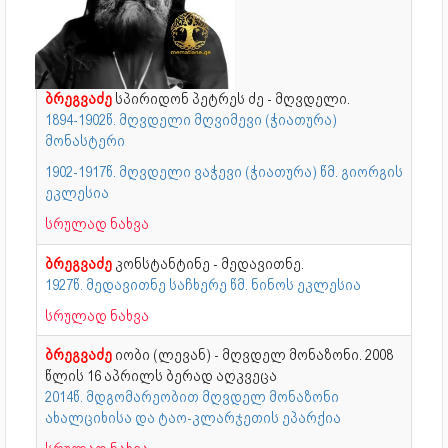
ბრეგვაძე
სპირიდონ პეტრეს ძე - მღვდელი.
1894-1902წ. მღვდელი მღვიმევი (ჭიათურა)
მონასტერი
1902-1917წ. მღვდელი ვაჭევი (ჭიათურა) წმ. გიორგის
ეკლესია
სრულად ნახვა
ბრეგვაძე
კონსტანტინე - მედავითნე.
1927წ. მედავითნე საჩხერე წმ. ნინოს ეკლესია
სრულად ნახვა
ბრეგვაძე
იობი (ლევან) - მღვდელ მონაზონი. 2008
წლის 16 აპრილს ბერად აღკვეცა
2014წ. მდგომარეობით მღვდელ მონაზონი
ახალციხისა და ტაო-კლარჯეთის ეპარქია