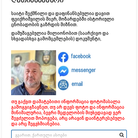
ღვთისმსახური
საიტი შექმნილი და დაფინანსებულია დავით
ფეიქრიშვილის მიერ, მოზარდებში ისტორიული
ცნობადობის გაზრდის მიზნით.
დამუშავებულია მილიონობით (საარქივო და
სხვადასხვა გამომცემლების) დოკუმენტი,
facebook
messenger
email
თუ გაქვთ დამატებითი ინფორმაცია ფოტომასალა
გამოგვიგზავნეთ, თუ არ დევს ფოტო და ინფორმაცია
მინიმალურია, ბევრი მცდელობის მიუხედავად ვერ
შევძელით მოპოვება, არც არავინ დაინტერესებულა
და არც შეგვხმიანებია.