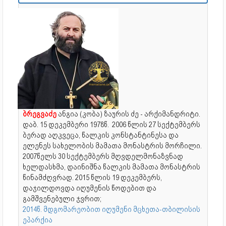
ბრეგვაძე
ანგია (კობა) ზაურის ძე - არქიმანდრიტი.
დაბ. 15 დეკემბერი 1978წ. 2006 წლის 27 სექტემბერს
ბერად აღკვეცა, წალკის კონსტანტინესა და
ელენეს სახელობის მამათა მონასტრის მორჩილი.
2007წელს 30 სექტემბერს მღვდელმონაზვნად
ხელდასხმა, დაინიშნა წალკის მამათა მონასტრის
წინამძღვრად. 2015 წლის 19 დეკემბერს,
დაჯილდოვდა იღუმენის წოდებით და
გამშვენებული ჯვრით;
2014წ. მდგომარეობით იღუმენი მცხეთა-თბილისის
ეპარქია