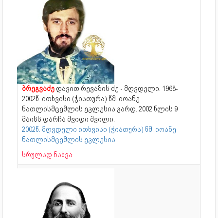
ბრეგვაძე
დავით რევაზის ძე - მღვდელი. 1968-
2002წ. ითხვისი (ჭიათურა) წმ. იოანე
ნათლისმცემლის ეკლესია გარდ. 2002 წლის 9
მაისს დარჩა შვიდი შვილი.
2002წ. მღვდელი ითხვისი (ჭიათურა) წმ. იოანე
ნათლისმცემლის ეკლესია
სრულად ნახვა