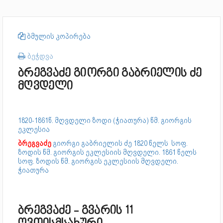
ბმულის კოპირება
ბეჭდვა
ბრეგვაძე გიორგი გაბრიელის ძე
მღვდელი
1820-1861წ. მღვდელი ზოდი (ჭიათურა) წმ. გიორგის
ეკლესია
ბრეგვაძე
გიორგი გაბრიელის ძე 1820 წელს სოფ.
ზოდის წმ. გიორგის ეკლესიის მღვდელი. 1861 წელს
სოფ. ზოდის წმ. გიორგის ეკლესიის მღვდელი.
ჭიათურა
ბრეგვაძე - გვარის 11