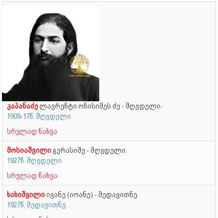
კაპანაძე
ლავრენტი ონისიმეს ძე - მღვდელი.
1909-17წ. მღვდელი
სრულად ნახვა
მოსიაშვილი
გერასიმე - მღვდელი.
1927წ. მღვდელი
სრულად ნახვა
ხახიშვილი
ივანე (იოანე) - მედავითნე.
1927წ. მედავითნე