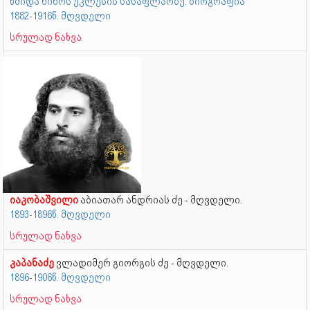
წმიდა ნინოს ეკლესის სასაფლაოზე. ბიოგრაფია
1882-1916წ. მღვდელი
სრულად ნახვა
იაკობაშვილი
აბიათარ ანდრიას ძე - მღვდელი.
1893-1896წ. მღვდელი
სრულად ნახვა
კაპანაძე
ვლადიმერ გიორგის ძე - მღვდელი.
1896-1906წ. მღვდელი
სრულად ნახვა