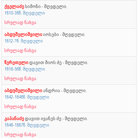
ქველაძე
სიმონი - მღვდელი.
1810-38წ. მღვდელი
სრულად ნახვა
აბდუშელიშვილი
იოსები - მღვდელი.
1812-?წ. მღვდელი
სრულად ნახვა
წერეთელი
დავით შიოს ძე - მღვდელი.
1816-56წ. მღვდელი
სრულად ნახვა
აბდუშელიშვილი
ანდრია - მღვდელი.
1842-1848წ. მღვდელი
სრულად ნახვა
კაპანაძე
დავით ივანეს ძე - მღვდელი.
1848-1887წ. მღვდელი
სრულად ნახვა