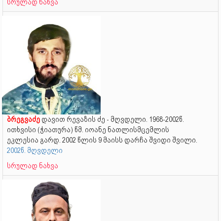
სრულად ნახვა
ბრეგვაძე
დავით რევაზის ძე - მღვდელი. 1968-2002წ.
ითხვისი (ჭიათურა) წმ. იოანე ნათლისმცემლის
ეკლესია გარდ. 2002 წლის 9 მაისს დარჩა შვიდი შვილი.
2002წ. მღვდელი
სრულად ნახვა