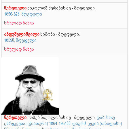
წერეთელი
ნიკოლოზ მერაბის ძე - მღვდელი.
1856-82წ. მღვდელი
სრულად ნახვა
აბდუშელიშვილი
სიმონი - მღვდელი.
1859წ. მღვდელი
სრულად ნახვა
წერეთელი
იოსებ ნიკოლოზის ძე - მღვდელი.
დაბ. სოფ.
ცხრუკვეთი (ჭიათურა) 1864-1951წწ. დაკრძ. კუკია (თბილისი)