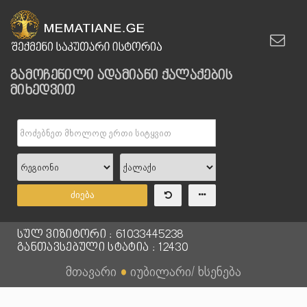
გამოჩენილი ადამიანი ქალაქების
მიხედვით
ძიება
სულ ვიზიტორი : 61033445238
განთავსებული სტატია : 12430
მთავარი
●
იუბილარი/ ხსენება