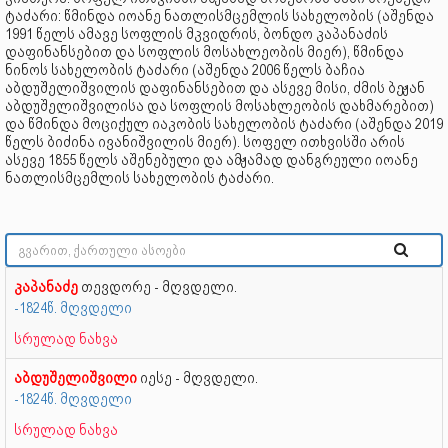
ტაძარი: წმინდა იოანე ნათლისმცემლის სახელობის (აშენდა
1991 წელს ამავე სოფლის მკვიდრის, ბონდო კაპანაძის
დაფინანსებით და სოფლის მოსახლეობის მიერ), წმინდა
ნინოს სახელობის ტაძარი (აშენდა 2006 წელს ბაჩია
აბდუშელიშვილის დაფინანსებით და ასევე მისი, ძმის ბეჟან
აბდუშელიშვილისა და სოფლის მოსახლეობის დახმარებით)
და წმინდა მოციქულ იაკობის სახელობის ტაძარი (აშენდა 2019
წელს ბიძინა ივანიშვილის მიერ). სოფელ ითხვისში არის
ასევე 1855 წელს აშენებული და ამჟამად დანგრეული იოანე
ნათლისმცემლის სახელობის ტაძარი.
კაპანაძე
თევდორე - მღვდელი.
-1824წ. მღვდელი
სრულად ნახვა
აბდუშელიშვილი
იესე - მღვდელი.
-1824წ. მღვდელი
სრულად ნახვა