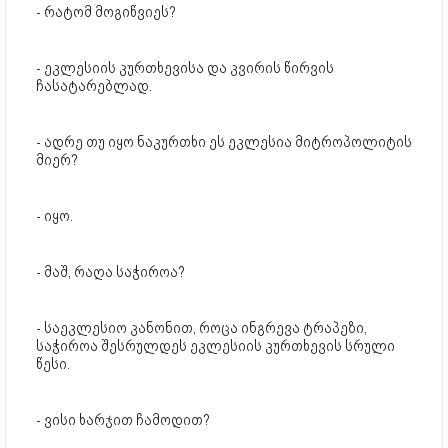
- რატომ მოგიწვიეს?
- ეკლესიის კურთხევისა და კვირის წირვის
ჩასატარებლად.
- ადრე თუ იყო ნაკურთხი ეს ეკლესია მიტროპოლიტის
მიერ?
- იყო.
- მაშ, რაღა საჭიროა?
- საეკლესიო კანონით, როცა ინგრევა ტრაპეზი,
საჭიროა შესრულდეს ეკლესიის კურთხევის სრული
წესი.
- ვისი ხარჯით ჩამოდით?