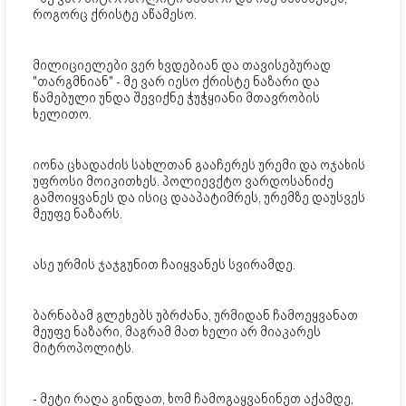
როგორც ქრისტე აწამესო.
მილიციელები ვერ ხვდებიან და თავისებურად
"თარგმნიან" - მე ვარ იესო ქრისტე ნაზარი და
წამებული უნდა შევიქნე ჭუჭყიანი მთავრობის
ხელითო.
იონა ცხადაძის სახლთან გააჩერეს ურემი და ოჯახის
უფროსი მოიკითხეს. პოლიევქტო ვარდოსანიძე
გამოიყვანეს და ისიც დააპატიმრეს, ურემზე დაუსვეს
მეუფე ნაზარს.
ასე ურმის ჯაჯგუნით ჩაიყვანეს სვირამდე.
ბარნაბამ გლეხებს უბრძანა, ურმიდან ჩამოეყვანათ
მეუფე ნაზარი, მაგრამ მათ ხელი არ მიაკარეს
მიტროპოლიტს.
- მეტი რაღა გინდათ, ხომ ჩამოგაყვანინეთ აქამდე,