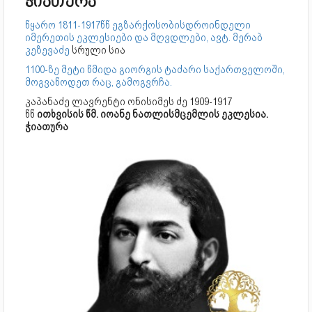
ჭიათურა
წყარო 1811-1917წწ ეგზარქოსობისდროინდელი
იმერეთის ეკლესიები და მღვდლები, ავტ. მერაბ
კეზევაძე
სრული სია
1100-ზე მეტი წმიდა გიორგის ტაძარი საქართველოში,
მოგვაწოდეთ რაც, გამოგვრჩა.
კაპანაძე ლავრენტი ონისიმეს ძე 1909-1917
წწ
ითხვისის წმ. იოანე ნათლისმცემლის ეკლესია.
ჭიათურა