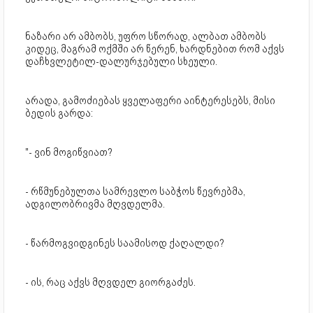
ნაზარი არ ამბობს, უფრო სწორად, ალბათ ამბობს
კიდეც, მაგრამ ოქმში არ წერენ, ხარდნებით რომ აქვს
დაჩხვლეტილ-დალურჯებული სხეული.
არადა, გამოძიებას ყველაფერი აინტერესებს, მისი
ბედის გარდა:
"- ვინ მოგიწვიათ?
- რწმუნებულთა სამრევლო საბჭოს წევრებმა,
ადგილობრივმა მღვდელმა.
- წარმოგვიდგინეს საამისოდ ქაღალდი?
- ის, რაც აქვს მღვდელ გიორგაძეს.