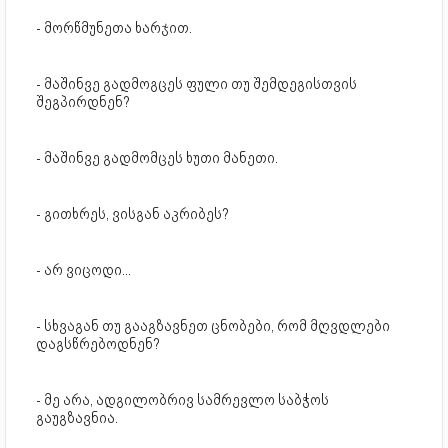
- მორწმუნეთა ხარჯით.
- მაშინვე გადმოგცეს ფული თუ შემდეგისთვის
შეგპირდნენ?
- მაშინვე გადმომცეს ხუთი მანეთი.
- გითხრეს, ვისგან აკრიბეს?
- არ ვიცოდი...
- სხვაგან თუ გააგზავნეთ ცნობები, რომ მღვდლები
დაგსწრებოდნენ?
- მე არა, ადგილობრივ სამრევლო საბჭოს
გაუგზავნია.