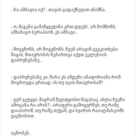
- რა ამბავია იქ? - თავის გადაქნევით ანიშნა.
- ო, მაგენი გამაწყვეტინა ერთ დღეს!.. არ მომწონს,
ამხანაგო სერაპიონ, ეს ამბავი...
- მოგვწონს, არ მოგვწონს, ჩვენ არავინ გვეკითხება
მაგას, მთავრობის ნებართვა აქვთ ეკლესიის
დაბრუნებაზე...
- დაბრუნებაზე კი, მარა ეს ამდენი ანაფორიანი რომ
მოგროვდა ერთად, ის თუ იცის მთავრობამ?
- ვერ გეტყვი, მაგრამ შევიტყობთ მაგასაც. ახლა ჩვენი
ამოცანა რა არის? - არაფერი გამოგვრჩეს, თუ რამე
დააპირონ, თუ რამე თქვან, და სვირის რაიაღმასკომს
ვაცნობოთ.
აცნობეს.