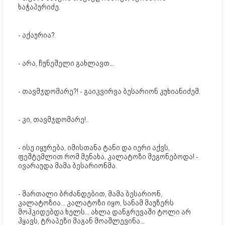
ხაჭაპურიძე.
- აქაურია?
- არა, ჩუნეშელი გახლავთ...
- თავმჯდომარე?! - გაიკვირვა ბესარიონ კუხიანიძემ.
- კი, თავმჯდომარე!..
- ისე იყურება, იმისთანა ტანი და იერი აქვს,
ფეშტემლით რომ მენახა, კალატოზი მეგონებოდა! -
ივარაუდა მამა ბესარიონმა.
- მართალი ბრძანდებით, მამა ბესარიონ,
კალატოზია... კალატოზი იყო, სანამ მაუზერს
მოჰკიდებდა ხელს... ახლა დანგრევაში ტოლი არ
ჰყავს, ტრაპეზი მაგან მოაშლევინა...