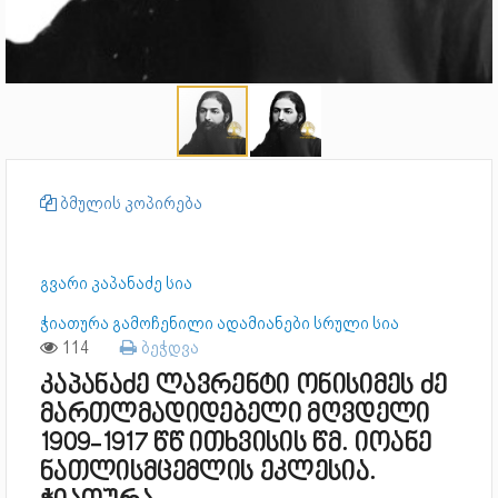
ბმულის კოპირება
გვარი კაპანაძე სია
ჭიათურა გამოჩენილი ადამიანები სრული სია
114
ბეჭდვა
კაპანაძე ლავრენტი ონისიმეს ძე
მართლმადიდებელი მღვდელი
1909-1917 წწ ითხვისის წმ. იოანე
ნათლისმცემლის ეკლესია.