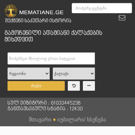
გამოჩენილი ადამიანი ქალაქების
მიხედვით
ძიება
სულ ვიზიტორი : 61033445238
განთავსებული სტატია : 12430
მთავარი
●
იუბილარი/ ხსენება