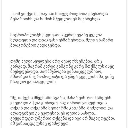
- ხომ ვთქვი?! - თავისი მიხვედრილობა გაუხარდა
ბესარიონს და სიმონ მჭედლიძეს მიუბრუნდა.
მიტროპოლიტს ეკლესიის კურთხევაზე ყველა
მღვდელი და დიაკვანი ეხმარებოდა. მეუფე ნაზარი
შთაგონებით ქადაგებდა.
თუმც ხელისუფლება არც ავად უხსენებია, არც
კარგად, მაგრამ კარგი გამგონე კარგ მთქმელს ისეც
მიუხვდებოდა. სარწმუნოება განსაცდელშიაო, -
ამბობდა მიტროპოლიტი და უნდა გეგულისხმა, ვინც
ჩააგდო განსაცდელში.
"მე, თქვენს მწყემსმთავარს, მახარებს, რომ ამდენს
გხედავთ აქ და გთხოვთ, ასე იაროთ ყოველთვის
თქვენ და თქვენმა მეთაურმა კაცებმა. შეძელით და
აღადგინეთ ეს ეკლესია, ეს ღვთის სახლი...
გიყვარდეთ ღმერთი თქვენი და იგი არ მიგატოვებთ,
ამ განსაცდელსაც დაძლევთ.