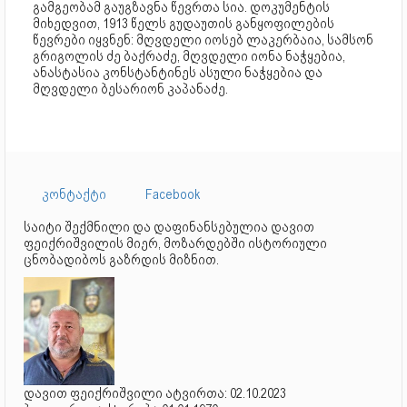
გამგეობამ გაუგზავნა წევრთა სია. დოკუმენტის
მიხედვით, 1913 წელს გუდაუთის განყოფილების
წევრები იყვნენ: მღვდელი იოსებ ლაკერბაია, სამსონ
გრიგოლის ძე ბაქრაძე, მღვდელი იონა ნაჭყებია,
ანასტასია კონსტანტინეს ასული ნაჭყებია და
მღვდელი ბესარიონ კაპანაძე.
კონტაქტი
Facebook
საიტი შექმნილი და დაფინანსებულია დავით
ფეიქრიშვილის მიერ, მოზარდებში ისტორიული
ცნობადიბოს გაზრდის მიზნით.
დავით ფეიქრიშვილი ატვირთა: 02.10.2023