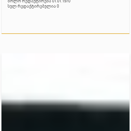
ბოლო რედაქტირება 01.01.1970
სულ რედაქტირებულია 0