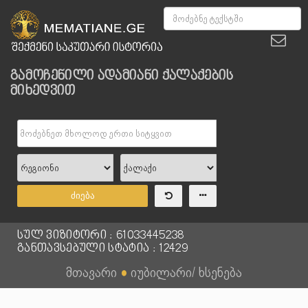
გამოჩენილი ადამიანი ქალაქების
მიხედვით
ძიება
სულ ვიზიტორი : 61033445238
განთავსებული სტატია : 12429
მთავარი
●
იუბილარი/ ხსენება