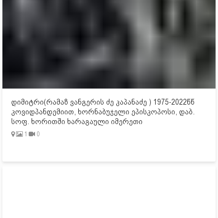
დიმიტრი(რამაზ ვანგერის ძე კაპანაძე ) 1975-2022წწ
კოვიდპანდემიით, ხორნაბუჯელი ეპისკოპოსი, დაბ.
სოფ. ხორითში ხარაგაული იმერეთი
1
0