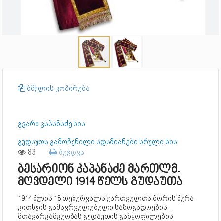
ბმულის კოპირება
გვარი კაპანაძე სია
გუდაუთა გამოჩენილი ადამიანები სრული სია
83
ბეჭდვა
ბესარიონ კაპანაძე მართლმ.
მღვდელი 1914 წელს გუდაუთა
1914 წლის 18 თებერვალს ქართველთა შორის წერა-
კითხვის გამავრცელებელი საზოგადოების
მთავარგამგეობას გუდაუთის განყოფილების