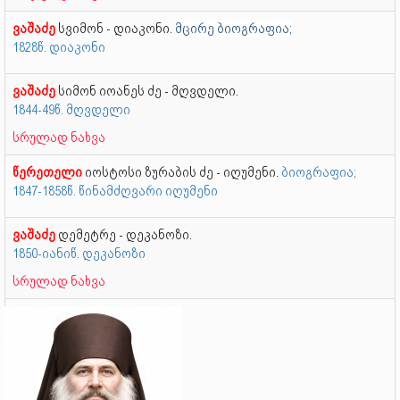
ვაშაძე
სვიმონ - დიაკონი.
მცირე ბიოგრაფია;
1828წ. დიაკონი
ვაშაძე
სიმონ იოანეს ძე - მღვდელი.
1844-49წ. მღვდელი
სრულად ნახვა
წერეთელი
იოსტოსი ზურაბის ძე - იღუმენი.
ბიოგრაფია;
1847-1858წ. წინამძღვარი იღუმენი
ვაშაძე
დემეტრე - დეკანოზი.
1850-იანიწ. დეკანოზი
სრულად ნახვა