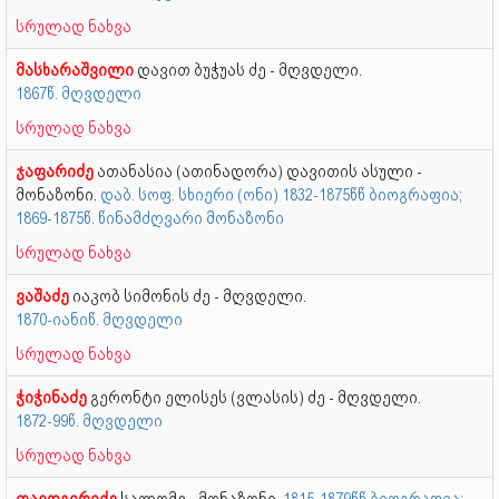
სრულად ნახვა
მასხარაშვილი
დავით ბუჭუას ძე - მღვდელი.
1867წ. მღვდელი
სრულად ნახვა
ჯაფარიძე
ათანასია (ათინადორა) დავითის ასული -
მონაზონი.
დაბ. სოფ. სხიერი (ონი) 1832-1875წწ ბიოგრაფია;
1869-1875წ. წინამძღვარი მონაზონი
სრულად ნახვა
ვაშაძე
იაკობ სიმონის ძე - მღვდელი.
1870-იანიწ. მღვდელი
სრულად ნახვა
ჭიჭინაძე
გერონტი ელისეს (ვლასის) ძე - მღვდელი.
1872-99წ. მღვდელი
სრულად ნახვა