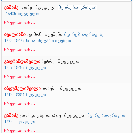
ვაშაძე
იოანე - მღვდელი.
მცირე ბიოგრაფია;
-1840წ. მღვდელი
სრულად ნახვა
ავალიანი
სვიმონ - იღუმენი.
მცირე ბიოგრაფია;
1783-1847წ. წინამძღვარი იღუმენი
სრულად ნახვა
გაფრინდაშვილი
პეტრე - მღვდელი.
1807-1849წ. მღვდელი
სრულად ნახვა
აბდუშელიშვილი
იოსები - მღვდელი.
1812-1838წ. მღვდელი
სრულად ნახვა
ვაშაძე
გიორგი დავითის ძე - მღვდელი.
მცირე ბიოგრაფია;
1828წ. მღვდელი
სრულად ნახვა