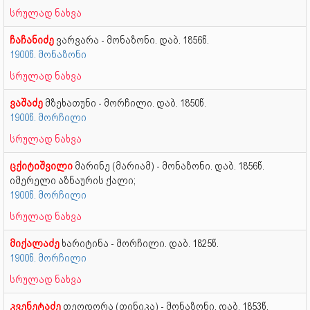
სრულად ნახვა
ჩაჩანიძე
ვარვარა - მონაზონი. დაბ. 1856წ.
1900წ. მონაზონი
სრულად ნახვა
ვაშაძე
მზეხათუნი - მორჩილი. დაბ. 1850წ.
1900წ. მორჩილი
სრულად ნახვა
ცქიტიშვილი
მარინე (მარიამ) - მონაზონი. დაბ. 1856წ.
იმერელი აზნაურის ქალი;
1900წ. მორჩილი
სრულად ნახვა
მიქალაძე
ხარიტინა - მორჩილი. დაბ. 1825წ.
1900წ. მორჩილი
სრულად ნახვა
კვენეტაძე
თეოდორა (თინიკა) - მონაზონი. დაბ. 1853წ.