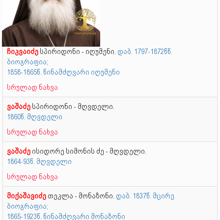
ჩიკვაიძე
სპირიდონი - იღუმენი.
დაბ. 1797-1872წწ.
ბიოგრაფია;
1858-1865წ. წინამძღვარი იღუმენი
სრულად ნახვა
ვაშაძე
სპირიდონი - მღვდელი.
1860წ. მღვდელი
სრულად ნახვა
ვაშაძე
ისიდორე სიმონის ძე - მღვდელი.
1864-93წ. მღვდელი
სრულად ნახვა
მიქაშავიძე
თეკლა - მონაზონი.
დაბ. 1837წ. მცირე
ბიოგრაფია;
1865-1923წ. წინამძღვარი მონაზონი