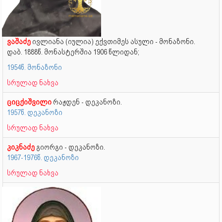
ვაშაძე
ივლიანა (იულია) ექვთიმეს ასული - მონაზონი.
დაბ. 1888წ. მონასტერშია 1906 წლიდან;
1954წ. მონაზონი
სრულად ნახვა
ციცქიშვილი
რაჟდენ - დეკანოზი.
1957წ. დეკანოზი
სრულად ნახვა
კიკნაძე
გიორგი - დეკანოზი.
1967-1976წ. დეკანოზი
სრულად ნახვა