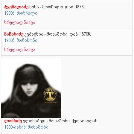
ტყემალაძე
ნინა - მორჩილი. დაბ. 1876წ.
1900წ. მორჩილი
სრულად ნახვა
ჩაჩანიძე
ევპაქსია - მონაზონი. დაბ. 1870წ.
1900წ. მონაზონი
სრულად ნახვა
ლომიძე
ელისაბედ - მონაზონი. ქუთაისიდან;
1900-იანიწ. მონაზონი