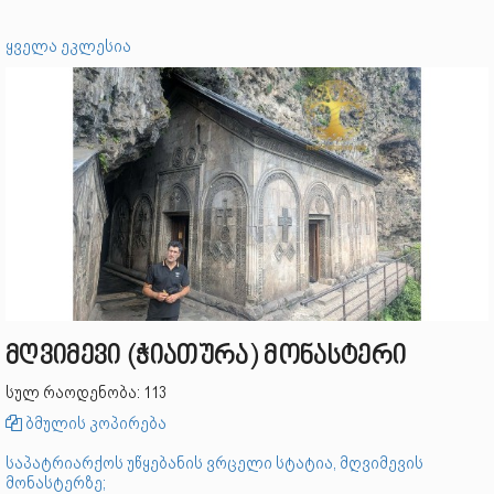
ყველა ეკლესია
მღვიმევი (ჭიათურა) მონასტერი
სულ რაოდენობა: 113
ბმულის კოპირება
საპატრიარქოს უწყებანის ვრცელი სტატია, მღვიმევის
მონასტერზე;