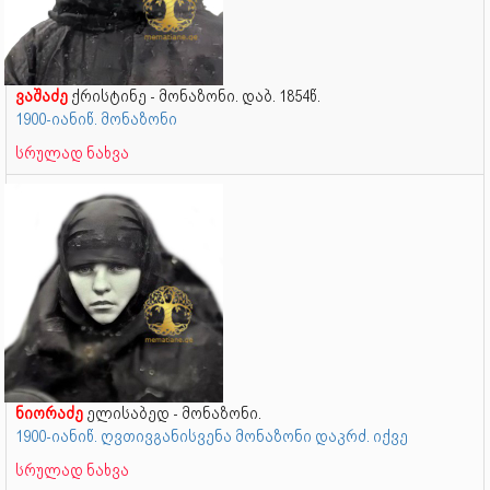
ვაშაძე
ქრისტინე - მონაზონი. დაბ. 1854წ.
1900-იანიწ. მონაზონი
სრულად ნახვა
ნიორაძე
ელისაბედ - მონაზონი.
1900-იანიწ. ღვთივგანისვენა მონაზონი დაკრძ. იქვე
სრულად ნახვა