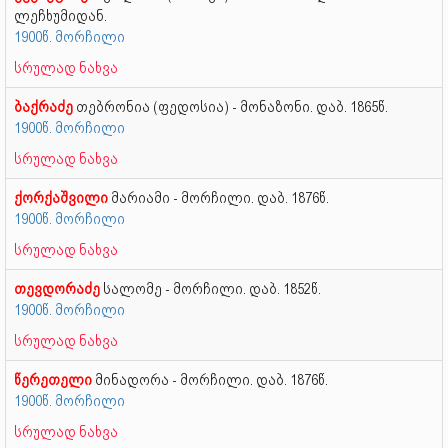
ლეჩხუმიდან.
1900წ. მორჩილი
სრულად ნახვა
ბაქრაძე
თებრონია (ფედოსია) - მონაზონი. დაბ. 1865წ.
1900წ. მორჩილი
სრულად ნახვა
ქორქაშვილი
მარიამი - მორჩილი. დაბ. 1876წ.
1900წ. მორჩილი
სრულად ნახვა
თევდორაძე
სალომე - მორჩილი. დაბ. 1852წ.
1900წ. მორჩილი
სრულად ნახვა
წერეთელი
მინადორა - მორჩილი. დაბ. 1876წ.
1900წ. მორჩილი
სრულად ნახვა