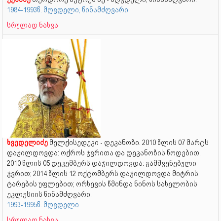
1984-1993წ. მღვდელი, წინამძღვარი
სრულად ნახვა
ხვედელიძე
მელქისედეკი - დეკანოზი. 2010 წლის 07 მარტს
დაჯილდოვდა: ოქროს ჯვრითა და დეკანოზის წოდებით.
2010 წლის 05 დეკემბერს დაჯილდოვდა: გამშვენებული
ჯვრით; 2014 წლის 12 ოქტომბერს დაჯილდოვდა მიტრის
ტარების უფლებით; ორხევის წმინდა ნინოს სახელობის
ეკლესიის წინამძღვარი.
1993-1995წ. მღვდელი
სრულად ნახვა