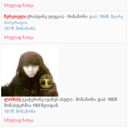
სრულად ნახვა
წერეთელი
ქრისტინე (ლუცია) - მონაზონი.
დაბ. 1864წ. მცირე
ბიოგრაფია;
1917წ. მონაზონი
სრულად ნახვა
ლომიძე
ეკატერინე ივანეს ასული - მონაზონი. დაბ. 1882წ.
მონასტერშია 1903 წლიდან;
1917წ. მონაზონი
სრულად ნახვა