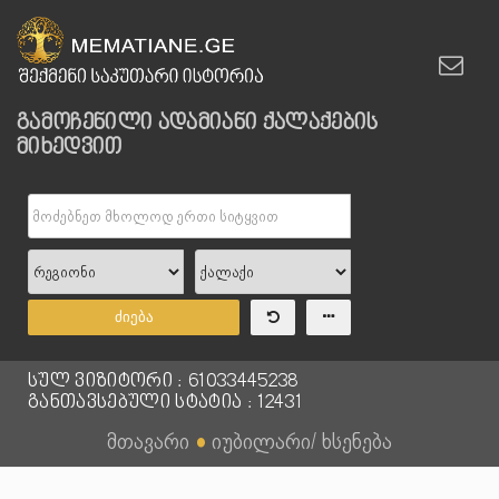
გამოჩენილი ადამიანი ქალაქების
მიხედვით
ძიება
სულ ვიზიტორი : 61033445238
განთავსებული სტატია : 12431
მთავარი
●
იუბილარი/ ხსენება