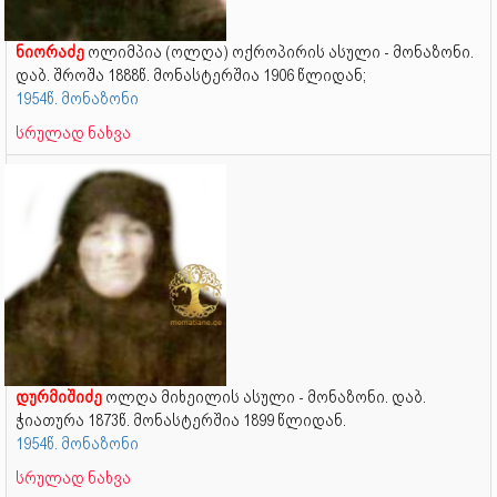
ნიორაძე
ოლიმპია (ოლღა) ოქროპირის ასული - მონაზონი.
დაბ. შროშა 1888წ. მონასტერშია 1906 წლიდან;
1954წ. მონაზონი
სრულად ნახვა
დურმიშიძე
ოლღა მიხეილის ასული - მონაზონი. დაბ.
ჭიათურა 1873წ. მონასტერშია 1899 წლიდან.
1954წ. მონაზონი
სრულად ნახვა