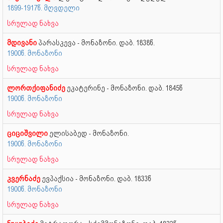
1899-1917წ. მღვდელი
სრულად ნახვა
მდივანი
პარასკევა - მონაზონი. დაბ. 1838წ.
1900წ. მონაზონი
სრულად ნახვა
ლორთქიფანიძე
ეკატერინე - მონაზონი. დაბ. 1845წ
1900წ. მონაზონი
სრულად ნახვა
ციციშვილი
ელისაბედ - მონაზონი.
1900წ. მონაზონი
სრულად ნახვა
კვერნაძე
ევპაქსია - მონაზონი. დაბ. 1833წ
1900წ. მონაზონი
სრულად ნახვა