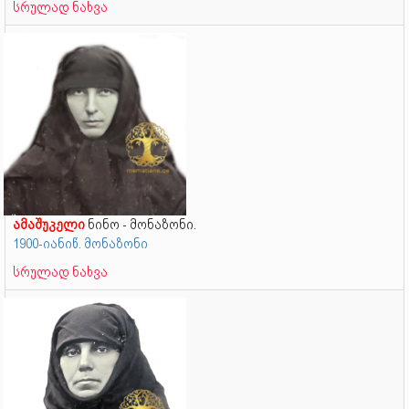
სრულად ნახვა
ამაშუკელი
ნინო - მონაზონი.
1900-იანიწ. მონაზონი
სრულად ნახვა