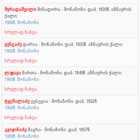
მურადაშვილი
მინადორა - მონაზონი. დაბ. 1830წ. აზნაურის
ქალი;
1900წ. მონაზონი
სრულად ნახვა
გუნცაძე
დარია - მონაზონი. დაბ. 1830წ. აზნაურის ქალი;
1900წ. მონაზონი
სრულად ნახვა
ლეჟავა
მართა - მონაზონი. დაბ. 1849წ. აზნაურის ქალი;
1900წ. მონაზონი
სრულად ნახვა
ტყემალაძე
ევსევია - მონაზონი. დაბ. 1852წ.
1900წ. მონაზონი
სრულად ნახვა
კვიჟინაძე
მავრა - მონაზონი. დაბ. 1857წ.
1900წ. მონაზონი