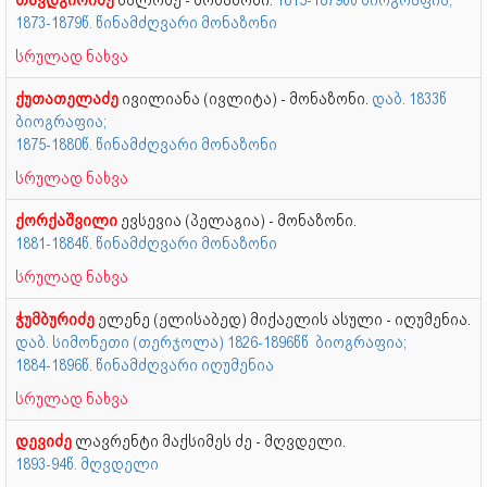
თავდგირიძე
სალომე - მონაზონი.
1815-1879წწ ბიოგრაფია;
1873-1879წ. წინამძღვარი მონაზონი
სრულად ნახვა
ქუთათელაძე
ივილიანა (ივლიტა) - მონაზონი.
დაბ. 1833წ
ბიოგრაფია;
1875-1880წ. წინამძღვარი მონაზონი
სრულად ნახვა
ქორქაშვილი
ევსევია (პელაგია) - მონაზონი.
1881-1884წ. წინამძღვარი მონაზონი
სრულად ნახვა
ჭუმბურიძე
ელენე (ელისაბედ) მიქაელის ასული - იღუმენია.
დაბ. სიმონეთი (თერჯოლა) 1826-1896წწ ბიოგრაფია;
1884-1896წ. წინამძღვარი იღუმენია
სრულად ნახვა
დევიძე
ლავრენტი მაქსიმეს ძე - მღვდელი.
1893-94წ. მღვდელი