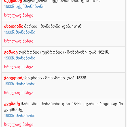
ნუცუბიძე
მიტრადორა - სქემმონაზონი. დაბ. 1832წ.
1900წ. სქემმონაზონი
სრულად ნახვა
ასათიანი
მართა - მონაზონი. დაბ. 1819წ.
1900წ. მონაზონი
სრულად ნახვა
ვაშაძე
თებრონია (ფებრონია) - მონაზონი. დაბ. 1821წ.
1900წ. მონაზონი
სრულად ნახვა
ჯანელიძე
მაკრინა - მონაზონი. დაბ. 1833წ.
1900წ. მონაზონი
სრულად ნახვა
კვესაძე
მარიამი - მონაზონი. დაბ. 1844წ. გვარი ორიგინალში
კვემსაძე;
1900წ. მონაზონი
სრულად ნახვა