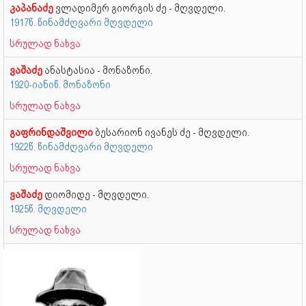
კაპანაძე
ვლადიმერ გიორგის ძე - მღვდელი.
1917წ. წინამძღვარი მღვდელი
სრულად ნახვა
ვაშაძე
ანასტასია - მონაზონი.
1920-იანიწ. მონაზონი
სრულად ნახვა
გაფრინდაშვილი
ბესარიონ ივანეს ძე - მღვდელი.
1922წ. წინამძღვარი მღვდელი
სრულად ნახვა
ვაშაძე
დიომიდე - მღვდელი.
1925წ. მღვდელი
სრულად ნახვა