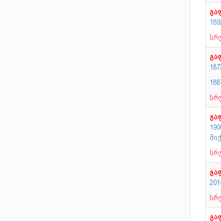
გა
18
სრ
გა
187
188
სრ
გა
190
მი
სრ
გა
20
სრ
გა