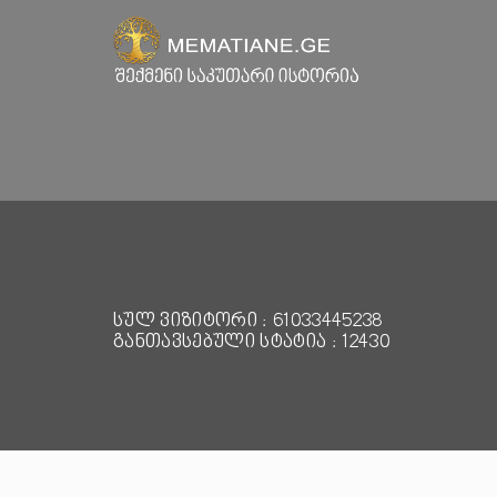
სულ ვიზიტორი : 61033445238
განთავსებული სტატია : 12430