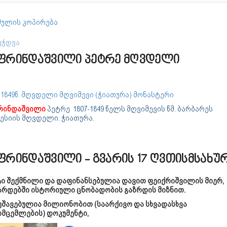
ულის კოპირება
ეჭდვა
ფრინდაშვილი პეტრე მღვდელი
-1849წ. მღვდელი მღვიმევი (ჭიათურა) მონასტერი
რინდაშვილი
პეტრე 1807-1849 წელს მღვიმევის წმ. ბარბარეს
ესიის მღვდელი. ჭიათურა.
ფრინდაშვილი - გვარის 17 ღვთისმსახუ
ტი შექმნილი და დაფინანსებულია დავით ფეიქრიშვილის მიერ,
არდებში ისტორიული ცნობადობის გაზრდის მიზნით.
უშავებულია მილიონობით (საარქივო და სხვადასხვა
ომცემლების) დოკუმენტი,