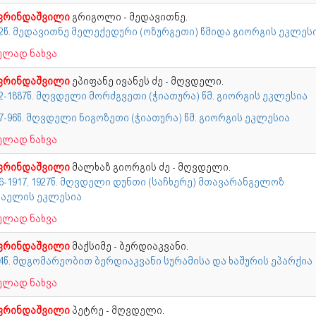
ფრინდაშვილი
გრიგოლი - მედავითნე.
92წ. მედავითნე მელექედური (ოზურგეთი) წმიდა გიორგის ეკლეს
ულად ნახვა
ფრინდაშვილი
ეპიფანე ივანეს ძე - მღვდელი.
2-1887წ. მღვდელი მორძგვეთი (ჭიათურა) წმ. გიორგის ეკლესია
7-96წ. მღვდელი ნიგოზეთი (ჭიათურა) წმ. გიორგის ეკლესია
ულად ნახვა
ფრინდაშვილი
მალხაზ გიორგის ძე - მღვდელი.
6-1917, 1927წ. მღვდელი დუნთი (საჩხერე) მთავარანგელოზ
ქაელის ეკლესია
ულად ნახვა
ფრინდაშვილი
მაქსიმე - ბერდიაკვანი.
14წ. მდგომარეობით ბერდიაკვანი სურამისა და ხაშურის ეპარქია
ულად ნახვა
ფრინდაშვილი
პეტრე - მღვდელი.