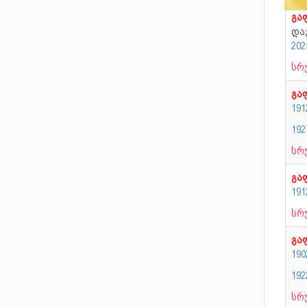
გა
და
20
სრ
გა
19
192
სრ
გა
191
სრ
გა
190
19
სრ