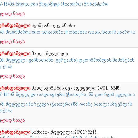
7-1849წ. მღვდელი მღვიმევი (ჭიათურა) მონასტერი
ულად ნახვა
ფრინდაშვილი
სვიმეონ - დეკანოზი.
14წ. მდგომარეობით დეკანოზი ქუთაისისა და გაენათის ეპარქია
ულად ნახვა
ფრინდაშვილი
მათე - მღვდელი.
19წ. მღვდელი ვაჩნაძიანი (გურჯაანი) ღვთიმშობლის მიძინების
ლესია
ულად ნახვა
ფრინდაშვილი
მათე სვიმონის ძე - მღვდელი. 04/01/1864წ.
7-1849წ. მღვდელი ხალიფაური (ჭიათურა) წმ. გიორგის ეკლესია
64წ. მღვდელი წირქვლი (ჭიათურა) წმ. იოანე ნათლისმცემლის
ლესია
ულად ნახვა
ფრინდაშვილი
სიმონი - მღვდელი. 20/09/1821წ.