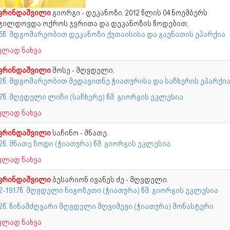
ფრინდაშვილი
გიორგი - დეკანოზი. 2012 წლის 04 ნოემბერს
ჯილდოვდა ოქროს ჯვრითა და დეკანოზის წოდებით;
25წ. მდგომარეობით დეკანოზი ქუთაისისა და გაენათის ეპარქია
ულად ნახვა
ფრინდაშვილი
მოსე - მღვდელი.
12წ. მდგომარეობით მედავითნე ჭიათურისა და საჩხერის ეპარქი
7წ. მღვდელი ლიჩი (საჩხერე) წმ. გიორგის ეკლესია
ულად ნახვა
ფრინდაშვილი
საჩინო - მნათე.
2წ. მნათე ზოდი (ჭიათურა) წმ. გიორგის ეკლესია
ულად ნახვა
ფრინდაშვილი
ბესარიონ ივანეს ძე - მღვდელი.
2-1917წ. მღვდელი ნიგოზეთი (ჭიათურა) წმ. გიორგის ეკლესია
22წ. წინამძღვარი მღვდელი მღვიმევი (ჭიათურა) მონასტერი
ულად ნახვა