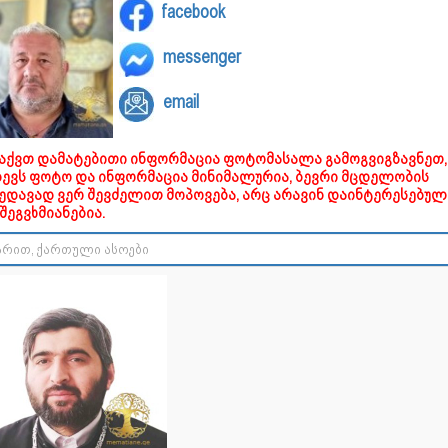
facebook
messenger
email
გაქვთ დამატებითი ინფორმაცია ფოტომასალა გამოგვიგზავნეთ,
დევს ფოტო და ინფორმაცია მინიმალურია, ბევრი მცდელობის
ხედავად ვერ შევძელით მოპოვება, არც არავინ დაინტერესებულ
შეგვხმიანებია.