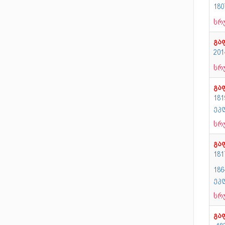
180
სრ
გა
20
სრ
გა
18
ეკ
სრ
გა
181
18
ეკ
სრ
გა