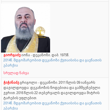
გიორგაძე
იონა - დეკანოზი. დაბ. 1975წ.
2014წ. მდგომარეობით დეკანოზი ქუთაისისა და გაენათის
ეპარქია
სრულად ნახვა
ჭიჭინაძე
გრიგოლი - დეკანოზი. 2011 წლის 09 იანვარს
დაჯილდოვდა: დეკანოზის წოდებითა და გამშვენებული
ჯვრით. 2016 წლის 22 თებერვალს დაჯილდოვდა მიტრის
ტარების უფლებით.
2014წ. მდგომარეობით დეკანოზი ქუთაისისა და გაენათის
ეპარქია