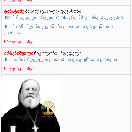
ტაბატაძე
ბასილ (ვასილ) - დეკანოზი.
1927წ. მღვდელი არგვეთი (საჩხერე) წმ. გიორგის ეკლესია
1950წ. იანი წლები დეკანოზი ქუთაისისა და გაენათის
ეპარქია
სრულად ნახვა
არსენიშვილი
ნიკოლოზი - მღვდელი.
1950-იანიწ. მღვდელი ქუთაისისა და გაენათის ეპარქია
სრულად ნახვა