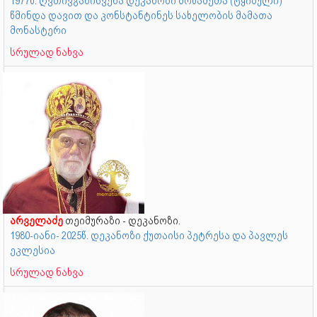
1977წ. ღვთივგანისვენა დეკანოზი მოწამეთა (ტყიბული)
წმინდა დავით და კონსტანტინეს სახელობის მამათა
მონასტერი
სრულად ნახვა
არველაძე
თეიმურაზი - დეკანოზი.
1980-იანი- 2025წ. დეკანოზი ქუთაისი პეტრესა და პავლეს
ეკლესია
სრულად ნახვა