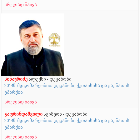
სრულად ნახვა
სინაურიძე
ალექსი - დეკანოზი.
2014წ. მდგომარეობით დეკანოზი ქუთაისისა და გაენათის
ეპარქია
სრულად ნახვა
გაფრინდაშვილი
სვიმეონ - დეკანოზი.
2014წ. მდგომარეობით დეკანოზი ქუთაისისა და გაენათის
ეპარქია
სრულად ნახვა