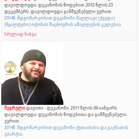
დაჯილდოვდა: დეკანოზის წოდებით. 2012 წლის 23
დეკემბერს, დაჯილდოვდა გამშვენებული ჯვრით;
2014წ. მდგომარეობით დეკანოზი მაღლაკი (ქვედა)
(წყალტუბო) ოქონის მაცხოვრის ამაღლების ეკლესია
სრულად ნახვა
მეგრელი
დავითი - დეკანოზი. 2011 წლის 09 იანვარს
დაჯილდოვდა: დეკანოზის წოდებითა და გამშვენებული
ჯვრით.
2014წ. მდგომარეობით დეკანოზი ქუთაისისა და გაენათის
ეპარქია