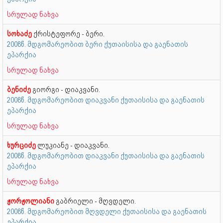
სრულად ნახვა
სოხაძე
ქრისტეფორე - ბერი.
2008წ. მდგომარეობით ბერი ქუთაისისა და გაენათის
ეპარქია
სრულად ნახვა
ბენიძე
გიორგი - დიაკვანი.
2008წ. მდგომარეობით დიაკვანი ქუთაისისა და გაენათის
ეპარქია
სრულად ნახვა
ხურციძე
ლუკიანე - დიაკვანი.
2008წ. მდგომარეობით დიაკვანი ქუთაისისა და გაენათის
ეპარქია
სრულად ნახვა
ჟორჟოლიანი
გაბრიელი - მღვდელი.
2008წ. მდგომარეობით მღვდელი ქუთაისისა და გაენათის
ეპარქია