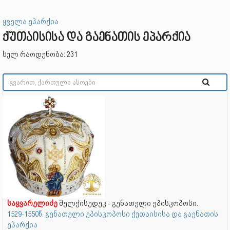
ყველა ეპარქია
ქუთაისისა და გაენათის ეპარქია
სულ რაოდენობა: 231
საყვარელიძე
მელქისედეკ - გენათელი ეპისკოპოსი.
1529-1550წ. გენათელი ეპისკოპოსი ქუთაისისა და გაენათის
ეპარქია