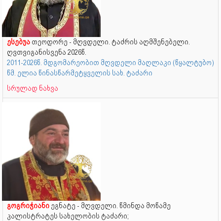
ესებუა
თეოდორე - მღვდელი. ტაძრის აღმშენებელი.
ღვთვიგანისვენა 2026წ.
2011-2026წ. მდგომარეობით მღვდელი მაღლაკი (წყალტუბო)
წმ. ელია წინასწარმეტყველის სახ. ტაძარი
სრულად ნახვა
გოგრიჭიანი
ეგნატე - მღვდელი. წმინდა მოწამე
კალისტრატეს სახელობის ტაძარი;