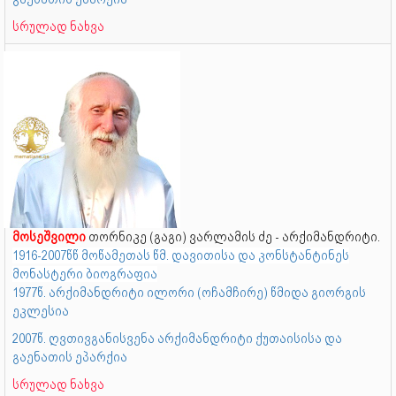
სრულად ნახვა
მოსეშვილი
თორნიკე (გაგი) ვარლამის ძე - არქიმანდრიტი.
1916-2007წწ მოწამეთას წმ. დავითისა და კონსტანტინეს
მონასტერი ბიოგრაფია
1977წ. არქიმანდრიტი ილორი (ოჩამჩირე) წმიდა გიორგის
ეკლესია
2007წ. ღვთივგანისვენა არქიმანდრიტი ქუთაისისა და
გაენათის ეპარქია
სრულად ნახვა