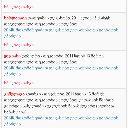
სრულად ნახვა
სარდანაძე
თადეოზი - დეკანოზი. 2011 წლის 13 მარტს
დაჯილდოვდა: დეკანოზის წოდებით.
2014წ. მდგომარეობით დეკანოზი ქუთაისისა და გაენათის
ეპარქია
სრულად ნახვა
ყიფიანი
დიმიტრი - დეკანოზი. 2011 წლის 13 მარტს
დაჯილდოვდა: დეკანოზის წოდებით.
2014წ. მდგომარეობით დეკანოზი ქუთაისისა და გაენათის
ეპარქია
სრულად ნახვა
კეშელავა
გიორგი - დეკანოზი. 2011 წლის 13 მარტს
დაჯილდოვდა: დეკანოზის წოდებით. ქუთაისის წმინდა
გიორგის სახელობის ეკლესიის წინამძღვარი (სულხან-
საბას ქუჩა).
2014წ. მდგომარეობით დეკანოზი ქუთაისისა და გაენათის
ეპარქია