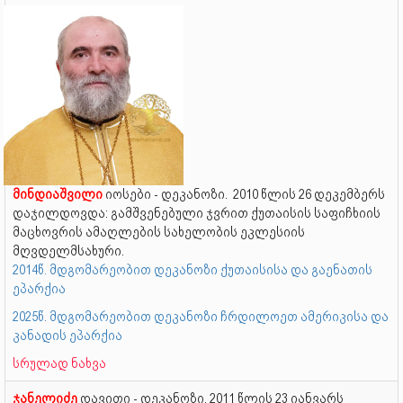
მინდიაშვილი
იოსები - დეკანოზი. 2010 წლის 26 დეკემბერს
დაჯილდოვდა: გამშვენებული ჯვრით ქუთაისის საფიჩხიის
მაცხოვრის ამაღლების სახელობის ეკლესიის
მღვდელმსახური.
2014წ. მდგომარეობით დეკანოზი ქუთაისისა და გაენათის
ეპარქია
2025წ. მდგომარეობით დეკანოზი ჩრდილოეთ ამერიკისა და
კანადის ეპარქია
სრულად ნახვა
ჯანელიძე
დავითი - დეკანოზი. 2011 წლის 23 იანვარს