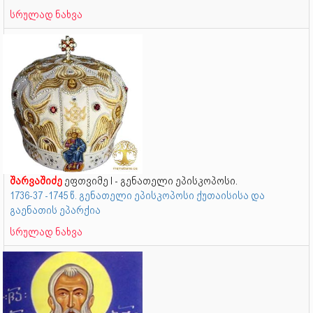
სრულად ნახვა
შარვაშიძე
ეფთვიმე I - გენათელი ეპისკოპოსი.
1736-37 -1745 წ. გენათელი ეპისკოპოსი ქუთაისისა და
გაენათის ეპარქია
სრულად ნახვა