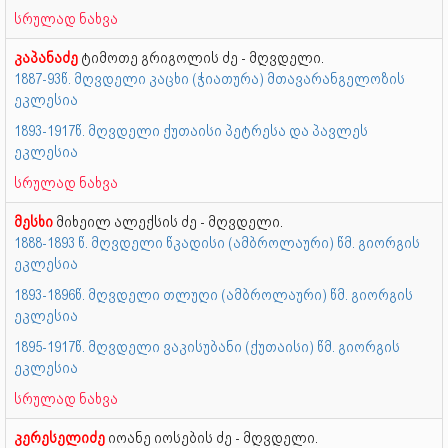
სრულად ნახვა
კაპანაძე
ტიმოთე გრიგოლის ძე - მღვდელი.
1887-93წ. მღვდელი კაცხი (ჭიათურა) მთავარანგელოზის
ეკლესია
1893-1917წ. მღვდელი ქუთაისი პეტრესა და პავლეს
ეკლესია
სრულად ნახვა
მესხი
მიხეილ ალექსის ძე - მღვდელი.
1888-1893 წ. მღვდელი წკადისი (ამბროლაური) წმ. გიორგის
ეკლესია
1893-1896წ. მღვდელი თლუღი (ამბროლაური) წმ. გიორგის
ეკლესია
1895-1917წ. მღვდელი ვაკისუბანი (ქუთაისი) წმ. გიორგის
ეკლესია
სრულად ნახვა
კერესელიძე
იოანე იოსების ძე - მღვდელი.