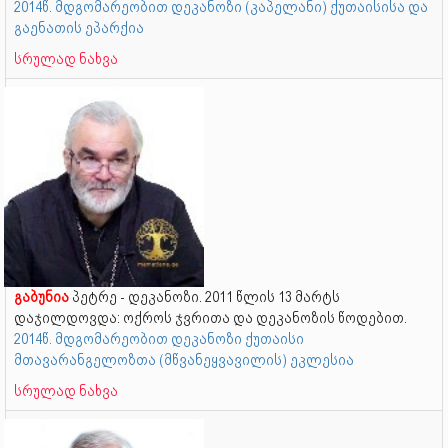
2014წ. მდგომარეობით დეკანოზი (კაპელანი) ქუთაისისა და
გაენათის ეპარქია
სრულად ნახვა
გაბუნია
პეტრე - დეკანოზი. 2011 წლის 13 მარტს
დაჯილდოვდა: ოქროს ჯვრითა და დეკანოზის წოდებით.
2014წ. მდგომარეობით დეკანოზი ქუთაისი
მთავარანგელოზთა (მწვანეყვავილის) ეკლესია
სრულად ნახვა