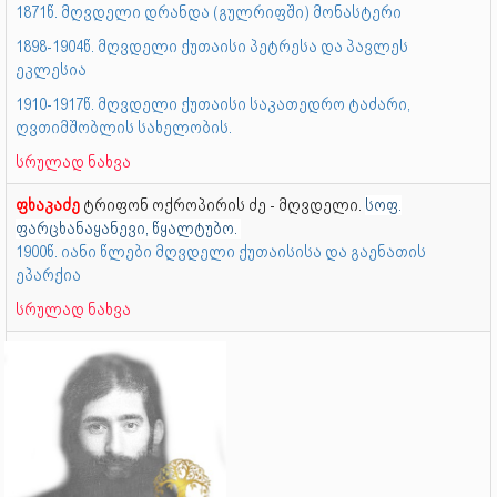
1871წ. მღვდელი დრანდა (გულრიფში) მონასტერი
1898-1904წ. მღვდელი ქუთაისი პეტრესა და პავლეს
ეკლესია
1910-1917წ. მღვდელი ქუთაისი საკათედრო ტაძარი,
ღვთიმშობლის სახელობის.
სრულად ნახვა
ფხაკაძე
ტრიფონ ოქროპირის ძე - მღვდელი.
სოფ.
ფარცხანაყანევი, წყალტუბო.
1900წ. იანი წლები მღვდელი ქუთაისისა და გაენათის
ეპარქია
სრულად ნახვა