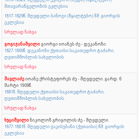
მთავარანგელოზის ეკლესია
1817-1829წ. მღვდელი ბანოჯი (წყალტუბო) წმ. გიორგის
ეკლესია
სრულად ნახვა
გოგიჯანაშვილი
გიორგი იოანეს ძე - დეკანოზი.
1827-1869წ. დეკანოზი ქუთაისი საკათედრო ტაძარი,
ღვთიმშობლის სახელობის.
სრულად ნახვა
შავლაძე
იოანე ქრისტეფორეს ძე - მღვდელი.
გარდ. 6
მარტი 1909წ.
1881წ. მღვდელი ქუთაისი საკათედრო ტაძარი,
ღვთიმშობლის სახელობის.
სრულად ნახვა
ხუციშვილი
ნიკოლოზ გრიგოლის ძე - მღვდელი.
1877-1881წ. მღვდელი ვაკისუბანი (ქუთაისი) წმ. გიორგის
ეკლესია