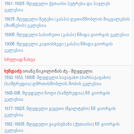
1881-1892წ. მღვდელი ქუთაისი პეტრესა და პავლეს
ეკლესია
1887წ. მღვდელი მეტეხი (კასპი) ღვთიმშობლის მიცვალების
(მიძნების) ეკლესია
1890წ. მღვდელი სასირეთი (კასპი) წმიდა გიორგის ეკლესია
1909წ. მღვდელი კავთისხევი (კასპი) წმიდა გიორგის
ეკლესია
სრულად ნახვა
ხუნდაძე
იოანე ნიკოლოზის ძე - მღვდელი.
1850, 1855, 1860წ. მღვდელი საჯავახო (ბარსაჯავახო)
(სამტრედია) ღმრთისშობლის შობის ეკლესია
1868-69წ. მღვდელი ნოღი (სამტრედია) წმ. გიორგის
ეკლესია
1877-1882წ. მღვდელი გეგუთი (წყალტუბო) წმ. გიორგის
ეკლესია
1882-1893წ. მღვდელი ვაკისუბანი (ქუთაისი) წმ. გიორგის
ეკლესია