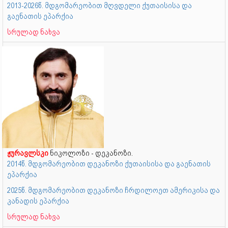
2013-2026წ. მდგომარეობით მღვდელი ქუთაისისა და
გაენათის ეპარქია
სრულად ნახვა
ჟურავლსკი
ნიკოლოზი - დეკანოზი.
2014წ. მდგომარეობით დეკანოზი ქუთაისისა და გაენათის
ეპარქია
2025წ. მდგომარეობით დეკანოზი ჩრდილოეთ ამერიკისა და
კანადის ეპარქია
სრულად ნახვა