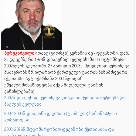
ბერეკაშვილი
იოანე (გიორგი) გურამის ძე - დეკანოზი. დაბ.
23 დეკემბერი 1974წ. დიაკვნად ხელდასხმა 06 ოქტომბერი
2002წელს გელათში. 27 აპრილი 2003წ. მღვდლად კურთხევა
მსახურობს წმ. ილარიონ ქართველი ტაძრის წინამძღვარი
(ქუთაისი, ავტოქარხანა 2003 წლიდან.
უშუალომონაწილეობა აქვს მიღებული ტაძრის
განახლებაში;
2002წ. დიაკვნად კურთხევა დიაკონი ქუთაისი პეტრესა და
პავლეს ეკლესია
2002-2003წ. დიაკონი გელათი (ტყიბული) სამონასტრო
კომპლექსი
2003-2026წ. მდგომარეობით დეკანოზი ქუთაისისა და
გაენათის ეპარქია