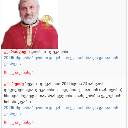
კუპრაშვილი
გიორგი - დეკანოზი.
2014წ. მდგომარეობით დეკანოზი ქუთაისისა და გაენათის
ეპარქია
სრულად ნახვა
კოხრეიძე
რევაზ - დეკანოზი. 2011 წლის 23 იანვარს
დაჯილდოვდა: დეკანოზის წოდებით, ქუთაისის (პანთეონი)
წმინდა მიქაელ მთავარანგელოზის სახელობის ეკლესიის
წინამძღვარი.
2014წ. მდგომარეობით დეკანოზი ქუთაისისა და გაენათის
ეპარქია
სრულად ნახვა