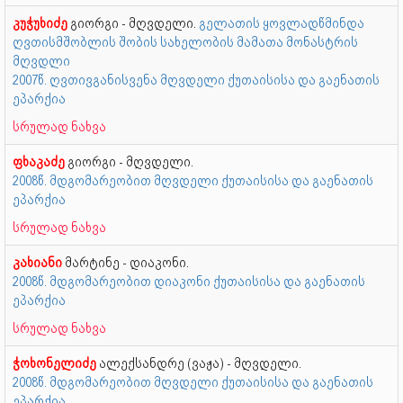
კუჭუხიძე
გიორგი - მღვდელი.
გელათის ყოვლადწმინდა
ღვთისმშობლის შობის სახელობის მამათა მონასტრის
მღვდლი
2007წ. ღვთივგანისვენა მღვდელი ქუთაისისა და გაენათის
ეპარქია
სრულად ნახვა
ფხაკაძე
გიორგი - მღვდელი.
2008წ. მდგომარეობით მღვდელი ქუთაისისა და გაენათის
ეპარქია
სრულად ნახვა
კახიანი
მარტინე - დიაკონი.
2008წ. მდგომარეობით დიაკონი ქუთაისისა და გაენათის
ეპარქია
სრულად ნახვა
ჭოხონელიძე
ალექსანდრე (ვაჟა) - მღვდელი.
2008წ. მდგომარეობით მღვდელი ქუთაისისა და გაენათის
ეპარქია