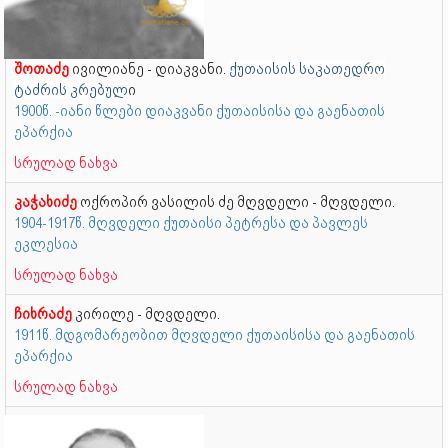
შოთაძე
ივილიანე - დიაკვანი.
ქუთაისის საკათედრო
ტაძრის კრებულ
ი
1900წ. -იანი წლები დიაკვანი ქუთაისისა და გაენათის
ეპარქია
სრულად ნახვა
კაჭახიძე
ოქროპირ ვასილის ძე მღვდელი - მღვდელი.
1904-1917წ. მღვდელი ქუთაისი პეტრესა და პავლეს
ეკლესია
სრულად ნახვა
ჩიხრაძე
კირილე - მღვდელი.
1911წ. მდგომარეობით მღვდელი ქუთაისისა და გაენათის
ეპარქია
სრულად ნახვა