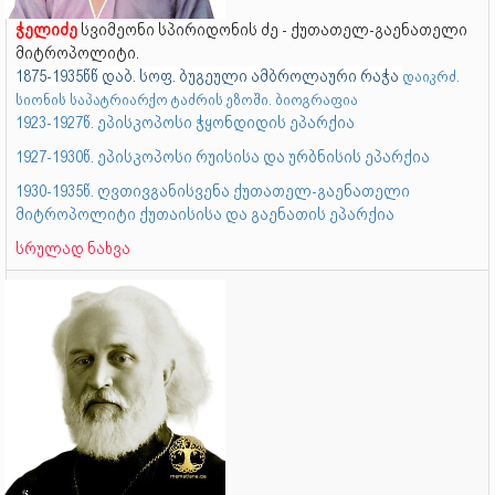
ჭელიძე
სვიმეონი სპირიდონის ძე - ქუთათელ-გაენათელი
მიტროპოლიტი.
1875-1935წწ დაბ. სოფ. ბუგეული ამბროლაური რაჭა
დაიკრძ.
სიონის საპატრიარქო ტაძრის ეზოში. ბიოგრაფია
1923-1927წ. ეპისკოპოსი ჭყონდიდის ეპარქია
1927-1930წ. ეპისკოპოსი რუისისა და ურბნისის ეპარქია
1930-1935წ. ღვთივგანისვენა ქუთათელ-გაენათელი
მიტროპოლიტი ქუთაისისა და გაენათის ეპარქია
სრულად ნახვა