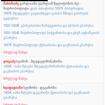
მახარაძე
ვარლაამი (ვარლამ მელიტონის ძე) -
მიტროპოლიტი.
დაბ. თბილისი
1897წ
ბიოგრაფია
1897წ. მღვდელი კავთისხევი (კასპი) წმიდა გიორგის
ეკლესია
1926-1929წ. ეპისკოპოსი მარგვეთისა და უბისის ეპარქია
1930-1934წ. მიტროპოლიტი ბიჭვინთისა და ცხუმ-აფხაზეთის
ეპარქია
1937წ. მიტროპოლიტი ქუთაისისა და გაენათის ეპარქია
სრულად ნახვა
გოცაძე
სვიმონ - მღვდელმონაზონი.
1950წ. -იანი წლები მღვდელმონაზონი ქუთაისისა და
გაენათის ეპარქია
სრულად ნახვა
ხვადაგიანი
სვიმონი - დეკანოზი.
1950წ. იანი წლები დეკანოზი ქუთაისისა და გაენათის
ეპარქია
სრულად ნახვა