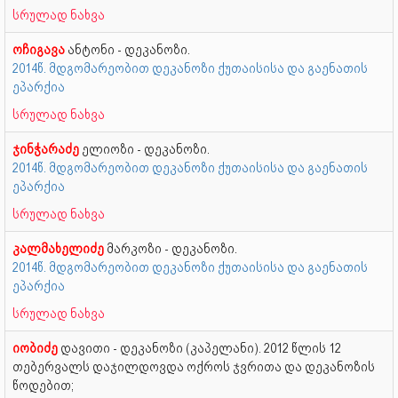
სრულად ნახვა
ოჩიგავა
ანტონი - დეკანოზი.
2014წ. მდგომარეობით დეკანოზი ქუთაისისა და გაენათის
ეპარქია
სრულად ნახვა
ჯინჭარაძე
ელიოზი - დეკანოზი.
2014წ. მდგომარეობით დეკანოზი ქუთაისისა და გაენათის
ეპარქია
სრულად ნახვა
კალმახელიძე
მარკოზი - დეკანოზი.
2014წ. მდგომარეობით დეკანოზი ქუთაისისა და გაენათის
ეპარქია
სრულად ნახვა
იობიძე
დავითი - დეკანოზი (კაპელანი). 2012 წლის 12
თებერვალს დაჯილდოვდა ოქროს ჯვრითა და დეკანოზის
წოდებით;