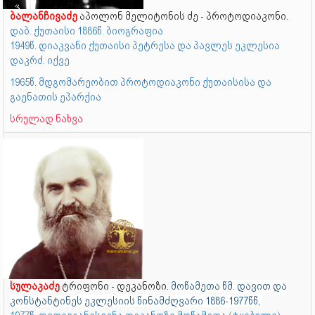
ბალანჩივაძე
აპოლონ მელიტონის ძე - პროტოდიაკონი.
დაბ. ქუთაისი 1886წ. ბიოგრაფია
1949წ. დიაკვანი ქუთაისი პეტრესა და პავლეს ეკლესია
დაკრძ. იქვე
1965წ. მდგომარეობით პროტოდიაკონი ქუთაისისა და
გაენათის ეპარქია
სრულად ნახვა
სულაკაძე
ტრიფონი - დეკანოზი.
მოწამეთა წმ. დავით და
კონსტანტინეს ეკლესიის წინამძღვარი 1886-1977წწ,