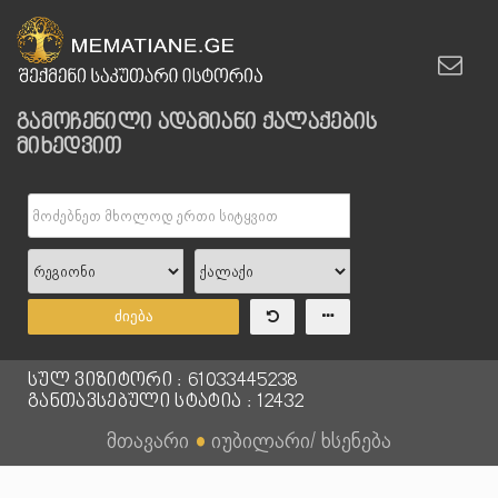
გამოჩენილი ადამიანი ქალაქების
მიხედვით
ძიება
სულ ვიზიტორი : 61033445238
განთავსებული სტატია : 12432
მთავარი
●
იუბილარი/ ხსენება