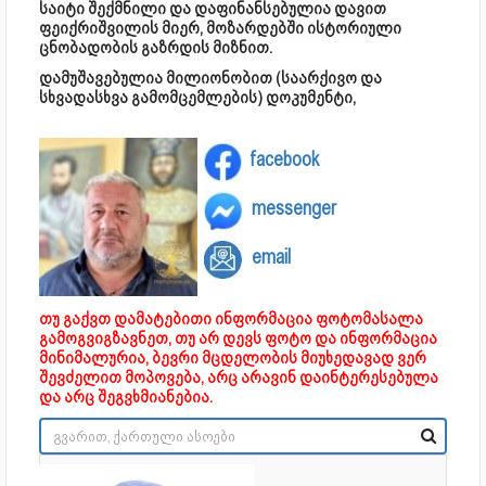
საიტი შექმნილი და დაფინანსებულია დავით
ფეიქრიშვილის მიერ, მოზარდებში ისტორიული
ცნობადობის გაზრდის მიზნით.
დამუშავებულია მილიონობით (საარქივო და
სხვადასხვა გამომცემლების) დოკუმენტი,
facebook
messenger
email
თუ გაქვთ დამატებითი ინფორმაცია ფოტომასალა
გამოგვიგზავნეთ, თუ არ დევს ფოტო და ინფორმაცია
მინიმალურია, ბევრი მცდელობის მიუხედავად ვერ
შევძელით მოპოვება, არც არავინ დაინტერესებულა
და არც შეგვხმიანებია.