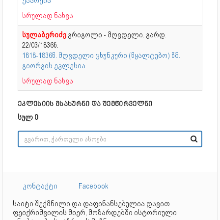
ეპარქია
სრულად ნახვა
სულაბერიძე
გრიგოლი - მღვდელი. გარდ.
22/03/1836წ.
1818-1836წ. მღვდელი ცხუნკური (წყალტუბო) წმ.
გიორგის ეკლესია
სრულად ნახვა
ეკლესიის მსახურნი და შემწირველნი
სულ 0
კონტაქტი
Facebook
საიტი შექმნილი და დაფინანსებულია დავით
ფეიქრიშვილის მიერ, მოზარდებში ისტორიული