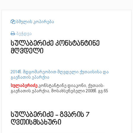
ბმულის კოპირება
ბეჭდვა
სულაბერიძე კონსტანტინე
მღვდელი
2014წ. მდგომარეობით მღვდელი ქუთაისისა და
გაენათის ეპარქია
სულაბერიძე
კონსტანტინე დიაკონი, ქუთაის-
გაენათის ეპარქია, მოსახსენებელი 2008წ. გვ.65
სულაბერიძე - გვარის 7
ღვთისმსახური