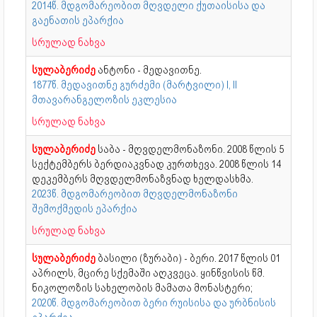
2014წ. მდგომარეობით მღვდელი ქუთაისისა და
გაენათის ეპარქია
სრულად ნახვა
სულაბერიძე
ანტონი - მედავითნე.
1877წ. მედავითნე გურძემი (მარტვილი) I, II
მთავარანგელოზის ეკლესია
სრულად ნახვა
სულაბერიძე
საბა - მღვდელმონაზონი. 2008 წლის 5
სექტემბერს ბერდიაკვნად კურთხევა. 2008 წლის 14
დეკემბერს მღვდელმონაზვნად ხელდასხმა.
2023წ. მდგომარეობით მღვდელმონაზონი
შემოქმედის ეპარქია
სრულად ნახვა
სულაბერიძე
ბასილი (ზურაბი) - ბერი. 2017 წლის 01
აპრილს, მცირე სქემაში აღკვეცა. ყინწვისის წმ.
ნიკოლოზის სახელობის მამათა მონასტერი;
2020წ. მდგომარეობით ბერი რუისისა და ურბნისის