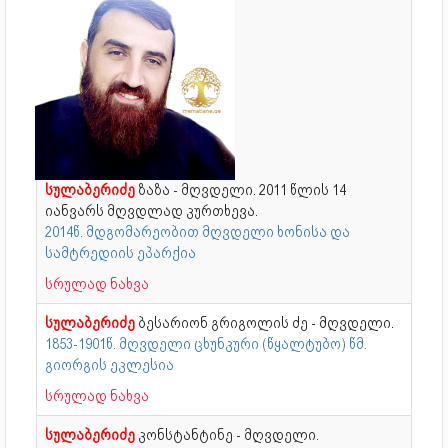
სულაბერიძე
ზაზა - მღვდელი. 2011 წლის 14
იანვარს მღვდლად კურთხევა.
2014წ. მდგომარეობით მღვდელი ხონისა და
სამტრედიის ეპარქია
სრულად ნახვა
სულაბერიძე
ბესარიონ გრიგოლის ძე - მღვდელი.
1853-1901წ. მღვდელი ცხუნკური (წყალტუბო) წმ.
გიორგის ეკლესია
სრულად ნახვა
სულაბერიძე
კონსტანტინე - მღვდელი.