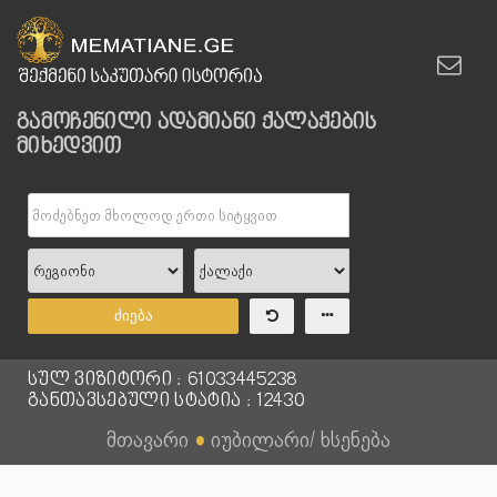
გამოჩენილი ადამიანი ქალაქების
მიხედვით
ძიება
სულ ვიზიტორი : 61033445238
განთავსებული სტატია : 12430
მთავარი
●
იუბილარი/ ხსენება