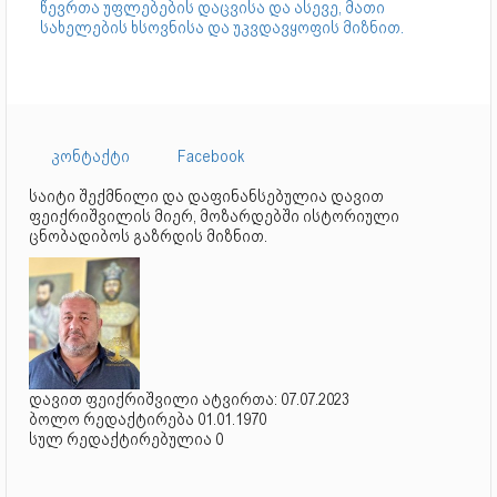
წევრთა უფლებების დაცვისა და ასევე, მათი
სახელების ხსოვნისა და უკვდავყოფის მიზნით.
კონტაქტი
Facebook
საიტი შექმნილი და დაფინანსებულია დავით
ფეიქრიშვილის მიერ, მოზარდებში ისტორიული
ცნობადიბოს გაზრდის მიზნით.
დავით ფეიქრიშვილი ატვირთა: 07.07.2023
ბოლო რედაქტირება 01.01.1970
სულ რედაქტირებულია 0