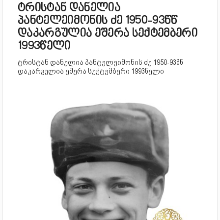
ტრისტან დანელია
პანტელეიმონის ძე 1950-93წწ
დაკარგულია ეშერა სექტემბერი
1993წელი
ტრისტან დანელია პანტელეიმონის ძე 1950-93წწ
დაკარგულია ეშერა სექტემბერი 1993წელი