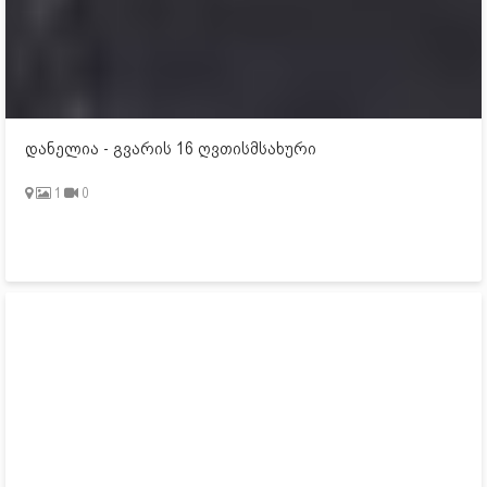
დანელია - გვარის 16 ღვთისმსახური
1
0