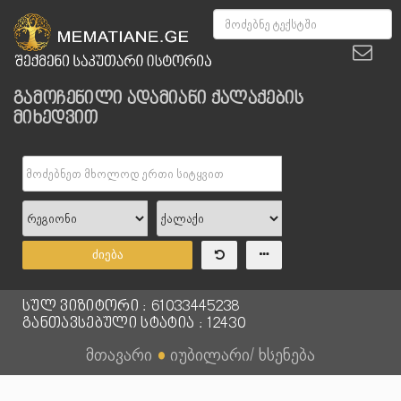
გამოჩენილი ადამიანი ქალაქების
მიხედვით
ძიება
სულ ვიზიტორი : 61033445238
განთავსებული სტატია : 12430
მთავარი
●
იუბილარი/ ხსენება