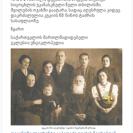
სიცოცხლის უკანასკნელი წელი თბილისში,
შვილების ოჯახში გაატარა, სადაც აღესრულა კიდეც.
დაკრძალულია კუკიის წმ. ნინოს ტაძრის
სასაფლაოზე.
წყარო
საქართველოს მართლმადიდებელი
ეკლესია:ენციკლოპედია