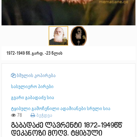
1972-1949 წწ. გარდ. -23 წლის
ბმულის კოპირება
სასულიერო პირები
გვარი გაბადაძე სია
ტყიბული გამოჩენილი ადამიანები სრული სია
78
ბეჭდვა
გაბადაძე ლავრენტი 1872-1949წწ
დეკანოზი მოღვ. ტყიბული