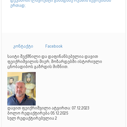
დეკანოზი ლავრენტი გაბადაძე ოჯახის წევრებთან
ერთად;
კონტაქტი
Facebook
საიტი შექმნილი და დაფინანსებულია დავით
ფეიქრიშვილის მიერ, მოზარდებში ისტორიული
ცნობადიბოს გაზრდის მიზნით.
დავით ფეიქრიშვილი ატვირთა: 07.12.2023
ბოლო რედაქტირება 05.12.2025
სულ რედაქტირებულია 2