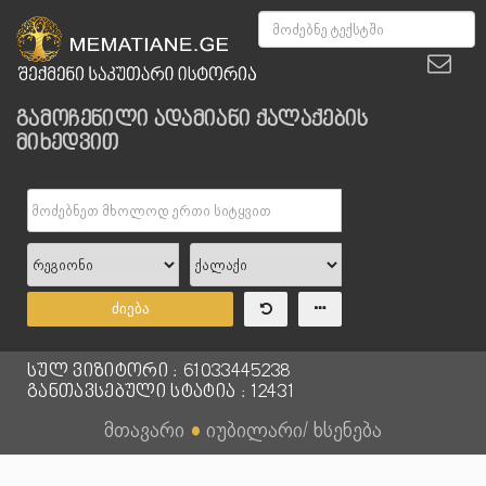
გამოჩენილი ადამიანი ქალაქების
მიხედვით
ძიება
სულ ვიზიტორი : 61033445238
განთავსებული სტატია : 12431
მთავარი
●
იუბილარი/ ხსენება