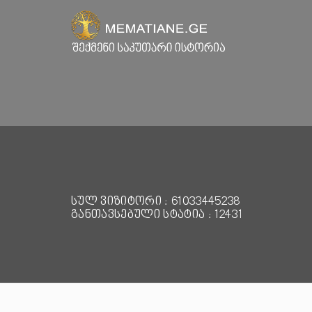
სულ ვიზიტორი : 61033445238
განთავსებული სტატია : 12431