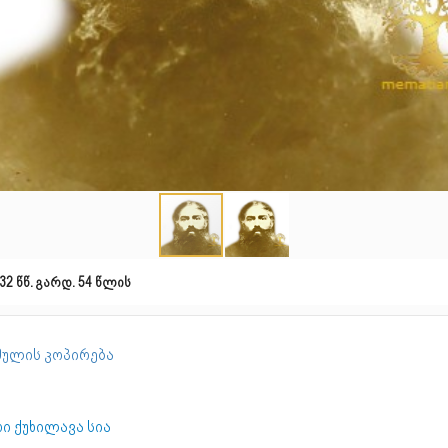
32 წწ. გარდ. 54 წლის
ულის კოპირება
ი ქუხილავა სია