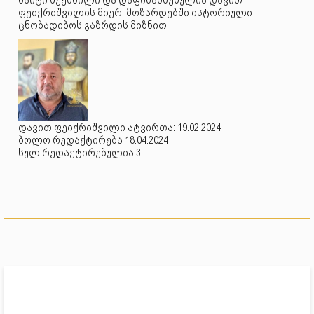
ფეიქრიშვილის მიერ, მოზარდებში ისტორიული
ცნობადიბოს გაზრდის მიზნით.
დავით ფეიქრიშვილი ატვირთა: 19.02.2024
ბოლო რედაქტირება 18.04.2024
სულ რედაქტირებულია 3