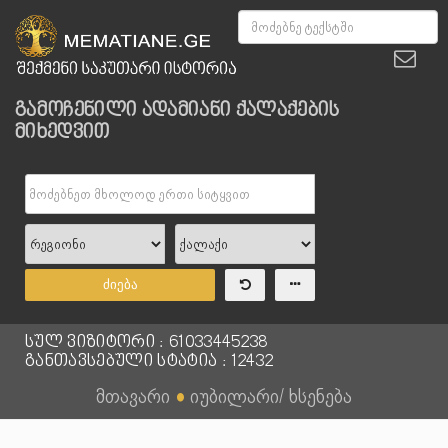
გამოჩენილი ადამიანი ქალაქების
მიხედვით
ძიება
სულ ვიზიტორი : 61033445238
განთავსებული სტატია : 12432
მთავარი
●
იუბილარი/ ხსენება