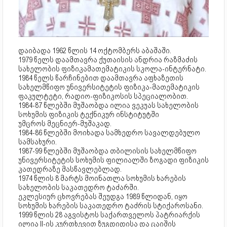
დაიბადა 1962 წლის 14 ოქტომბერს აბაშაში.
1979 წელს დაამთავრა ქუთაისის ანდრია რაზმაძის
სახელობის ფიზიკამათემატიკის სკოლა-ინტერნატი.
1984 წელს წარჩინებით დაამთავრა აფხაზეთის
სახელმწიფო უნივერსიტეტის ფიზიკა-მათემატიკის
ფაკულტეტი, რადიო-ფიზიკოსის სპეციალობით.
1984-87 წლებში მუშაობდა ილია ვეკუას სახელობის
სოხუმის ფიზიკის ტექნიკურ ინსტიტუტში
უმცროს მეცნიერ-მუშაკად.
1984-86 წლებში მოიხადა სამხედრო სავალდებულო
სამსახური.
1987-99 წლებში მუშაობდა თბილისის სახელმწიფო
უნივერსიტეტის სოხუმის ფილიალში ზოგადი ფიზიკის
კათედრაზე მასწავლებლად.
1974 წლის 8 მარტს მოინათლა სოხუმის ხარების
სახელობის საკათედრო ტაძარში.
ეკლესიურ ცხოვრებას შეუდგა 1989 წლიდან, იყო
სოხუმის ხარების საკათედრო ტაძრის სტიქაროსანი.
1999 წლის 28 აგვისტოს საქართველოს პატრიარქის
ილია II-ის კურთხევით ზუგდიდისა და ცაიშის