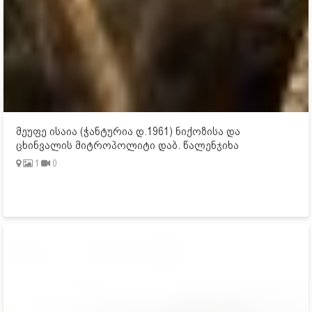
მეუფე ისაია (ჭანტურია დ.1961) ნიქოზისა და
ცხინვალის მიტროპოლიტი დაბ. წალენჯიხა
1
0