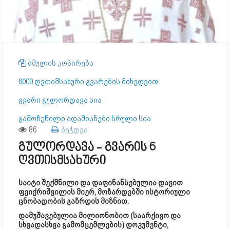
ბმულის კოპირება
8000 ღვთიმსახური გვარების მიხედვით
გვარი გულორდავა სია
გამოჩენილი ადამიანები სრული სია
86
ბეჭდვა
გულორდავა - გვარის 6
ღვთისმსახური
საიტი შექმნილი და დაფინანსებულია დავით
ფეიქრიშვილის მიერ, მოზარდებში ისტორიული
ცნობადობის გაზრდის მიზნით.
დამუშავებულია მილიონობით (საარქივო და
სხვადასხვა გამომცემლების) დოკუმენტი,