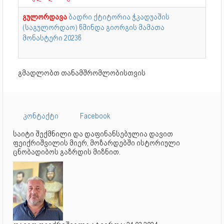
გულორდავა
ბადრი
ქტიტორია
ჭკადუაშის
(საგულორდაო) წმინდა გიორგის მამათა
მონასტერი
2023წ
გმადლობთ თანამშრომლობისთვის
კონტაქტი
Facebook
საიტი შექმნილი და დაფინანსებულია დავით
ფეიქრიშვილის მიერ, მოზარდებში ისტორიული
ცნობადიბოს გაზრდის მიზნით.