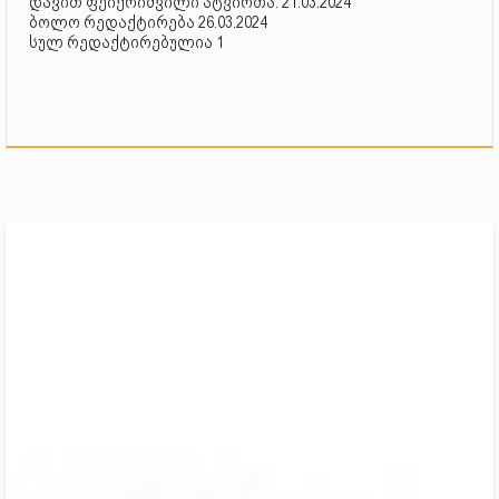
დავით ფეიქრიშვილი ატვირთა: 21.03.2024
ბოლო რედაქტირება 26.03.2024
სულ რედაქტირებულია 1