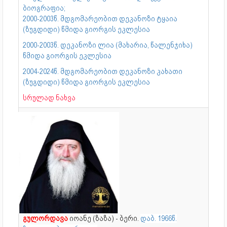
ბიოგრაფია;
2000-2003წ. მდგომარეობით დეკანოზი ტყაია
(ზუგდიდი) წმიდა გიორგის ეკლესია
2000-2003წ. დეკანოზი ლია (მახარია, წალენჯიხა)
წმიდა გიორგის ეკლესია
2004-2024წ. მდგომარეობით დეკანოზი კახათი
(ზუგდიდი) წმიდა გიორგის ეკლესია
სრულად ნახვა
გულორდავა
იოანე (ზაზა) - ბერი.
დაბ. 1966წ.