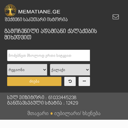
გამოჩენილი ადამიანი ქალაქების
მიხედვით
ძიება
სულ ვიზიტორი : 61033445238
განთავსებული სტატია : 12429
მთავარი
●
იუბილარი/ ხსენება