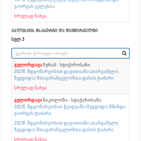
გიორგის ეკლესია
სრულად ნახვა
ეკლესიის მსახურნი და შემწირველნი
სულ 3
გულორდავა
ზურაბ - სტიქაროსანი.
2023წ. მდგომარეობით დავითიანი (თარგამული,
ზუგდიდი) მთავარანგელოზთა დასის ტაძარი
სრულად ნახვა
გულორდავა
ნიკოლოზი - სტიქაროსანი.
2023წ. მდგომარეობით ჭკადუაში (ზუგდიდი) წმინდა
გიორგის ტაძარი
2023წ. მდგომარეობით დავითიანი (თარგამული,
ზუგდიდი) მთავარანგელოზთა დასის ტაძარი
სრულად ნახვა