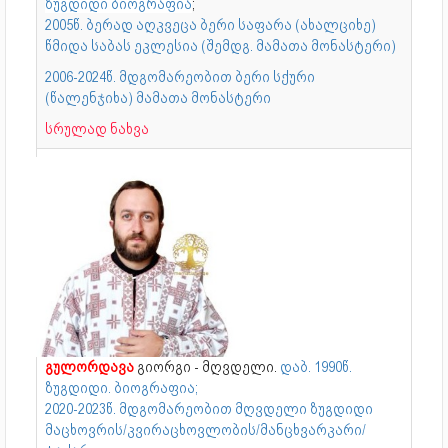
ზუგდიდი ბიოგრაფია
;
2005წ. ბერად აღკვეცა ბერი საფარა (ახალციხე)
წმიდა საბას ეკლესია (შემდგ. მამათა მონასტერი)
2006-2024წ. მდგომარეობით ბერი სქური
(წალენჯიხა) მამათა მონასტერი
სრულად ნახვა
გულორდავა
გიორგი - მღვდელი.
დაბ. 1990წ.
ზუგდიდი. ბიოგრაფია;
2020-2023წ. მდგომარეობით მღვდელი ზუგდიდი
მაცხოვრის/კვირაცხოვლობის/მანცხვარკარი/