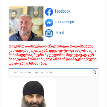
facebook
messenger
email
თუ გაქვთ დამატებითი ინფორმაცია ფოტომასალა
გამოგვიგზავნეთ, თუ არ დევს ფოტო და ინფორმაცია
მინიმალურია, ბევრი მცდელობის მიუხედავად ვერ
შევძელით მოპოვება, არც არავინ დაინტერესებულა
და არც შეგვხმიანებია.