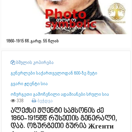
1860-1915 წწ. გარდ. 55 წლის
ბმულის კოპირება
გენერლები საქართველოდან 800-ზე მეტი
გვარი ჟღენტი სია
ოზურგეთი გამოჩენილი ადამიანები სრული სია
338
ბეჭდვა
ალექსი ჟღენტი სამსონის ძე
1860-1915წწ რუსეთის გენერალი,
დაბ. ოზურგეთი გურია Жгенти