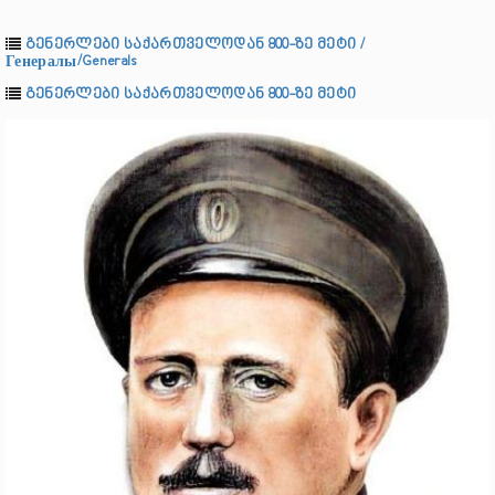
გენერლები საქართველოდან 800-ზე მეტი /
Генералы/Generals
გენერლები საქართველოდან 800-ზე მეტი