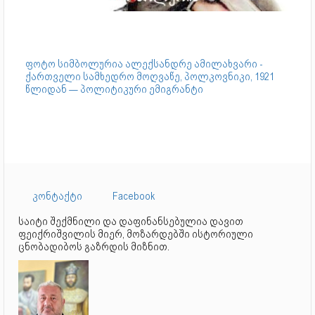
ფოტო სიმბოლურია
ალექსანდრე ამილახვარი -
ქართველი სამხედრო მოღვაწე, პოლკოვნიკი, 1921
წლიდან — პოლიტიკური ემიგრანტი
კონტაქტი
Facebook
საიტი შექმნილი და დაფინანსებულია დავით
ფეიქრიშვილის მიერ, მოზარდებში ისტორიული
ცნობადიბოს გაზრდის მიზნით.