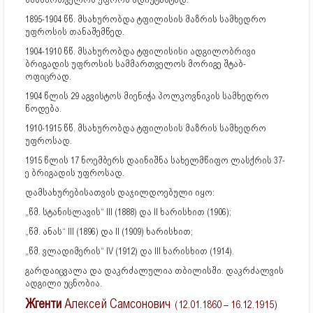
1895-1904 წწ. მსახურობდა ტფილისის მაზრის სამხედრო
უფროსის თანაშემწედ.
1904-1910 წწ. მსახურობდა ტფილისისი ადგილობრივი
ბრიგადის უფროსის სამმართველოს მორიგე შტაბ-
ოფიცრად.
1904 წლის 29 აგვისტოს მიენიჭა პოლკოვნიკის სამხედრო
წოდება.
1910-1915 წწ. მსახურობდა ტფილისის მაზრის სამხედრო
უფროსად.
1915 წლის 17 ნოემბერს დაინიშნა სახელმწიფო ლასქრის 37-
ე ბრიგადის უფროსად.
დამსახურებისათვის დაჯილდოებული იყო:
„წმ. სტანისლავის“ III (1888) და II ხარისხით (1906);
„წმ. ანას“ III (1896) და II (1909) ხარისხით;
„წმ. ვლადიმერის“ IV (1912) და III ხარისხით (1914).
გარდაიცვალა და დაკრძალულია თბილისში. დაკრძალვის
ადგილი უცნობია.
Жгенти
Алексей Самсонович
(12.01.1860 – 16.12.1915)