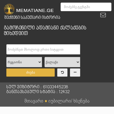
გამოჩენილი ადამიანი ქალაქების
მიხედვით
ძიება
სულ ვიზიტორი : 61033445238
განთავსებული სტატია : 12432
მთავარი
●
იუბილარი/ ხსენება