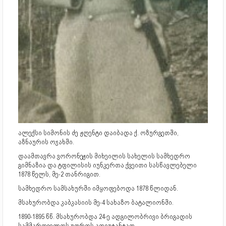
ალექსი სიმონის ძე ჟღენტი დაიბადა ქ. ოზურგეთში,
აზნაურის ოჯახში.
დაამთავრა ვორონეჟის მიხეილის სახელის სამხედრო
გიმნაზია და ტფილისის იუნკერთა ქვეითი სასწავლებელი
1878 წელს, მე-2 თანრიგით.
სამხედრო სამსახურში იმყოფებოდა 1878 წლიდან.
მსახურობდა კაბკასიის მე-4 სახაზო ბატალიონში.
1890-1895 წწ. მსახურობდა 24-ე ადგილობრივი ბრიგადის
სამმართველოს უფროს ადიუტანტად.