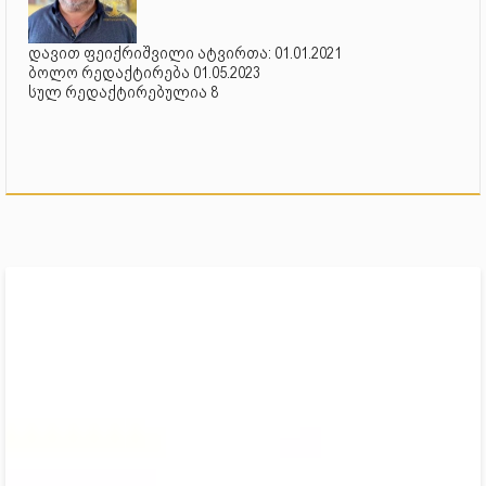
დავით ფეიქრიშვილი ატვირთა: 01.01.2021
ბოლო რედაქტირება 01.05.2023
სულ რედაქტირებულია 8