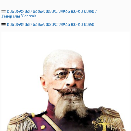
გენერლები საქართველოდან 800-ზე მეტი /
Генералы/Generals
გენერლები საქართველოდან 800-ზე მეტი