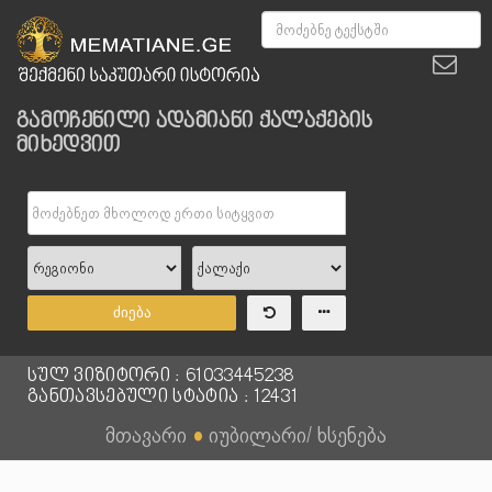
გამოჩენილი ადამიანი ქალაქების
მიხედვით
ძიება
სულ ვიზიტორი : 61033445238
განთავსებული სტატია : 12431
მთავარი
●
იუბილარი/ ხსენება