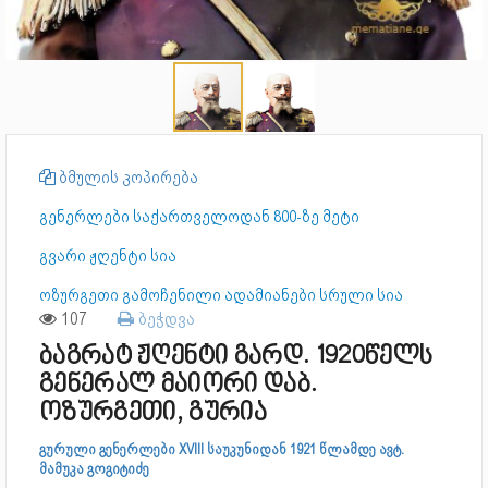
ბმულის კოპირება
გენერლები საქართველოდან 800-ზე მეტი
გვარი ჟღენტი სია
ოზურგეთი გამოჩენილი ადამიანები სრული სია
107
ბეჭდვა
ბაგრატ ჟღენტი გარდ. 1920წელს
გენერალ მაიორი დაბ.
ოზურგეთი, გურია
გურული გენერლები XVIII საუკუნიდან 1921 წლამდე ავტ.
მამუკა გოგიტიძე