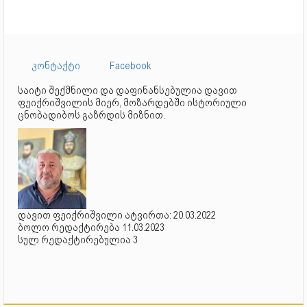
კონტაქტი
Facebook
საიტი შექმნილი და დაფინანსებულია დავით
ფეიქრიშვილის მიერ, მოზარდებში ისტორიული
ცნობადიბოს გაზრდის მიზნით.
დავით ფეიქრიშვილი ატვირთა: 20.03.2022
ბოლო რედაქტირება 11.03.2023
სულ რედაქტირებულია 3