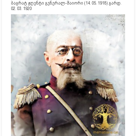
ბაგრატ ჟღენტი გენერალ-მაიორი (14. 05. 1918) გარდ.
02. 03. 1920