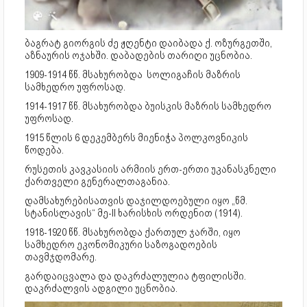
ბაგრატ გიორგის ძე ჟღენტი დაიბადა ქ. ოზურგეთში,
აზნაურის ოჯახში. დაბადების თარიღი უცნობია.
1909-1914 წწ. მსახურობდა სოლიგაჩის მაზრის
სამხედრო უფროსად.
1914-1917 წწ. მსახურობდა ბუისკის მაზრის სამხედრო
უფროსად.
1915 წლის 6 დეკემბერს მიენიჭა პოლკოვნიკის
წოდება.
რუსეთის კავკასიის არმიის ერთ-ერთი უკანასკნელი
ქართველი გენერალთაგანია.
დამსახურებისათვის დაჯილდოებული იყო „წმ.
სტანისლავის“ მე-II ხარისხის ორდენით (1914).
1918-1920 წწ. მსახურობდა ქართულ ჯარში, იყო
სამხედრო ეკონომიკური საზოგადოების
თავმჯდომარე.
გარდაიცვალა და დაკრძალულია ტფილისში.
დაკრძალვის ადგილი უცნობია.