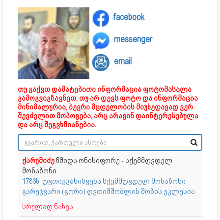
facebook
messenger
email
თუ გაქვთ დამატებითი ინფორმაცია ფოტომასალა
გამოგვიგზავნეთ, თუ არ დევს ფოტო და ინფორმაცია
მინიმალურია, ბევრი მცდელობის მიუხედავად ვერ
შევძელით მოპოვება, არც არავინ დაინტერესებულა
და არც შეგვხმიანებია.
ქარუმიძე
წმიდა ონისიფორე - სქემმღვდელ
მონაზონი.
1786წ. ღვთივგანისვენა სქემმღვდელ მონაზონი
გარეჯვარი (გორი) ღვთიმშობლის შობის ეკლესია
სრულად ნახვა