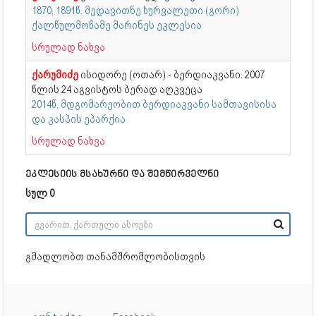
1870, 1891წ. მედავითნე ხურვალეთი (გორი)
ქალწულმოწამე მარინეს ეკლესია
სრულად ნახვა
ქარუმიძე
ისიდორე (ოთარ) - ბერდიაკვანი. 2007
წლის 24 აგვისტოს ბერად აღკვეცა
2014წ. მდგომარეობით ბერდიაკვანი სამთავისისა
და კასპის ეპარქია
სრულად ნახვა
ეკლესიის მსახურნი და შემწირველნი
სულ 0
გმადლობთ თანამშრომლობისთვის