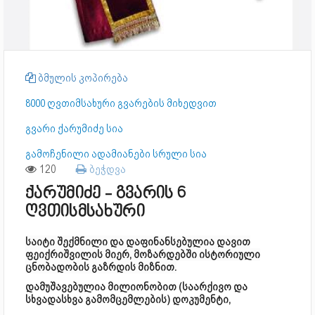
ბმულის კოპირება
8000 ღვთიმსახური გვარების მიხედვით
გვარი ქარუმიძე სია
გამოჩენილი ადამიანები სრული სია
120
ბეჭდვა
ქარუმიძე - გვარის 6
ღვთისმსახური
საიტი შექმნილი და დაფინანსებულია დავით
ფეიქრიშვილის მიერ, მოზარდებში ისტორიული
ცნობადობის გაზრდის მიზნით.
დამუშავებულია მილიონობით (საარქივო და
სხვადასხვა გამომცემლების) დოკუმენტი,