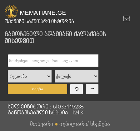
გამოჩენილი ადამიანი ქალაქების
მიხედვით
ძიება
სულ ვიზიტორი : 61033445238
განთავსებული სტატია : 12431
მთავარი
●
იუბილარი/ ხსენება