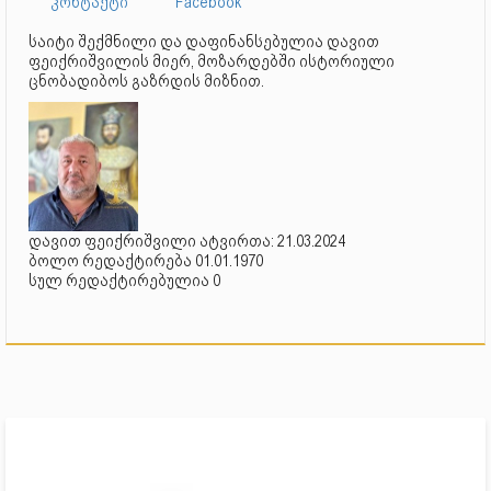
კონტაქტი
Facebook
საიტი შექმნილი და დაფინანსებულია დავით
ფეიქრიშვილის მიერ, მოზარდებში ისტორიული
ცნობადიბოს გაზრდის მიზნით.
დავით ფეიქრიშვილი ატვირთა: 21.03.2024
ბოლო რედაქტირება 01.01.1970
სულ რედაქტირებულია 0