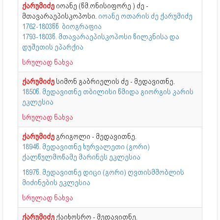
ქარუმიძე
იოანე (წმ.ონისიფორე ) ძე -
მთავარაეპისკოპოსი.
იოანე ოთარის ძე ქარუმიძე
1762-1803წწ ბიოგრაფია
1793-1803წ. მთავარაეპისკოპოსი წილკნისა და
დუშეთის ეპარქია
სრულად ნახვა
ქარუმიძე
სიმონ გაბრიელის ძე - მედავითნე.
1850წ. მედავითნე თბილისი წმიდა გიორგის კარის
ეკლესია
სრულად ნახვა
ქარუმიძე
გრიგოლი - მედავითნე.
1894წ. მედავითნე ხურვალეთი (გორი)
ქალწულმოწამე მარინეს ეკლესია
1897წ. მედავითნე დიცი (გორი) ღვთისმშობლის
მიძინების ეკლესია
სრულად ნახვა
ქარუმიძე
ქაიხოსრო - მედავითნე.