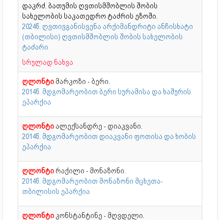
დაკრძ. ბათუმის ღვთისმშობლის შობის
სახელობის საკათედრო ტაძრის ეზოში.
2024წ. ღვთივგანისვენა არქიმანდრიტი ანჩისხატი
(თბილისი) ღვთისმშობლის შობის სახელობის
ტაძარი
სრულად ნახვა
ღლონტი
მარკოზი - ბერი.
2014წ. მდგომარეობით ბერი სურამისა და ხაშურის
ეპარქია
ღლონტი
ალექსანდრე - დიაკვანი.
2014წ. მდგომარეობით დიაკვანი ფოთისა და ხობის
ეპარქია
ღლონტი
რაქილი - მონაზონი.
2014წ. მდგომარეობით მონაზონი მცხეთა-
თბილისის ეპარქია
ღლონტი
კონსტანტინე - მღვდელი.