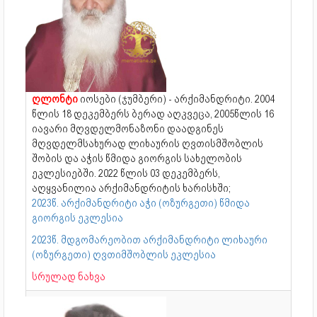
ღლონტი
იოსები (ჯუმბერი) - არქიმანდრიტი. 2004
წლის 18 დეკემბერს ბერად აღკვეცა, 2005წლის 16
იავარი მღვდელმონაზონი დაადგინეს
მღვდელმსახურად ლიხაურის ღვთისმშობლის
შობის და აჭის წმიდა გიორგის სახელობის
ეკლესიებში. 2022 წლის 03 დეკემბერს,
აღყვანილია არქიმანდრიტის ხარისხში;
2023წ. არქიმანდრიტი აჭი (ოზურგეთი) წმიდა
გიორგის ეკლესია
2023წ. მდგომარეობით არქიმანდრიტი ლიხაური
(ოზურგეთი) ღვთიმშობლის ეკლესია
სრულად ნახვა