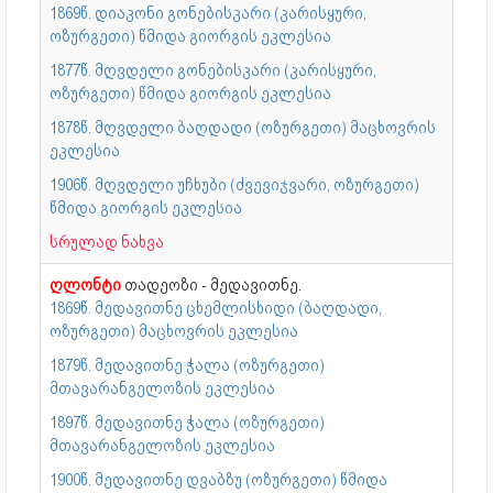
1869წ. დიაკონი გონებისკარი (კარისყური,
ოზურგეთი) წმიდა გიორგის ეკლესია
1877წ. მღვდელი გონებისკარი (კარისყური,
ოზურგეთი) წმიდა გიორგის ეკლესია
1878წ. მღვდელი ბაღდადი (ოზურგეთი) მაცხოვრის
ეკლესია
1906წ. მღვდელი უჩხუბი (ძვევიჯვარი, ოზურგეთი)
წმიდა გიორგის ეკლესია
სრულად ნახვა
ღლონტი
თადეოზი - მედავითნე.
1869წ. მედავითნე ცხემლისხიდი (ბაღდადი,
ოზურგეთი) მაცხოვრის ეკლესია
1879წ. მედავითნე ჭალა (ოზურგეთი)
მთავარანგელოზის ეკლესია
1897წ. მედავითნე ჭალა (ოზურგეთი)
მთავარანგელოზის ეკლესია
1900წ. მედავითნე დვაბზუ (ოზურგეთი) წმიდა