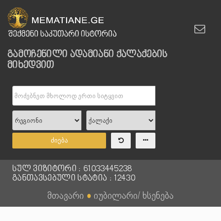
გამოჩენილი ადამიანი ქალაქების
მიხედვით
ძიება
სულ ვიზიტორი : 61033445238
განთავსებული სტატია : 12430
მთავარი
●
იუბილარი/ ხსენება