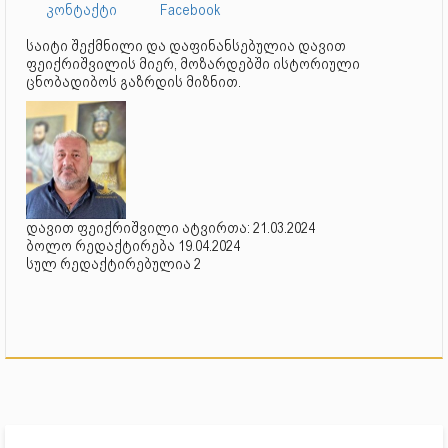
კონტაქტი
Facebook
საიტი შექმნილი და დაფინანსებულია დავით
ფეიქრიშვილის მიერ, მოზარდებში ისტორიული
ცნობადიბოს გაზრდის მიზნით.
დავით ფეიქრიშვილი ატვირთა: 21.03.2024
ბოლო რედაქტირება 19.04.2024
სულ რედაქტირებულია 2