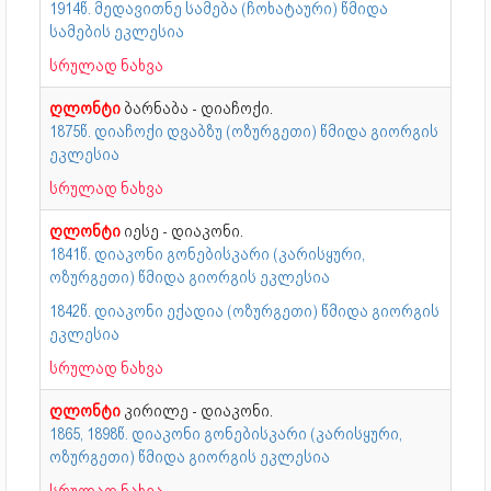
1914წ. მედავითნე სამება (ჩოხატაური) წმიდა
სამების ეკლესია
სრულად ნახვა
ღლონტი
ბარნაბა - დიაჩოქი.
1875წ. დიაჩოქი დვაბზუ (ოზურგეთი) წმიდა გიორგის
ეკლესია
სრულად ნახვა
ღლონტი
იესე - დიაკონი.
1841წ. დიაკონი გონებისკარი (კარისყური,
ოზურგეთი) წმიდა გიორგის ეკლესია
1842წ. დიაკონი ექადია (ოზურგეთი) წმიდა გიორგის
ეკლესია
სრულად ნახვა
ღლონტი
კირილე - დიაკონი.
1865, 1898წ. დიაკონი გონებისკარი (კარისყური,
ოზურგეთი) წმიდა გიორგის ეკლესია
სრულად ნახვა