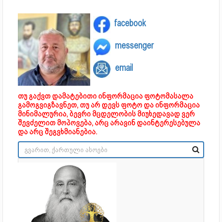
facebook
messenger
email
თუ გაქვთ დამატებითი ინფორმაცია ფოტომასალა
გამოგვიგზავნეთ, თუ არ დევს ფოტო და ინფორმაცია
მინიმალურია, ბევრი მცდელობის მიუხედავად ვერ
შევძელით მოპოვება, არც არავინ დაინტერესებულა
და არც შეგვხმიანებია.