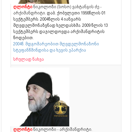
ღლონტი
ნიკოლოზი (სოსო) ვახტანგის ძე -
არქიმანდრიტი.
დაბ. ქობულეთი 1956წლის 01
სექტემბერს. 2004წლის 4 იანვარს
მღვდელმონაზვნად ხელდასხმა.
2009 წლის 13
სექტემბერს დაჯილდოვდა არქიმანდრიტის
წოდებით.
2004წ. მდგომარეობით მღვდელმონაზონი
სტეფანწმინდისა და ხევის ეპარქია
სრულად ნახვა
ღლონტი
ნიკოლოზი - არქიმანდრიტი.