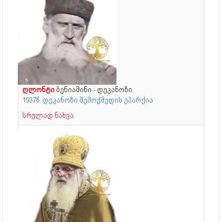
ღლონტი
ბენიამინი - დეკანოზი.
1937წ. დეკანოზი შემოქმედის ეპარქია
სრულად ნახვა