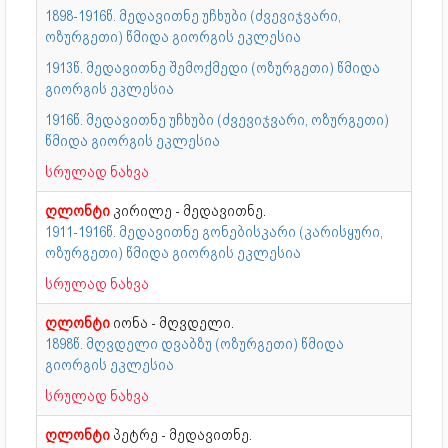
1898-1916წ. მედავითნე უჩხუბი (ძვევიჯვარი,
ოზურგეთი) წმიდა გიორგის ეკლესია
1913წ. მედავითნე შემოქმედი (ოზურგეთი) წმიდა
გიორგის ეკლესია
1916წ. მედავითნე უჩხუბი (ძვევიჯვარი, ოზურგეთი)
წმიდა გიორგის ეკლესია
სრულად ნახვა
ღლონტი
კირილე - მედავითნე.
1911-1916წ. მედავითნე გონებისკარი (კარისყური,
ოზურგეთი) წმიდა გიორგის ეკლესია
სრულად ნახვა
ღლონტი
იონა - მღვდელი.
1898წ. მღვდელი დვაბზუ (ოზურგეთი) წმიდა
გიორგის ეკლესია
სრულად ნახვა
ღლონტი
პეტრე - მედავითნე.