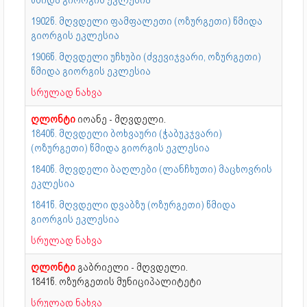
1902წ. მღვდელი ფამფალეთი (ოზურგეთი) წმიდა
გიორგის ეკლესია
1906წ. მღვდელი უჩხუბი (ძვევიჯვარი, ოზურგეთი)
წმიდა გიორგის ეკლესია
სრულად ნახვა
ღლონტი
იოანე - მღვდელი.
1840წ. მღვდელი ბოხვაური (ჭაბუკჯვარი)
(ოზურგეთი) წმიდა გიორგის ეკლესია
1840წ. მღვდელი ბაღლები (ლანჩხუთი) მაცხოვრის
ეკლესია
1841წ. მღვდელი დვაბზუ (ოზურგეთი) წმიდა
გიორგის ეკლესია
სრულად ნახვა
ღლონტი
გაბრიელი - მღვდელი.
1841წ. ოზურგეთის მუნიციპალიტეტი
სრულად ნახვა