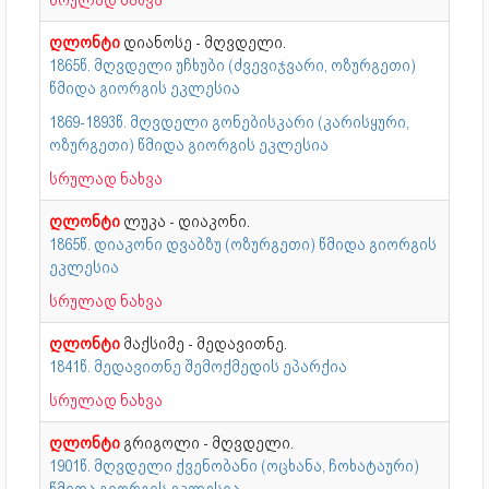
ღლონტი
დიანოსე - მღვდელი.
1865წ. მღვდელი უჩხუბი (ძვევიჯვარი, ოზურგეთი)
წმიდა გიორგის ეკლესია
1869-1893წ. მღვდელი გონებისკარი (კარისყური,
ოზურგეთი) წმიდა გიორგის ეკლესია
სრულად ნახვა
ღლონტი
ლუკა - დიაკონი.
1865წ. დიაკონი დვაბზუ (ოზურგეთი) წმიდა გიორგის
ეკლესია
სრულად ნახვა
ღლონტი
მაქსიმე - მედავითნე.
1841წ. მედავითნე შემოქმედის ეპარქია
სრულად ნახვა
ღლონტი
გრიგოლი - მღვდელი.
1901წ. მღვდელი ქვენობანი (ოცხანა, ჩოხატაური)
წმიდა გიორგის ეკლესია