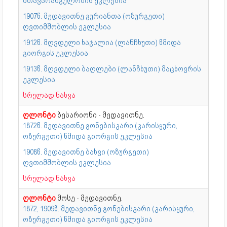
მთავარანგელოზის ეკლესია
1907წ. მედავითნე გურიანთა (ოზურგეთი)
ღვთიმშობლის ეკლესია
1912წ. მღვდელი ხაჯალია (ლანჩხუთი) წმიდა
გიორგის ეკლესია
1913წ. მღვდელი ბაღლები (ლანჩხუთი) მაცხოვრის
ეკლესია
სრულად ნახვა
ღლონტი
ბესარიონი - მედავითნე.
1872წ. მედავითნე გონებისკარი (კარისყური,
ოზურგეთი) წმიდა გიორგის ეკლესია
1908წ. მედავითნე ბახვი (ოზურგეთი)
ღვთიმშობლის ეკლესია
სრულად ნახვა
ღლონტი
მოსე - მედავითნე.
1872, 1909წ. მედავითნე გონებისკარი (კარისყური,
ოზურგეთი) წმიდა გიორგის ეკლესია