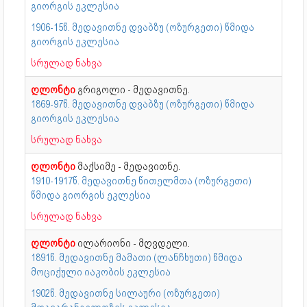
გიორგის ეკლესია
1906-15წ. მედავითნე დვაბზუ (ოზურგეთი) წმიდა
გიორგის ეკლესია
სრულად ნახვა
ღლონტი
გრიგოლი - მედავითნე.
1869-97წ. მედავითნე დვაბზუ (ოზურგეთი) წმიდა
გიორგის ეკლესია
სრულად ნახვა
ღლონტი
მაქსიმე - მედავითნე.
1910-1917წ. მედავითნე წითელმთა (ოზურგეთი)
წმიდა გიორგის ეკლესია
სრულად ნახვა
ღლონტი
ილარიონი - მღვდელი.
1891წ. მედავითნე მამათი (ლანჩხუთი) წმიდა
მოციქული იაკობის ეკლესია
1902წ. მედავითნე სილაური (ოზურგეთი)