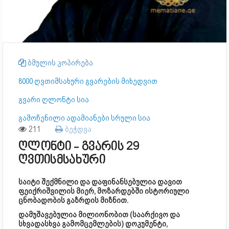
ბმულის კოპირება
8000 ღვთიმსახური გვარების მიხედვით
გვარი ღლონტი სია
გამოჩენილი ადამიანები სრული სია
211
ბეჭდვა
ღლონტი - გვარის 29
ღვთისმსახური
საიტი შექმნილი და დაფინანსებულია დავით
ფეიქრიშვილის მიერ, მოზარდებში ისტორიული
ცნობადობის გაზრდის მიზნით.
დამუშავებულია მილიონობით (საარქივო და
სხვადასხვა გამომცემლების) დოკუმენტი,