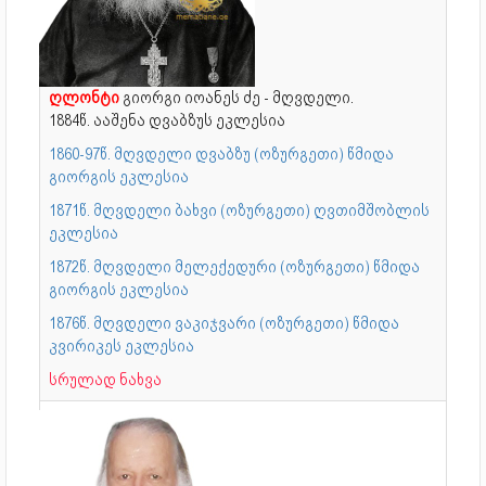
ღლონტი
გიორგი იოანეს ძე - მღვდელი.
1884წ. ააშენა დვაბზუს ეკლესია
1860-97წ. მღვდელი დვაბზუ (ოზურგეთი) წმიდა
გიორგის ეკლესია
1871წ. მღვდელი ბახვი (ოზურგეთი) ღვთიმშობლის
ეკლესია
1872წ. მღვდელი მელექედური (ოზურგეთი) წმიდა
გიორგის ეკლესია
1876წ. მღვდელი ვაკიჯვარი (ოზურგეთი) წმიდა
კვირიკეს ეკლესია
სრულად ნახვა