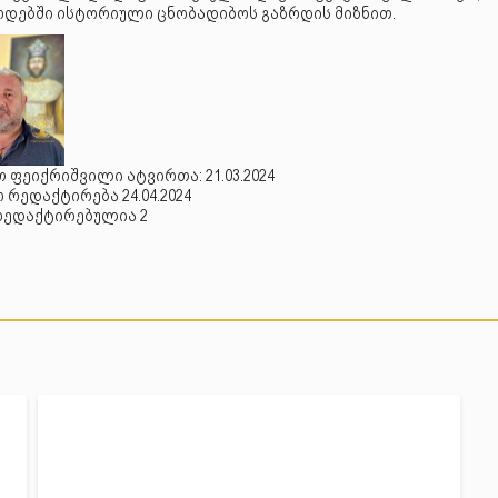
დებში ისტორიული ცნობადიბოს გაზრდის მიზნით.
 ფეიქრიშვილი ატვირთა: 21.03.2024
რედაქტირება 24.04.2024
რედაქტირებულია 2