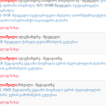
ლიაშვილი
ალექსანდრე (სანდრო) მიხეილის ძე - მღვდელი.
დაბ
ფ. ფანიანი (სიღნაღი)
1873-1919წწ მღვდელი,
სვეტიცხოველი.
ოგრაფია
15-1919წ. მღვდელი სვეტიცხოველი (მცხეთა) ათორმეტმოციქულ
ავარი საპატრიარქო საკათედრო ტაძარი
ულად ნახვა
ლიაშვილი
ალექსანდრე - მღვდელი.
95წ. მღვდელი ქარელი ღვთიმშობლის ეკლესია
ულად ნახვა
ლიაშვილი
ალექსანდრე - მედავითნე.
60წ. მედავითნე ჯუგაანი (სიღნაღი) ჯვრის-ძელიცხოვლის ტაძარი
რის გამოჩინების ეკლესია
ულად ნახვა
ლიაშვილი
მიხეილი - მედავითნე.
0, 1890წ. მედავითნე ჯუგაანი (სიღნაღი) ჯვრის-ძელიცხოვლის
ძარი, ჯვრის გამოჩინების ეკლესია
ულად ნახვა