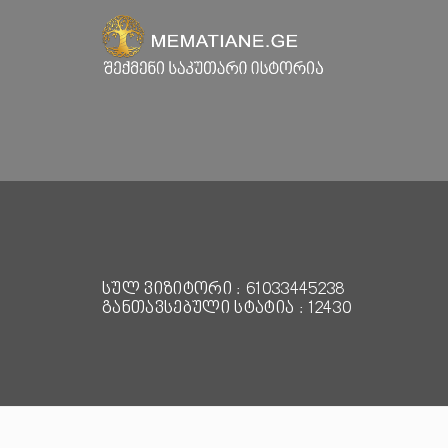
სულ ვიზიტორი : 61033445238
განთავსებული სტატია : 12430