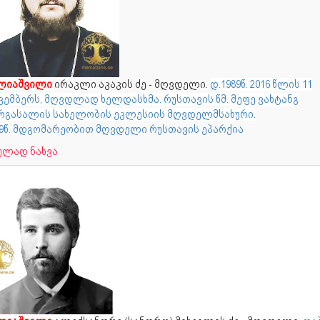
ლიაშვილი
ირაკლი აკაკის ძე - მღვდელი.
დ.1989წ. 2016 წლის 11
კემბერს, მღვდლად ხელდასხმა. რუსთავის წმ. მეფე ვახტანგ
რგასალის სახელობის ეკლესიის მღვდელმსახური.
19წ. მდგომარეობით მღვდელი რუსთავის ეპარქია
ულად ნახვა