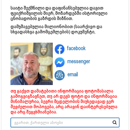
საიტი შექმნილი და დაფინანსებულია დავით
ფეიქრიშვილის მიერ, მოზარდებში ისტორიული
ცნობადობის გაზრდის მიზნით.
დამუშავებულია მილიონობით (საარქივო და
სხვადასხვა გამომცემლების) დოკუმენტი,
facebook
messenger
email
თუ გაქვთ დამატებითი ინფორმაცია ფოტომასალა
გამოგვიგზავნეთ, თუ არ დევს ფოტო და ინფორმაცია
მინიმალურია, ბევრი მცდელობის მიუხედავად ვერ
შევძელით მოპოვება, არც არავინ დაინტერესებულა
და არც შეგვხმიანებია.