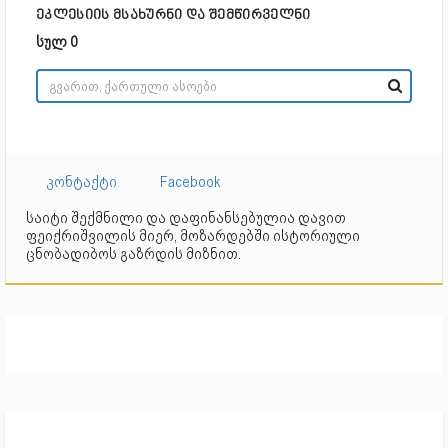
ეკლესიის მსახურნი და შემწირველნი
სულ 0
კონტაქტი
Facebook
საიტი შექმნილი და დაფინანსებულია დავით
ფეიქრიშვილის მიერ, მოზარდებში ისტორიული
ცნობადიბოს გაზრდის მიზნით.