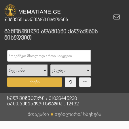
გამოჩენილი ადამიანი ქალაქების
მიხედვით
ძიება
სულ ვიზიტორი : 61033445238
განთავსებული სტატია : 12432
მთავარი
●
იუბილარი/ ხსენება