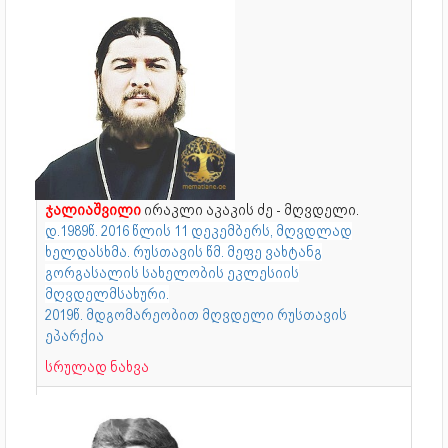
ჯალიაშვილი
ირაკლი აკაკის ძე - მღვდელი.
დ.1989წ. 2016 წლის 11 დეკემბერს, მღვდლად
ხელდასხმა. რუსთავის წმ. მეფე ვახტანგ
გორგასალის სახელობის ეკლესიის
მღვდელმსახური.
2019წ. მდგომარეობით მღვდელი რუსთავის
ეპარქია
სრულად ნახვა