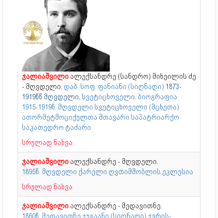
ჯალიაშვილი
ალექსანდრე (სანდრო) მიხეილის ძე
- მღვდელი.
დაბ. სოფ. ფანიანი (სიღნაღი)
1873-
1919წწ მღვდელი,
სვეტიცხოველი. ბიოგრაფია
1915-1919წ. მღვდელი სვეტიცხოველი (მცხეთა)
ათორმეტმოციქულთა მთავარი საპატრიარქო
საკათედრო ტაძარი
სრულად ნახვა
ჯალიაშვილი
ალექსანდრე - მღვდელი.
1895წ. მღვდელი ქარელი ღვთიმშობლის ეკლესია
სრულად ნახვა
ჯალიაშვილი
ალექსანდრე - მედავითნე.
1860წ. მედავითნე ჯუგაანი (სიღნაღი) ჯვრის-