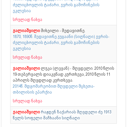
ძელიცხოვლის ტაძარი, ჯვრის გამოჩინების
ეკლესია
სრულად ნახვა
ჯალიაშვილი
მიხეილი - მედავითნე.
1870, 1890წ. მედავითნე ჯუგაანი (სიღნაღი) ჯვრის-
ძელიცხოვლის ტაძარი, ჯვრის გამოჩინების
ეკლესია
სრულად ნახვა
ჯალიაშვილი
ლუკა (ლევან) - მღვდელი. 2010 წლის
19 თებერვალს დიაკვნად კურთხევა, 2010 წლის 11
აპრილს მღვდლად კურთხევა.
2014წ. მდგომარეობით მღვდელი მცხეთა-
თბილისის ეპარქია
სრულად ნახვა
ჯალიაშვილი
რაჟდენ ზაქარიას მღვდელი ძე 1913
წელს სოფელი მაჩხაანი სიღნაღი