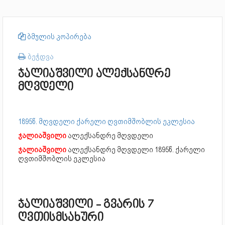
ბმულის კოპირება
ბეჭდვა
ჯალიაშვილი ალექსანდრე
მღვდელი
1895წ. მღვდელი ქარელი ღვთიმშობლის ეკლესია
ჯალიაშვილი
ალექსანდრე მღვდელი
ჯალიაშვილი
ალექსანდრე მღვდელი
1895წ. ქარელი
ღვთიმშობლის ეკლესია
ჯალიაშვილი - გვარის 7
ღვთისმსახური