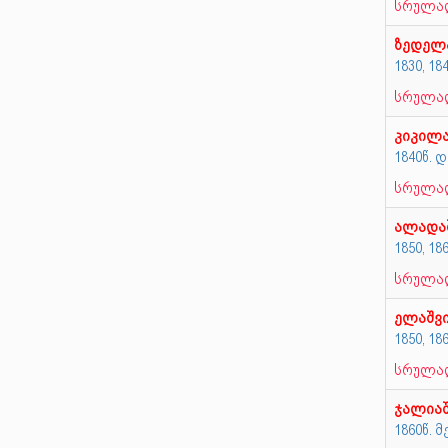
სრულად
ზედელ
1830, 1
სრულად
კიკილ
1840წ. 
სრულად
ალადა
1850, 1
სრულად
ელაშვ
1850, 1
სრულად
ჯალია
1860წ. 