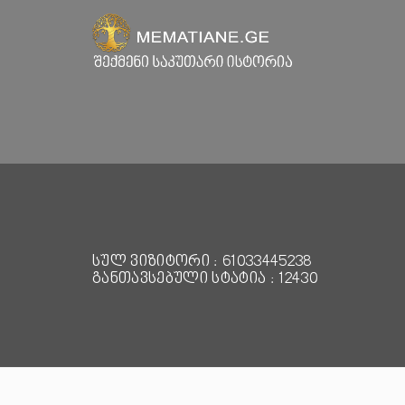
სულ ვიზიტორი : 61033445238
განთავსებული სტატია : 12430