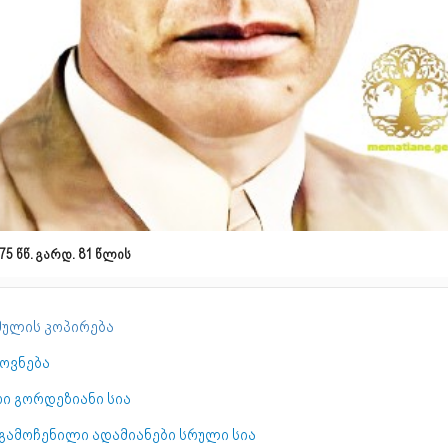
75 წწ. გარდ. 81 წლის
ულის კოპირება
ოვნება
რი გორდეზიანი სია
 გამოჩენილი ადამიანები სრული სია