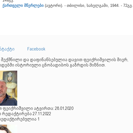
149გვ.
ქართველი მწერლები
(ავტორი). - თბილისი, სახელგამი, 1944. - 72გვ.
ნტაქტი
Facebook
 შექმნილი და დაფინანსებულია დავით ფეიქრიშვილის მიერ,
დებში ისტორიული ცნობადიბოს გაზრდის მიზნით.
 ფეიქრიშვილი ატვირთა: 28.01.2020
რედაქტირება 27.11.2022
რედაქტირებულია 1