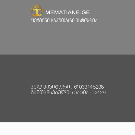
სულ ვიზიტორი : 61033445238
განთავსებული სტატია : 12429