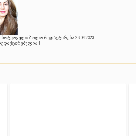
 ბოტკოველი ბოლო რედაქტირება 26.04.2023
რედაქტირებულია 1