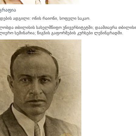
ᲒᲠᲐᲤᲘᲐ
დების ადგილი: ონის რაიონი, სოფელი საკაო.
ლობდა თბილისის სახელმწიფო უნივერსიტეტში; დაამთავრა თბილისი
ლიერო სემინარია; წიგნის გაფორმების კურსები ლენინგრადში.