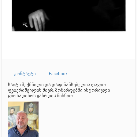
კონტაქტი
Facebook
საიტი შექმნილი და დაფინანსებულია დავით
ფეიქრიშვილის მიერ, მოზარდებში ისტორიული
ცნობადიბოს გაზრდის მიზნით.