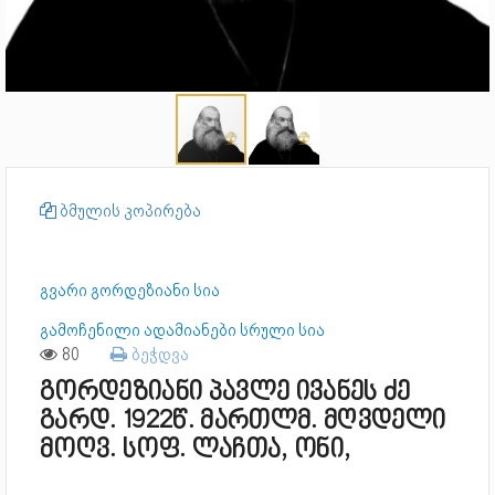
ბმულის კოპირება
გვარი გორდეზიანი სია
გამოჩენილი ადამიანები სრული სია
80
ბეჭდვა
გორდეზიანი პავლე ივანეს ძე
გარდ. 1922წ. მართლმ. მღვდელი
მოღვ. სოფ. ლაჩთა, ონი,