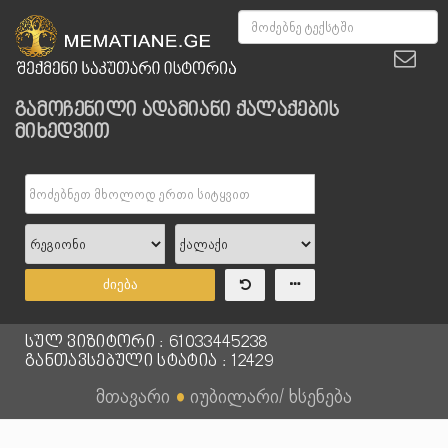
გამოჩენილი ადამიანი ქალაქების
მიხედვით
ძიება
სულ ვიზიტორი : 61033445238
განთავსებული სტატია : 12429
მთავარი
●
იუბილარი/ ხსენება