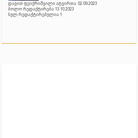
დავით ფეიქრიშვილი ატვირთა: 02.09.2023
ბოლო რედაქტირება 13.10.2023
სულ რედაქტირებულია 1