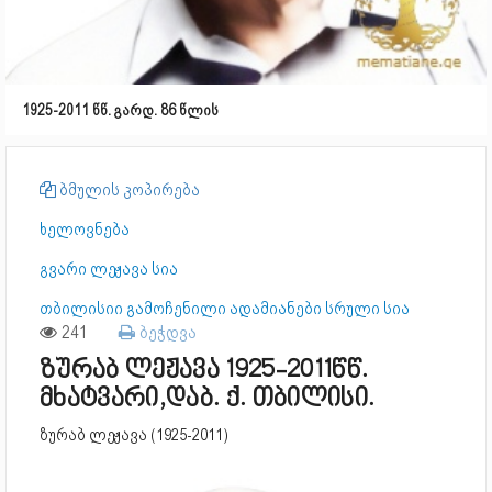
1925-2011 წწ. გარდ. 86 წლის
ბმულის კოპირება
ხელოვნება
გვარი ლეჟავა სია
თბილისიი გამოჩენილი ადამიანები სრული სია
241
ბეჭდვა
ზურაბ ლეჟავა 1925-2011წწ.
მხატვარი,დაბ. ქ. თბილისი.
ზურაბ ლეჟავა (1925-2011)