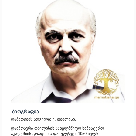
ᲑᲘᲝᲒᲠᲐᲤᲘᲐ
დაბადების ადგილი: ქ. თბილისი.
დაამთავრა თბილისის სახელმწიფო სამხატვრო
აკადემიის გრაფიკის ფაკულტეტი 1950 წელს.