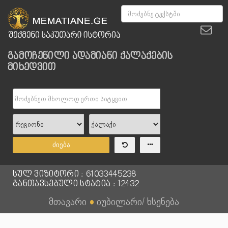
გამოჩენილი ადამიანი ქალაქების
მიხედვით
ძიება
სულ ვიზიტორი : 61033445238
განთავსებული სტატია : 12432
მთავარი
●
იუბილარი/ ხსენება