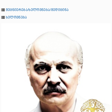
მეცნიერება/ხელოვნება/მედიცინა
ხელოვნება