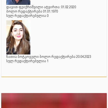
დავით ფეიქრიშვილი ატვირთა: 01.02.2020
ბოლო რედაქტირება 01.01.1970
სულ რედაქტირებულია 0
ნათია ბოტკოველი ბოლო რედაქტირება 20.04.2023
სულ რედაქტირებულია 1